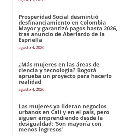
Prosperidad Social desmintió
desfinanciamiento en Colombia
Mayor y garantizó pagos hasta 2026,
tras anuncio de Aberlardo de la
Espriella
agosto 4, 2026
¿Más mujeres en las áreas de
ciencia y tecnología? Bogotá
aprueba un proyecto para hacerlo
realidad
agosto 4, 2026
Las mujeres ya lideran negocios
urbanos en Cali y en el país, pero
siguen emprendiendo desde la
desigualdad: ‘Son mayoría con
menos ingresos’