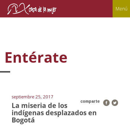
Menú
Entérate
septiembre 25, 2017
comparte
La miseria de los
indígenas desplazados en
Bogotá