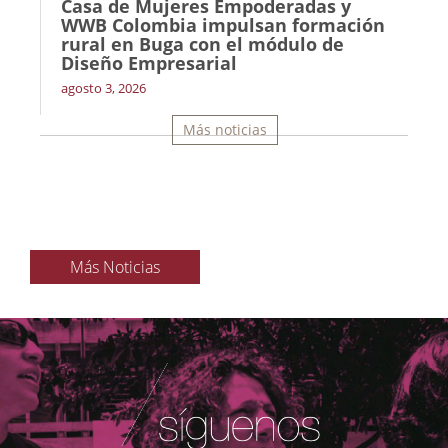
Casa de Mujeres Empoderadas y
WWB Colombia impulsan formación
rural en Buga con el módulo de
Diseño Empresarial
agosto 3, 2026
Más noticias
Más Noticias