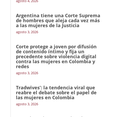
agosto 4, 2026
Argentina tiene una Corte Suprema
de hombres que aleja cada vez más
a las mujeres de la Justicia
agosto 3, 2026
Corte protege a joven por difusión
de contenido íntimo y fija un
precedente sobre violencia digital
contra las mujeres en Colombia y
redes
agosto 3, 2026
Tradwives’: la tendencia viral que
reabre el debate sobre el papel de
las mujeres en Colombia
agosto 3, 2026