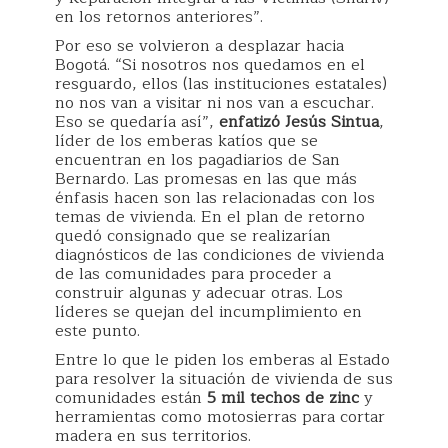
en los retornos anteriores”.
Por eso se volvieron a desplazar hacia
Bogotá. “Si nosotros nos quedamos en el
resguardo, ellos (las instituciones estatales)
no nos van a visitar ni nos van a escuchar.
Eso se quedaría así”,
enfatizó Jesús Sintua
,
líder de los emberas katíos que se
encuentran en los pagadiarios de San
Bernardo. Las promesas en las que más
énfasis hacen son las relacionadas con los
temas de vivienda. En el plan de retorno
quedó consignado que se realizarían
diagnósticos de las condiciones de vivienda
de las comunidades para proceder a
construir algunas y adecuar otras. Los
líderes se quejan del incumplimiento en
este punto.
Entre lo que le piden los emberas al Estado
para resolver la situación de vivienda de sus
comunidades están
5 mil techos de zinc
y
herramientas como motosierras para cortar
madera en sus territorios.