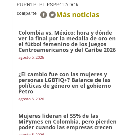
FUENTE: EL ESPECTADOR
Más noticias
comparte
Colombia vs. México: hora y dónde
ver la final por la medalla de oro en
el fútbol femenino de los Juegos
Centroamericanos y del Caribe 2026
agosto 5, 2026
¿El cambio fue con las mujeres y
personas LGBTIQ+? Balance de las
políticas de género en el gobierno
Petro
agosto 5, 2026
Mujeres lideran el 55% de las
MiPymes en Colombia, pero pierden
poder cuando las empresas crecen
agosto 5, 2026