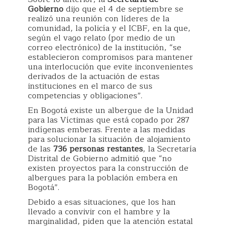
Gobierno
dijo que el 4 de septiembre se
realizó una reunión con líderes de la
comunidad, la policía y el ICBF, en la que,
según el vago relato (por medio de un
correo electrónico) de la institución, “se
establecieron compromisos para mantener
una interlocución que evite inconvenientes
derivados de la actuación de estas
instituciones en el marco de sus
competencias y obligaciones”.
En Bogotá existe un albergue de la Unidad
para las Víctimas que está copado por 287
indígenas emberas. Frente a las medidas
para solucionar la situación de alojamiento
de las
736 personas restantes
, la Secretaría
Distrital de Gobierno admitió que “no
existen proyectos para la construcción de
albergues para la población embera en
Bogotá”.
Debido a esas situaciones, que los han
llevado a convivir con el hambre y la
marginalidad, piden que la atención estatal