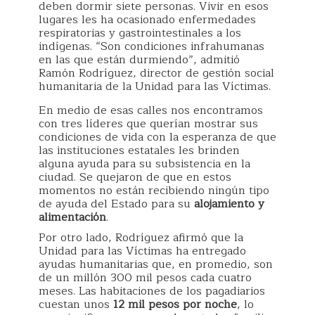
deben dormir siete personas. Vivir en esos
lugares les ha ocasionado enfermedades
respiratorias y gastrointestinales a los
indígenas. “Son condiciones infrahumanas
en las que están durmiendo”, admitió
Ramón Rodríguez, director de gestión social
humanitaria de la Unidad para las Víctimas.
En medio de esas calles nos encontramos
con tres líderes que querían mostrar sus
condiciones de vida con la esperanza de que
las instituciones estatales les brinden
alguna ayuda para su subsistencia en la
ciudad. Se quejaron de que en estos
momentos no están recibiendo ningún tipo
de ayuda del Estado para su
alojamiento y
alimentación
.
Por otro lado, Rodríguez afirmó que la
Unidad para las Víctimas ha entregado
ayudas humanitarias que, en promedio, son
de un millón 300 mil pesos cada cuatro
meses. Las habitaciones de los pagadiarios
cuestan unos
12 mil pesos por noche
, lo