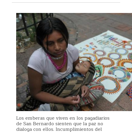
Los emberas que viven en los pagadiarios
de San Bernardo sienten que la paz no
dialoga con ellos. Incumplimientos del