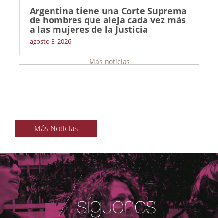
Argentina tiene una Corte Suprema
de hombres que aleja cada vez más
a las mujeres de la Justicia
agosto 3, 2026
Más noticias
Más Noticias