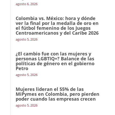
agosto 6, 2026
Colombia vs. México: hora y dónde
ver la final por la medalla de oro en
el fútbol femenino de los Juegos
Centroamericanos y del Caribe 2026
agosto 5, 2026
¿El cambio fue con las mujeres y
personas LGBTIQ+? Balance de las
políticas de género en el gobierno
Petro
agosto 5, 2026
Mujeres lideran el 55% de las
MiPymes en Colombia, pero pierden
poder cuando las empresas crecen
agosto 5, 2026