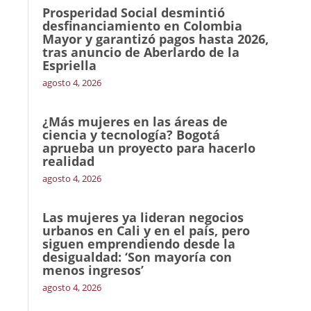
Prosperidad Social desmintió
desfinanciamiento en Colombia
Mayor y garantizó pagos hasta 2026,
tras anuncio de Aberlardo de la
Espriella
agosto 4, 2026
¿Más mujeres en las áreas de
ciencia y tecnología? Bogotá
aprueba un proyecto para hacerlo
realidad
agosto 4, 2026
Las mujeres ya lideran negocios
urbanos en Cali y en el país, pero
siguen emprendiendo desde la
desigualdad: ‘Son mayoría con
menos ingresos’
agosto 4, 2026