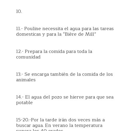
10.
11.- Pouline necessita el agua para las tareas
domesticas y para la “Bière de Mill”
12.- Prepara la comida para toda la
comunidad
13.- Se encarga también de la comida de los
animales
14.- El agua del pozo se hierve para que sea
potable
15-20.-Por la tarde irán dos veces más a
buscar agua. En verano la temperatura