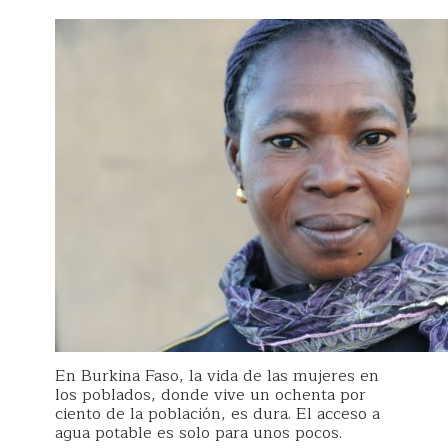
En Burkina Faso, la vida de las mujeres en
los poblados, donde vive un ochenta por
ciento de la población, es dura. El acceso a
agua potable es solo para unos pocos.