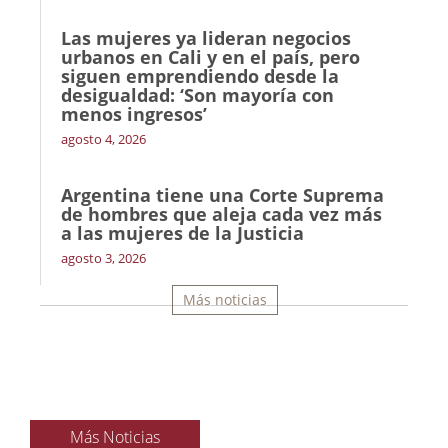
Las mujeres ya lideran negocios
urbanos en Cali y en el país, pero
siguen emprendiendo desde la
desigualdad: ‘Son mayoría con
menos ingresos’
agosto 4, 2026
Argentina tiene una Corte Suprema
de hombres que aleja cada vez más
a las mujeres de la Justicia
agosto 3, 2026
Más noticias
Más Noticias