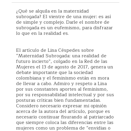
¿Qué se alquila en la maternidad
subrogada? El vientre de una mujer: es así
de simple y complejo. Darle el nombre de
subrogada es un eufemismo, para disfrazar
lo que en la realidad es.
El artículo de Lina Céspedes sobre
“Maternidad Subrogada: una realidad de
futuro incierto”, colgado en la Red de las
Mujeres el 13 de agosto de 2017, genera un
debate importante que la sociedad
colombiana y el feminismo están en mora
de llevar a cabo. Admiro y respeto a Lina
por sus constantes aportes al feminismo,
por su responsabilidad intelectual y por sus
posturas críticas bien fundamentadas.
Considero necesario expresar mi opinión
acerca de la autora del artículo, porque es
necesario continuar fisurando al patriarcado
que siempre coloca las diferencias entre las
mujeres como un problema de “envidias o