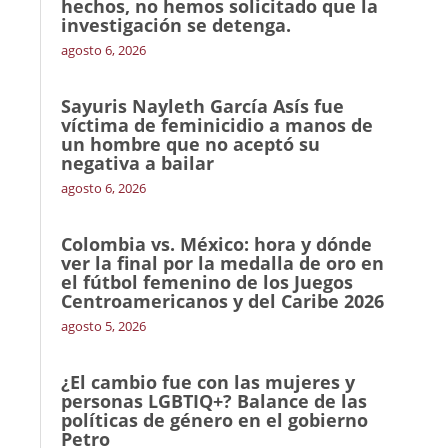
hechos, no hemos solicitado que la
investigación se detenga.
agosto 6, 2026
Sayuris Nayleth García Asís fue
víctima de feminicidio a manos de
un hombre que no aceptó su
negativa a bailar
agosto 6, 2026
Colombia vs. México: hora y dónde
ver la final por la medalla de oro en
el fútbol femenino de los Juegos
Centroamericanos y del Caribe 2026
agosto 5, 2026
¿El cambio fue con las mujeres y
personas LGBTIQ+? Balance de las
políticas de género en el gobierno
Petro