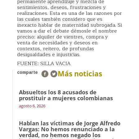
permanente aprendizaje y mezcla de
sentimientos, deseos, frustraciones y
realizaciones. Esta es una de las razones por
las cuales también considero que es
inexacto hablar de maternidad subrogada. Si
vamos a dar el debate démosle el nombre
preciso: alquiler de vientres, compra y
venta de necesidades y deseos en
contextos, reitero, de profundas
desigualdades e injusticias.
FUENTE: SILLA VACIA
Más noticias
comparte
Absueltos los 8 acusados de
prostituir a mujeres colombianas
agosto 6, 2026
Hablan las víctimas de Jorge Alfredo
Vargas: No hemos renunciado a la
verdad, no hemos negado los