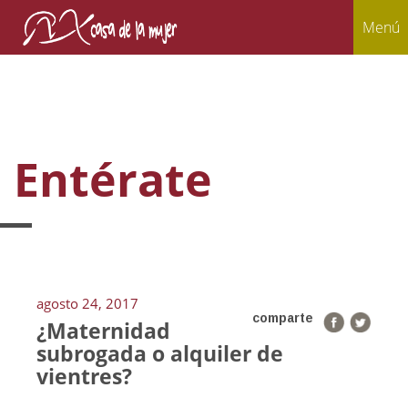
Menú
Entérate
agosto 24, 2017
comparte
¿Maternidad
subrogada o alquiler de
vientres?