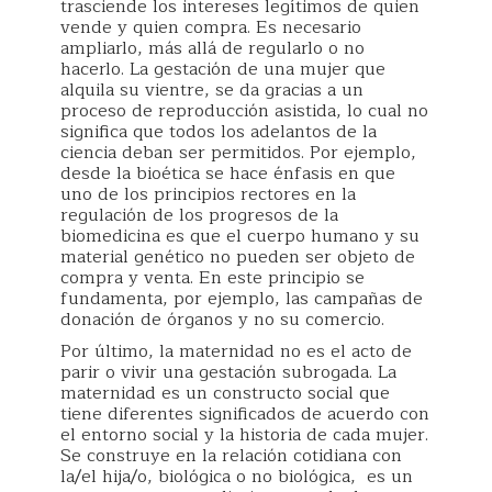
trasciende los intereses legítimos de quien
vende y quien compra. Es necesario
ampliarlo, más allá de regularlo o no
hacerlo. La gestación de una mujer que
alquila su vientre, se da gracias a un
proceso de reproducción asistida, lo cual no
significa que todos los adelantos de la
ciencia deban ser permitidos. Por ejemplo,
desde la bioética se hace énfasis en que
uno de los principios rectores en la
regulación de los progresos de la
biomedicina es que el cuerpo humano y su
material genético no pueden ser objeto de
compra y venta. En este principio se
fundamenta, por ejemplo, las campañas de
donación de órganos y no su comercio.
Por último, la maternidad no es el acto de
parir o vivir una gestación subrogada. La
maternidad es un constructo social que
tiene diferentes significados de acuerdo con
el entorno social y la historia de cada mujer.
Se construye en la relación cotidiana con
la/el hija/o, biológica o no biológica, es un