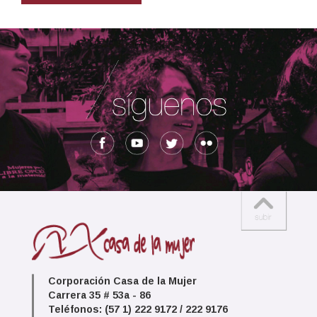
Corporación Casa de la Mujer
Carrera 35 # 53a - 86
Teléfonos: (57 1) 222 9172 / 222 9176