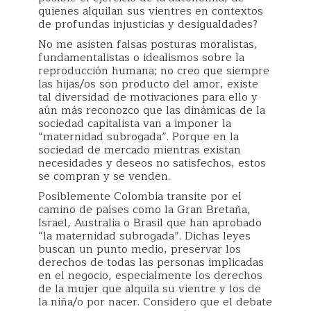
quienes alquilan sus vientres en contextos
de profundas injusticias y desigualdades?
No me asisten falsas posturas moralistas,
fundamentalistas o idealismos sobre la
reproducción humana; no creo que siempre
las hijas/os son producto del amor, existe
tal diversidad de motivaciones para ello y
aún más reconozco que las dinámicas de la
sociedad capitalista van a imponer la
“maternidad subrogada”. Porque en la
sociedad de mercado mientras existan
necesidades y deseos no satisfechos, estos
se compran y se venden.
Posiblemente Colombia transite por el
camino de países como la Gran Bretaña,
Israel, Australia o Brasil que han aprobado
“la maternidad subrogada”. Dichas leyes
buscan un punto medio, preservar los
derechos de todas las personas implicadas
en el negocio, especialmente los derechos
de la mujer que alquila su vientre y los de
la niña/o por nacer. Considero que el debate