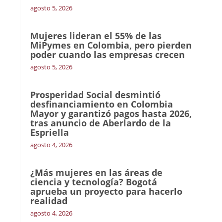
agosto 5, 2026
Mujeres lideran el 55% de las
MiPymes en Colombia, pero pierden
poder cuando las empresas crecen
agosto 5, 2026
Prosperidad Social desmintió
desfinanciamiento en Colombia
Mayor y garantizó pagos hasta 2026,
tras anuncio de Aberlardo de la
Espriella
agosto 4, 2026
¿Más mujeres en las áreas de
ciencia y tecnología? Bogotá
aprueba un proyecto para hacerlo
realidad
agosto 4, 2026