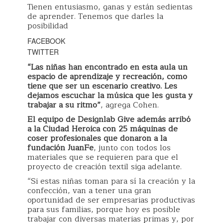
Tienen entusiasmo, ganas y están sedientas
de aprender. Tenemos que darles la
posibilidad
FACEBOOK
TWITTER
“Las niñas han encontrado en esta aula un
espacio de aprendizaje y recreación, como
tiene que ser un escenario creativo. Les
dejamos escuchar la música que les gusta y
trabajar a su ritmo”
, agrega Cohen.
El equipo de Designlab Give además arribó
a la Ciudad Heroica con 25 máquinas de
coser profesionales que donaron a la
fundación JuanFe
, junto con todos los
materiales que se requieren para que el
proyecto de creación textil siga adelante.
“Si estas niñas toman para sí la creación y la
confección, van a tener una gran
oportunidad de ser empresarias productivas
para sus familias, porque hoy es posible
trabajar con diversas materias primas y, por