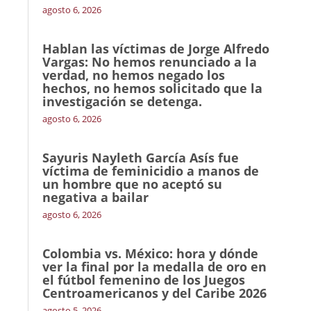
agosto 6, 2026
Hablan las víctimas de Jorge Alfredo
Vargas: No hemos renunciado a la
verdad, no hemos negado los
hechos, no hemos solicitado que la
investigación se detenga.
agosto 6, 2026
Sayuris Nayleth García Asís fue
víctima de feminicidio a manos de
un hombre que no aceptó su
negativa a bailar
agosto 6, 2026
Colombia vs. México: hora y dónde
ver la final por la medalla de oro en
el fútbol femenino de los Juegos
Centroamericanos y del Caribe 2026
agosto 5, 2026