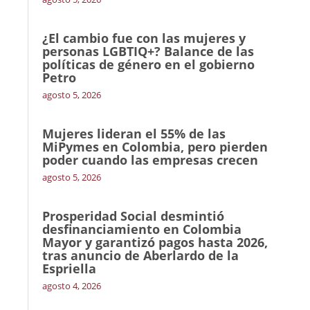
¿El cambio fue con las mujeres y
personas LGBTIQ+? Balance de las
políticas de género en el gobierno
Petro
agosto 5, 2026
Mujeres lideran el 55% de las
MiPymes en Colombia, pero pierden
poder cuando las empresas crecen
agosto 5, 2026
Prosperidad Social desmintió
desfinanciamiento en Colombia
Mayor y garantizó pagos hasta 2026,
tras anuncio de Aberlardo de la
Espriella
agosto 4, 2026