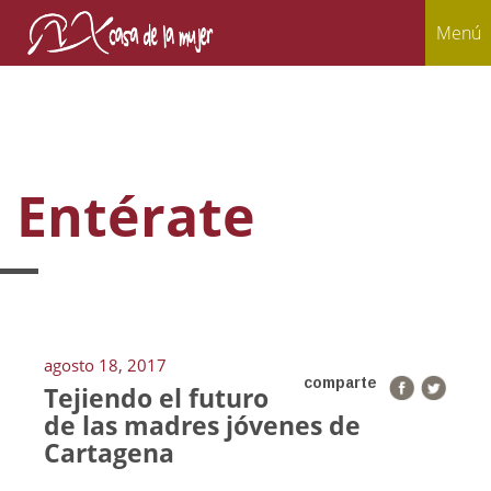
Menú
Entérate
agosto 18, 2017
comparte
Tejiendo el futuro
de las madres jóvenes de
Cartagena