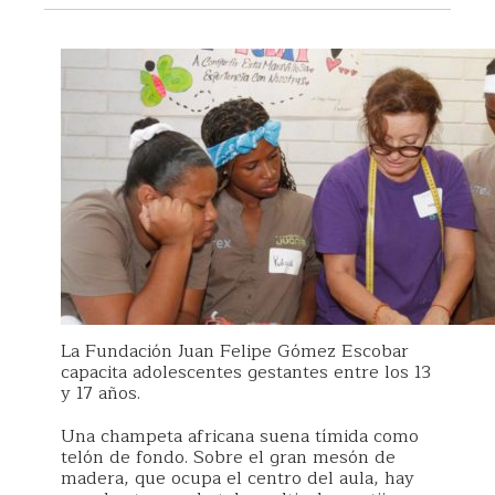
La Fundación Juan Felipe Gómez Escobar
capacita adolescentes gestantes entre los 13
y 17 años.
Una champeta africana suena tímida como
telón de fondo. Sobre el gran mesón de
madera, que ocupa el centro del aula, hay