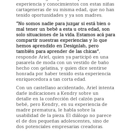
experiencia y conocimientos con estas niñas
cartageneras de su misma edad, que no han
tenido oportunidades y ya son madres.
“No somos nadie para juzgar si está bien o
mal tener un bebé a esta u otra edad, son
solo situaciones de la vida. Estamos acá para
compartir nuestras experiencias y lo que
hemos aprendido en Designlab, pero
también para aprender de las chicas”
,
responde Ariel, quien ya participó en una
pasarela de moda con un vestido de baño
hecho con gelatina, y quien dice sentirse
honrada por haber tenido esta experiencia
enriquecedora a tan corta edad.
Con un castellano accidentado, Ariel intenta
darle indicaciones a Kendry sobre un
detalle en la confección del calzón para
bebé, pero Kendry, en su experiencia de
madre prematura, le habla sobre la
usabilidad de la pieza. El diálogo no parece
el de dos pequeñas adolescentes, sino de
dos potenciales empresarias creadoras.