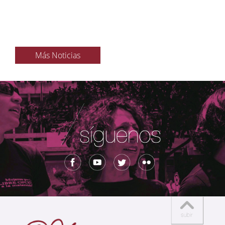
Más Noticias