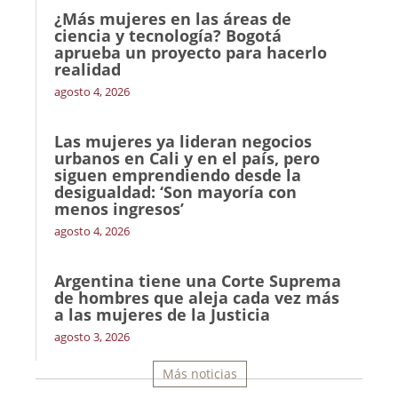
¿Más mujeres en las áreas de
ciencia y tecnología? Bogotá
aprueba un proyecto para hacerlo
realidad
agosto 4, 2026
Las mujeres ya lideran negocios
urbanos en Cali y en el país, pero
siguen emprendiendo desde la
desigualdad: ‘Son mayoría con
menos ingresos’
agosto 4, 2026
Argentina tiene una Corte Suprema
de hombres que aleja cada vez más
a las mujeres de la Justicia
agosto 3, 2026
Más noticias