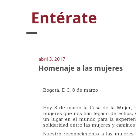
Entérate
abril 3, 2017
Homenaje a las mujeres
Bogotá, D.C. 8 de marzo
Hoy 8 de marzo la Casa de la Mujer, o
mujeres que nos han legado derechos, v
un lugar en el mundo para la experienc
solidaridad entre las mujeres y caminos
Nuestro reconocimiento a las mujeres 