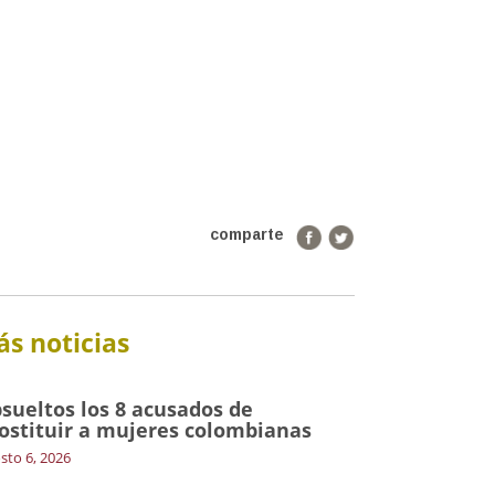
comparte
s noticias
sueltos los 8 acusados de
ostituir a mujeres colombianas
sto 6, 2026