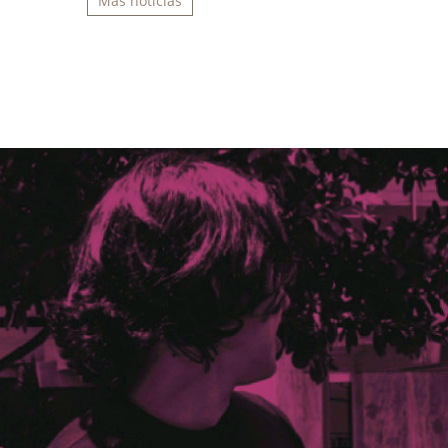
Más noticias