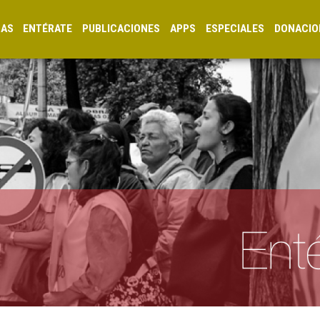
CAS
ENTÉRATE
PUBLICACIONES
APPS
ESPECIALES
DONACIO