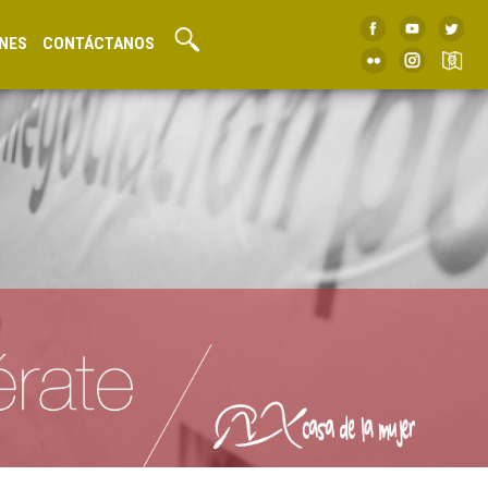
NES
CONTÁCTANOS