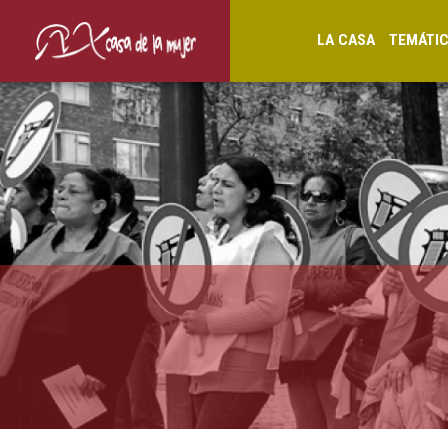
LA CASA
TEMÁTI