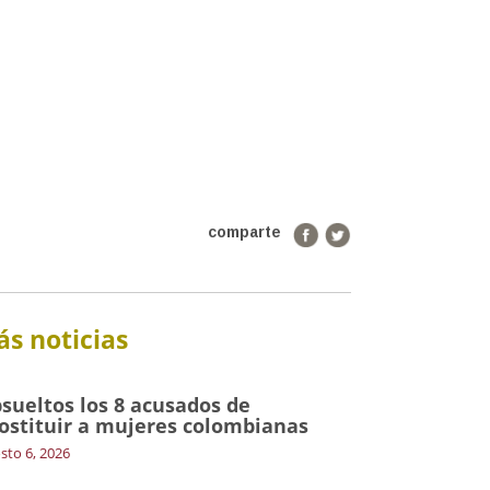
comparte
s noticias
sueltos los 8 acusados de
ostituir a mujeres colombianas
sto 6, 2026