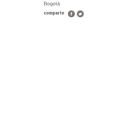
Bogotá
comparte