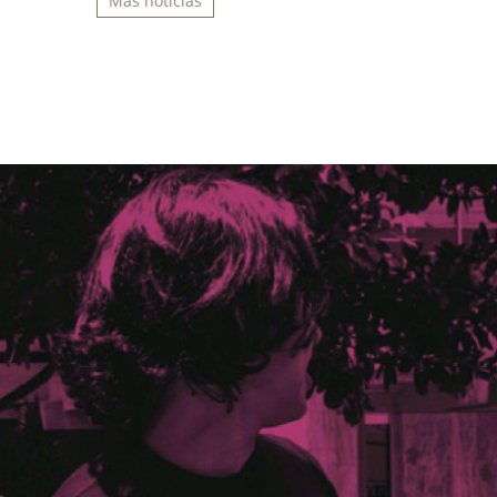
Más noticias