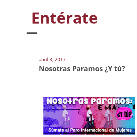
Entérate
abril 3, 2017
Nosotras Paramos ¿Y tú?