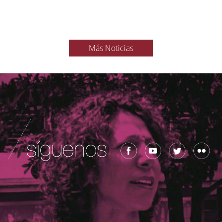
Más Noticias