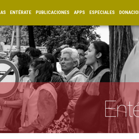
CAS
ENTÉRATE
PUBLICACIONES
APPS
ESPECIALES
DONACIO