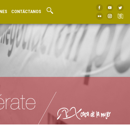
NES
CONTÁCTANOS