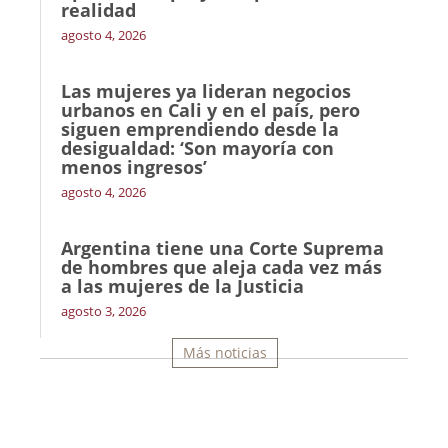
realidad
agosto 4, 2026
Las mujeres ya lideran negocios
urbanos en Cali y en el país, pero
siguen emprendiendo desde la
desigualdad: ‘Son mayoría con
menos ingresos’
agosto 4, 2026
Argentina tiene una Corte Suprema
de hombres que aleja cada vez más
a las mujeres de la Justicia
agosto 3, 2026
Más noticias