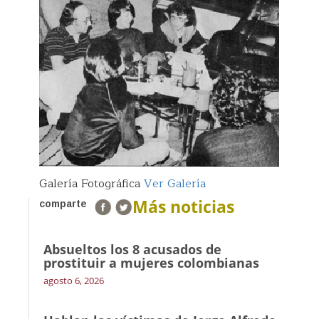
Galería Fotográfica
Ver Galería
Más noticias
comparte
Absueltos los 8 acusados de
prostituir a mujeres colombianas
agosto 6, 2026