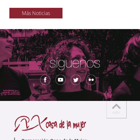
Más Noticias