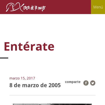
Menú
Entérate
marzo 15, 2017
comparte
8 de marzo de 2005