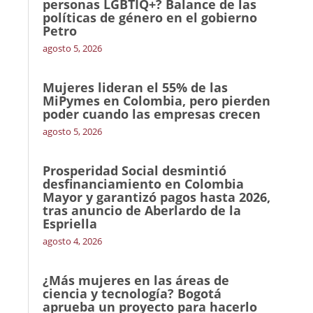
personas LGBTIQ+? Balance de las
políticas de género en el gobierno
Petro
agosto 5, 2026
Mujeres lideran el 55% de las
MiPymes en Colombia, pero pierden
poder cuando las empresas crecen
agosto 5, 2026
Prosperidad Social desmintió
desfinanciamiento en Colombia
Mayor y garantizó pagos hasta 2026,
tras anuncio de Aberlardo de la
Espriella
agosto 4, 2026
¿Más mujeres en las áreas de
ciencia y tecnología? Bogotá
aprueba un proyecto para hacerlo