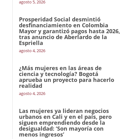
agosto 5, 2026
Prosperidad Social desmintió
desfinanciamiento en Colombia
Mayor y garantizó pagos hasta 2026,
tras anuncio de Aberlardo de la
Espriella
agosto 4, 2026
¿Más mujeres en las áreas de
ciencia y tecnología? Bogotá
aprueba un proyecto para hacerlo
realidad
agosto 4, 2026
Las mujeres ya lideran negocios
urbanos en Cali y en el país, pero
siguen emprendiendo desde la
desigualdad: ‘Son mayoría con
menos ingresos’