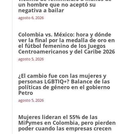
un hombre que no aceptó su
negativa a bailar
agosto 6, 2026
Colombia vs. México: hora y dónde
ver la final por la medalla de oro en
el fútbol femenino de los Juegos
Centroamericanos y del Caribe 2026
agosto 5, 2026
¿El cambio fue con las mujeres y
personas LGBTIQ+? Balance de las
políticas de género en el gobierno
Petro
agosto 5, 2026
Mujeres lideran el 55% de las
MiPymes en Colombia, pero pierden
poder cuando las empresas crecen