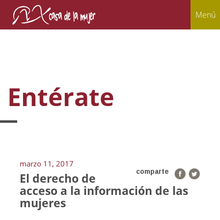
Menú
Entérate
marzo 11, 2017
comparte
El derecho de
acceso a la información de las
mujeres