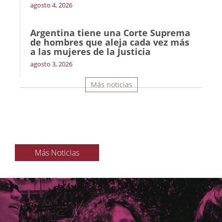
agosto 4, 2026
Argentina tiene una Corte Suprema
de hombres que aleja cada vez más
a las mujeres de la Justicia
agosto 3, 2026
Más noticias
Más Noticias