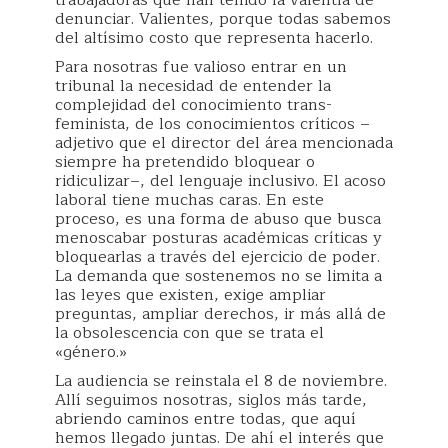
denunciar. Valientes, porque todas sabemos
del altísimo costo que representa hacerlo.
Para nosotras fue valioso entrar en un
tribunal la necesidad de entender la
complejidad del conocimiento trans-
feminista, de los conocimientos críticos –
adjetivo que el director del área mencionada
siempre ha pretendido bloquear o
ridiculizar–, del lenguaje inclusivo. El acoso
laboral tiene muchas caras. En este
proceso, es una forma de abuso que busca
menoscabar posturas académicas críticas y
bloquearlas a través del ejercicio de poder.
La demanda que sostenemos no se limita a
las leyes que existen, exige ampliar
preguntas, ampliar derechos, ir más allá de
la obsolescencia con que se trata el
«género.»
La audiencia se reinstala el 8 de noviembre.
Allí seguimos nosotras, siglos más tarde,
abriendo caminos entre todas, que aquí
hemos llegado juntas. De ahí el interés que