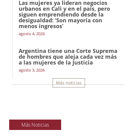
Las mujeres ya lideran negocios
urbanos en Cali y en el país, pero
siguen emprendiendo desde la
desigualdad: ‘Son mayoría con
menos ingresos’
agosto 4, 2026
Argentina tiene una Corte Suprema
de hombres que aleja cada vez más
a las mujeres de la Justicia
agosto 3, 2026
Más noticias
Más Noticias