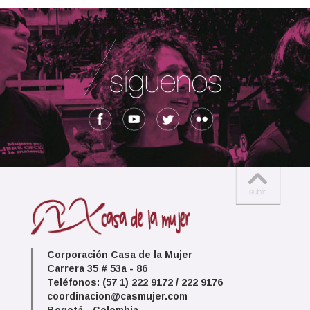
Corporación Casa de la Mujer
Carrera 35 # 53a - 86
Teléfonos: (57 1) 222 9172 / 222 9176
coordinacion@casmujer.com