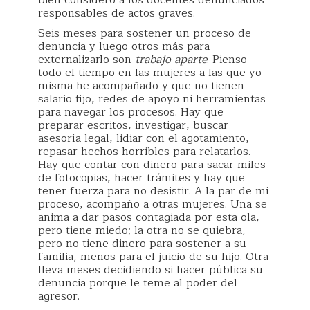
responsables de actos graves.
Seis meses para sostener un proceso de
denuncia y luego otros más para
externalizarlo son
trabajo aparte
. Pienso
todo el tiempo en las mujeres a las que yo
misma he acompañado y que no tienen
salario fijo, redes de apoyo ni herramientas
para navegar los procesos. Hay que
preparar escritos, investigar, buscar
asesoría legal, lidiar con el agotamiento,
repasar hechos horribles para relatarlos.
Hay que contar con dinero para sacar miles
de fotocopias, hacer trámites y hay que
tener fuerza para no desistir. A la par de mi
proceso, acompaño a otras mujeres. Una se
anima a dar pasos contagiada por esta ola,
pero tiene miedo; la otra no se quiebra,
pero no tiene dinero para sostener a su
familia, menos para el juicio de su hijo. Otra
lleva meses decidiendo si hacer pública su
denuncia porque le teme al poder del
agresor.