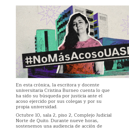
En esta crónica, la escritora y docente
universitaria Cristina Burneo cuenta lo que
ha sido su búsqueda por justicia ante el
acoso ejercido por sus colegas y por su
propia universidad.
Octubre 10, sala 2, piso 2, Complejo Judicial
Norte de Quito. Durante nueve horas,
sostenemos una audiencia de acción de