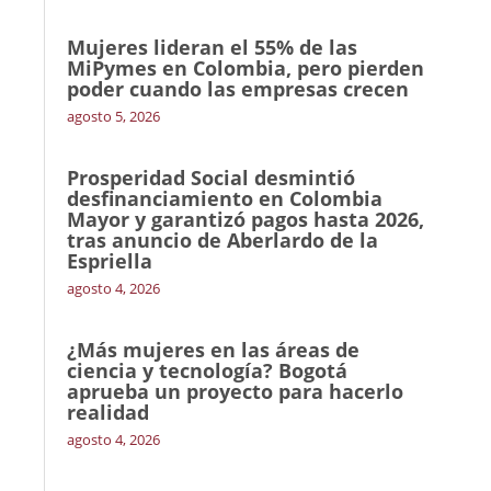
Mujeres lideran el 55% de las
MiPymes en Colombia, pero pierden
poder cuando las empresas crecen
agosto 5, 2026
Prosperidad Social desmintió
desfinanciamiento en Colombia
Mayor y garantizó pagos hasta 2026,
tras anuncio de Aberlardo de la
Espriella
agosto 4, 2026
¿Más mujeres en las áreas de
ciencia y tecnología? Bogotá
aprueba un proyecto para hacerlo
realidad
agosto 4, 2026