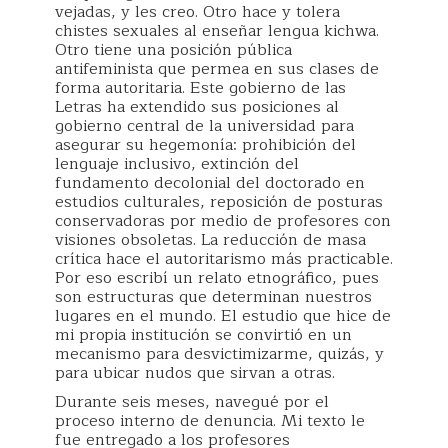
vejadas, y les creo. Otro hace y tolera
chistes sexuales al enseñar lengua kichwa.
Otro tiene una posición pública
antifeminista que permea en sus clases de
forma autoritaria. Este gobierno de las
Letras ha extendido sus posiciones al
gobierno central de la universidad para
asegurar su hegemonía: prohibición del
lenguaje inclusivo, extinción del
fundamento decolonial del doctorado en
estudios culturales, reposición de posturas
conservadoras por medio de profesores con
visiones obsoletas. La reducción de masa
crítica hace el autoritarismo más practicable.
Por eso escribí un relato etnográfico, pues
son estructuras que determinan nuestros
lugares en el mundo. El estudio que hice de
mi propia institución se convirtió en un
mecanismo para desvictimizarme, quizás, y
para ubicar nudos que sirvan a otras.
Durante seis meses, navegué por el
proceso interno de denuncia. Mi texto le
fue entregado a los profesores