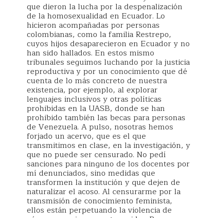
que dieron la lucha por la despenalización
de la homosexualidad en Ecuador. Lo
hicieron acompañadas por personas
colombianas, como la familia Restrepo,
cuyos hijos desaparecieron en Ecuador y no
han sido hallados. En estos mismo
tribunales seguimos luchando por la justicia
reproductiva y por un conocimiento que dé
cuenta de lo más concreto de nuestra
existencia, por ejemplo, al explorar
lenguajes inclusivos y otras políticas
prohibidas en la UASB, donde se han
prohibido también las becas para personas
de Venezuela. A pulso, nosotras hemos
forjado un acervo, que es el que
transmitimos en clase, en la investigación, y
que no puede ser censurado. No pedí
sanciones para ninguno de los docentes por
mí denunciados, sino medidas que
transformen la institución y que dejen de
naturalizar el acoso. Al censurarme por la
transmisión de conocimiento feminista,
ellos están perpetuando la violencia de