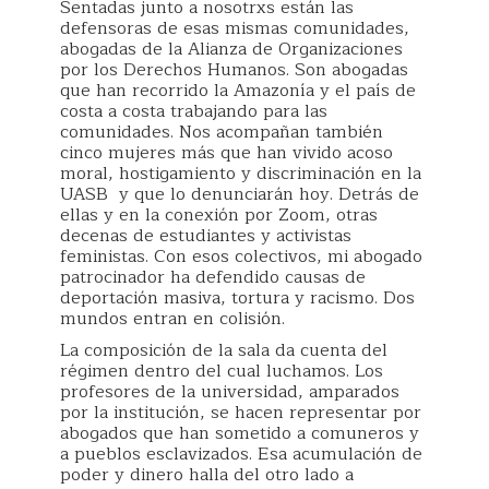
Sentadas junto a nosotrxs están las
defensoras de esas mismas comunidades,
abogadas de la Alianza de Organizaciones
por los Derechos Humanos. Son abogadas
que han recorrido la Amazonía y el país de
costa a costa trabajando para las
comunidades. Nos acompañan también
cinco mujeres más que han vivido acoso
moral, hostigamiento y discriminación en la
UASB y que lo denunciarán hoy. Detrás de
ellas y en la conexión por Zoom, otras
decenas de estudiantes y activistas
feministas. Con esos colectivos, mi abogado
patrocinador ha defendido causas de
deportación masiva, tortura y racismo. Dos
mundos entran en colisión.
La composición de la sala da cuenta del
régimen dentro del cual luchamos. Los
profesores de la universidad, amparados
por la institución, se hacen representar por
abogados que han sometido a comuneros y
a pueblos esclavizados. Esa acumulación de
poder y dinero halla del otro lado a