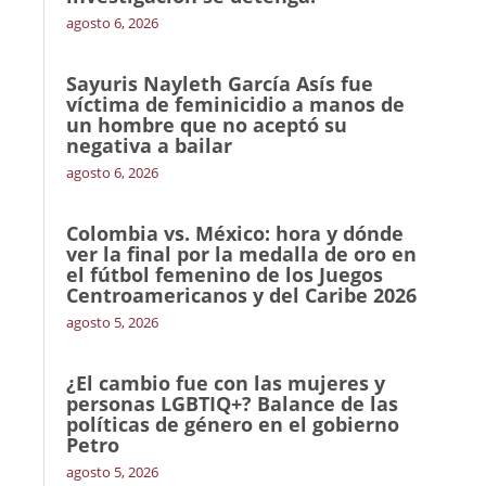
agosto 6, 2026
Sayuris Nayleth García Asís fue
víctima de feminicidio a manos de
un hombre que no aceptó su
negativa a bailar
agosto 6, 2026
Colombia vs. México: hora y dónde
ver la final por la medalla de oro en
el fútbol femenino de los Juegos
Centroamericanos y del Caribe 2026
agosto 5, 2026
¿El cambio fue con las mujeres y
personas LGBTIQ+? Balance de las
políticas de género en el gobierno
Petro
agosto 5, 2026