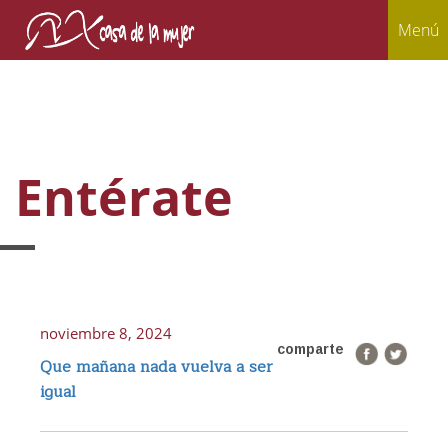
Menú
Entérate
noviembre 8, 2024
comparte
Que mañana nada vuelva a ser
igual