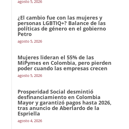
agosto 5, 2026
¿El cambio fue con las mujeres y
personas LGBTIQ+? Balance de las
políticas de género en el gobierno
Petro
agosto 5, 2026
Mujeres lideran el 55% de las
MiPymes en Colombia, pero pierden
poder cuando las empresas crecen
agosto 5, 2026
Prosperidad Social desmintió
desfinanciamiento en Colombia
Mayor y garantizó pagos hasta 2026,
tras anuncio de Aberlardo de la
Espriella
agosto 4, 2026