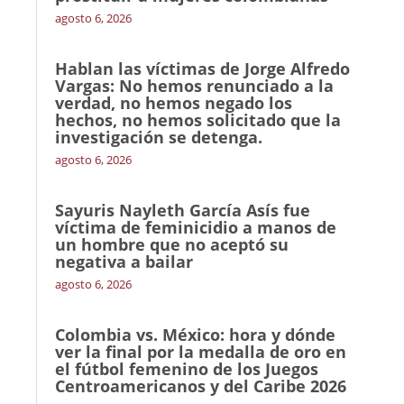
agosto 6, 2026
Hablan las víctimas de Jorge Alfredo
Vargas: No hemos renunciado a la
verdad, no hemos negado los
hechos, no hemos solicitado que la
investigación se detenga.
agosto 6, 2026
Sayuris Nayleth García Asís fue
víctima de feminicidio a manos de
un hombre que no aceptó su
negativa a bailar
agosto 6, 2026
Colombia vs. México: hora y dónde
ver la final por la medalla de oro en
el fútbol femenino de los Juegos
Centroamericanos y del Caribe 2026