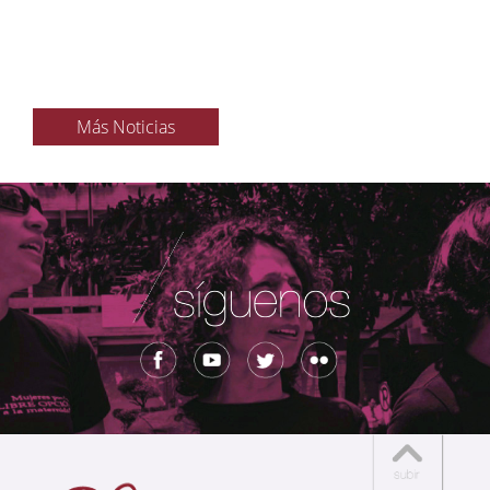
Más Noticias