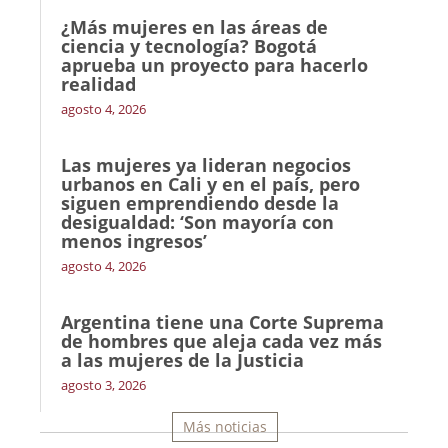
¿Más mujeres en las áreas de
ciencia y tecnología? Bogotá
aprueba un proyecto para hacerlo
realidad
agosto 4, 2026
Las mujeres ya lideran negocios
urbanos en Cali y en el país, pero
siguen emprendiendo desde la
desigualdad: ‘Son mayoría con
menos ingresos’
agosto 4, 2026
Argentina tiene una Corte Suprema
de hombres que aleja cada vez más
a las mujeres de la Justicia
agosto 3, 2026
Más noticias