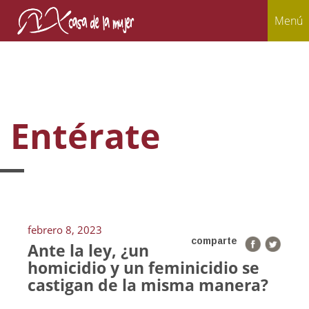
Menú
Entérate
febrero 8, 2023
comparte
Ante la ley, ¿un
homicidio y un feminicidio se
castigan de la misma manera?