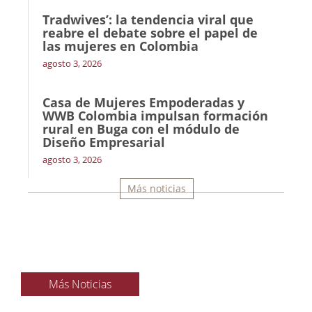
Tradwives’: la tendencia viral que
reabre el debate sobre el papel de
las mujeres en Colombia
agosto 3, 2026
Casa de Mujeres Empoderadas y
WWB Colombia impulsan formación
rural en Buga con el módulo de
Diseño Empresarial
agosto 3, 2026
Más noticias
Más Noticias