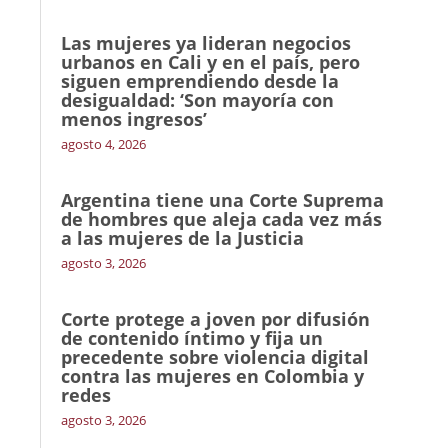
Las mujeres ya lideran negocios
urbanos en Cali y en el país, pero
siguen emprendiendo desde la
desigualdad: ‘Son mayoría con
menos ingresos’
agosto 4, 2026
Argentina tiene una Corte Suprema
de hombres que aleja cada vez más
a las mujeres de la Justicia
agosto 3, 2026
Corte protege a joven por difusión
de contenido íntimo y fija un
precedente sobre violencia digital
contra las mujeres en Colombia y
redes
agosto 3, 2026