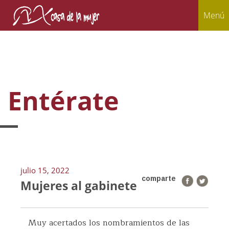
Menú
Entérate
julio 15, 2022
comparte
Mujeres al gabinete
Muy acertados los nombramientos de las