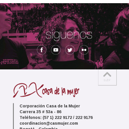
Corporación Casa de la Mujer
Carrera 35 # 53a - 86
Teléfonos: (57 1) 222 9172 / 222 9176
coordinacion@casmujer.com