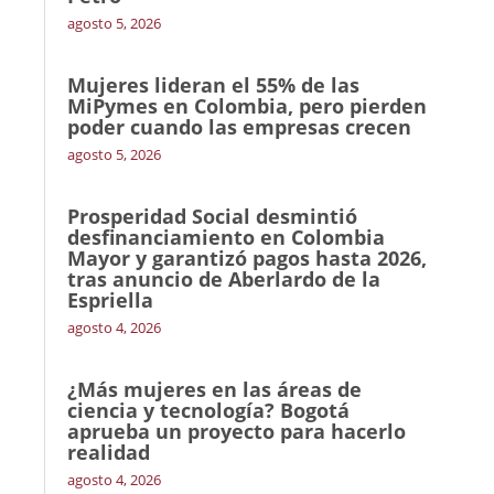
agosto 5, 2026
Mujeres lideran el 55% de las
MiPymes en Colombia, pero pierden
poder cuando las empresas crecen
agosto 5, 2026
Prosperidad Social desmintió
desfinanciamiento en Colombia
Mayor y garantizó pagos hasta 2026,
tras anuncio de Aberlardo de la
Espriella
agosto 4, 2026
¿Más mujeres en las áreas de
ciencia y tecnología? Bogotá
aprueba un proyecto para hacerlo
realidad
agosto 4, 2026