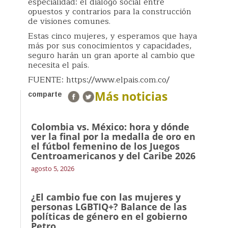
especialidad: el diálogo social entre
opuestos y contrarios para la construcción
de visiones comunes.
Estas cinco mujeres, y esperamos que haya
más por sus conocimientos y capacidades,
seguro harán un gran aporte al cambio que
necesita el país.
FUENTE: https://www.elpais.com.co/
Más noticias
comparte
Colombia vs. México: hora y dónde
ver la final por la medalla de oro en
el fútbol femenino de los Juegos
Centroamericanos y del Caribe 2026
agosto 5, 2026
¿El cambio fue con las mujeres y
personas LGBTIQ+? Balance de las
políticas de género en el gobierno
Petro