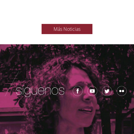
Más Noticias