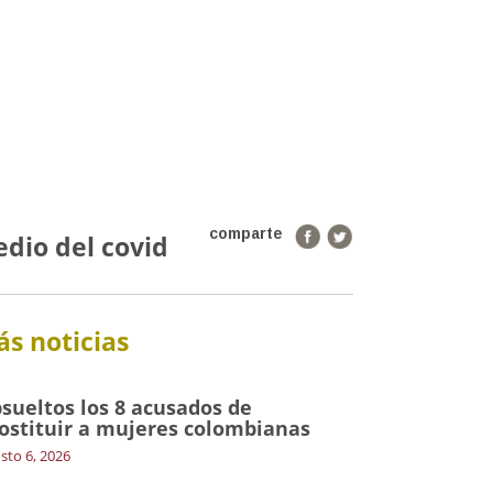
comparte
edio del covid
s noticias
sueltos los 8 acusados de
ostituir a mujeres colombianas
sto 6, 2026