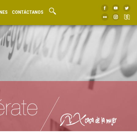
NES
CONTÁCTANOS