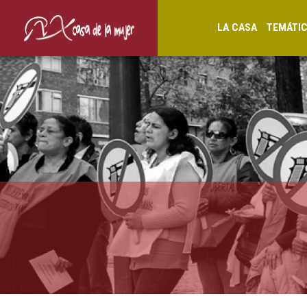
LA CASA
TEMÁTI