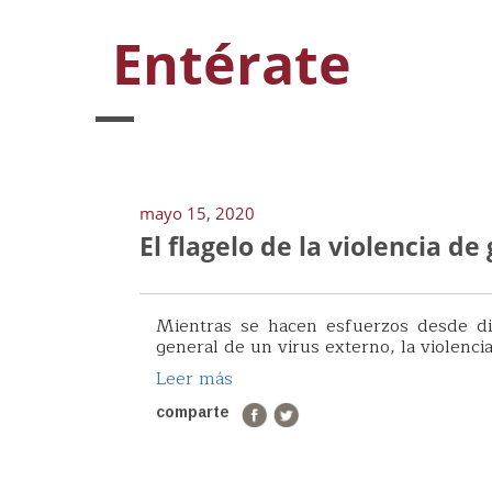
Entérate
mayo 15, 2020
El flagelo de la violencia 
Mientras se hacen esfuerzos desde div
general de un virus externo, la violenc
Leer más
comparte