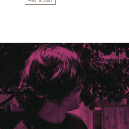
Más noticias