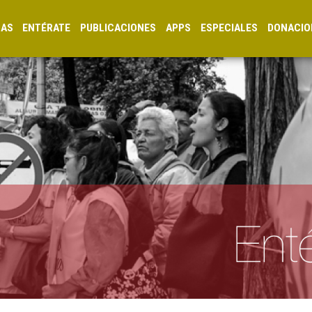
CAS
ENTÉRATE
PUBLICACIONES
APPS
ESPECIALES
DONACIO