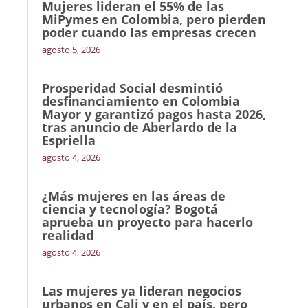
Mujeres lideran el 55% de las
MiPymes en Colombia, pero pierden
poder cuando las empresas crecen
agosto 5, 2026
Prosperidad Social desmintió
desfinanciamiento en Colombia
Mayor y garantizó pagos hasta 2026,
tras anuncio de Aberlardo de la
Espriella
agosto 4, 2026
¿Más mujeres en las áreas de
ciencia y tecnología? Bogotá
aprueba un proyecto para hacerlo
realidad
agosto 4, 2026
Las mujeres ya lideran negocios
urbanos en Cali y en el país, pero