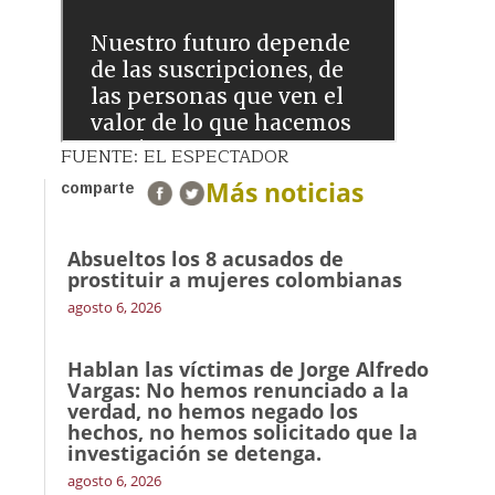
FUENTE: EL ESPECTADOR
Más noticias
comparte
Absueltos los 8 acusados de
prostituir a mujeres colombianas
agosto 6, 2026
Hablan las víctimas de Jorge Alfredo
Vargas: No hemos renunciado a la
verdad, no hemos negado los
hechos, no hemos solicitado que la
investigación se detenga.
agosto 6, 2026