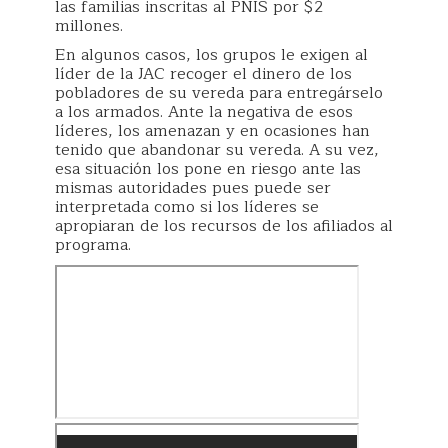
las familias inscritas al PNIS por $2
millones.
En algunos casos, los grupos le exigen al
líder de la JAC recoger el dinero de los
pobladores de su vereda para entregárselo
a los armados. Ante la negativa de esos
líderes, los amenazan y en ocasiones han
tenido que abandonar su vereda. A su vez,
esa situación los pone en riesgo ante las
mismas autoridades pues puede ser
interpretada como si los líderes se
apropiaran de los recursos de los afiliados al
programa.