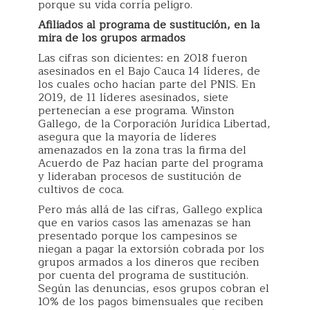
porque su vida corría peligro.
Afiliados al programa de sustitución, en la
mira de los grupos armados
Las cifras son dicientes: en 2018 fueron
asesinados en el Bajo Cauca 14 líderes, de
los cuales ocho hacían parte del PNIS. En
2019, de 11 líderes asesinados, siete
pertenecían a ese programa. Winston
Gallego, de la Corporación Jurídica Libertad,
asegura que la mayoría de líderes
amenazados en la zona tras la firma del
Acuerdo de Paz hacían parte del programa
y lideraban procesos de sustitución de
cultivos de coca.
Pero más allá de las cifras, Gallego explica
que en varios casos las amenazas se han
presentado porque los campesinos se
niegan a pagar la extorsión cobrada por los
grupos armados a los dineros que reciben
por cuenta del programa de sustitución.
Según las denuncias, esos grupos cobran el
10% de los pagos bimensuales que reciben