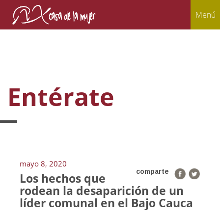
Menú
Entérate
mayo 8, 2020
comparte
Los hechos que
rodean la desaparición de un
líder comunal en el Bajo Cauca