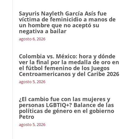
Sayuris Nayleth García Asís fue
víctima de feminicidio a manos de
un hombre que no aceptó su
negativa a bailar
agosto 6, 2026
Colombia vs. México: hora y dónde
ver la final por la medalla de oro en
el fútbol femenino de los Juegos
Centroamericanos y del Caribe 2026
agosto 5, 2026
¿El cambio fue con las mujeres y
personas LGBTIQ+? Balance de las
políticas de género en el gobierno
Petro
agosto 5, 2026