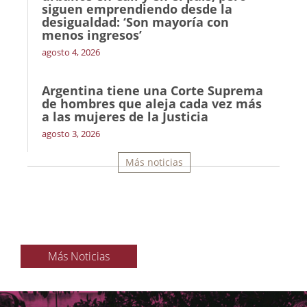
siguen emprendiendo desde la
desigualdad: ‘Son mayoría con
menos ingresos’
agosto 4, 2026
Argentina tiene una Corte Suprema
de hombres que aleja cada vez más
a las mujeres de la Justicia
agosto 3, 2026
Más noticias
Más Noticias