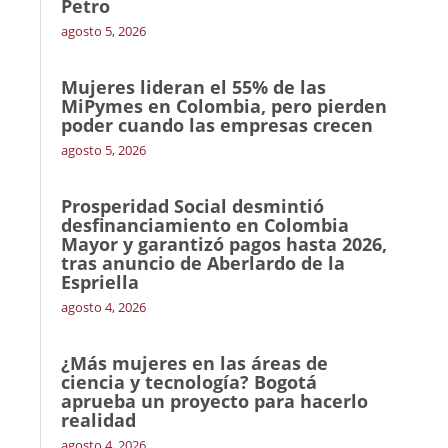
Petro
agosto 5, 2026
Mujeres lideran el 55% de las
MiPymes en Colombia, pero pierden
poder cuando las empresas crecen
agosto 5, 2026
Prosperidad Social desmintió
desfinanciamiento en Colombia
Mayor y garantizó pagos hasta 2026,
tras anuncio de Aberlardo de la
Espriella
agosto 4, 2026
¿Más mujeres en las áreas de
ciencia y tecnología? Bogotá
aprueba un proyecto para hacerlo
realidad
agosto 4, 2026