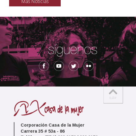
Más Noticias
Corporación Casa de la Mujer
Carrera 35 # 53a - 86