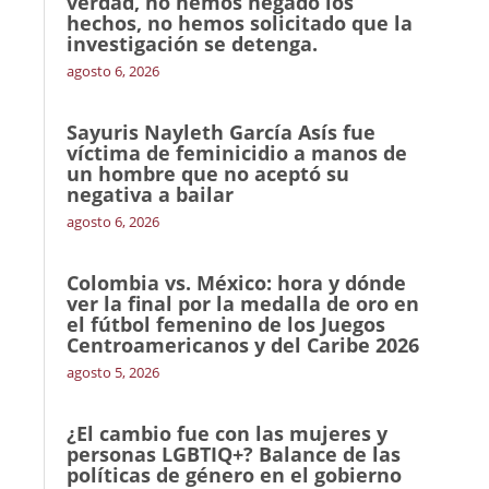
verdad, no hemos negado los
hechos, no hemos solicitado que la
investigación se detenga.
agosto 6, 2026
Sayuris Nayleth García Asís fue
víctima de feminicidio a manos de
un hombre que no aceptó su
negativa a bailar
agosto 6, 2026
Colombia vs. México: hora y dónde
ver la final por la medalla de oro en
el fútbol femenino de los Juegos
Centroamericanos y del Caribe 2026
agosto 5, 2026
¿El cambio fue con las mujeres y
personas LGBTIQ+? Balance de las
políticas de género en el gobierno