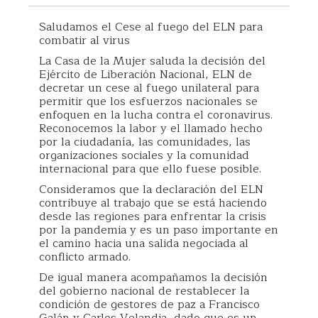
Saludamos el Cese al fuego del ELN para
combatir al virus
La Casa de la Mujer saluda la decisión del
Ejército de Liberación Nacional, ELN de
decretar un cese al fuego unilateral para
permitir que los esfuerzos nacionales se
enfoquen en la lucha contra el coronavirus.
Reconocemos la labor y el llamado hecho
por la ciudadanía, las comunidades, las
organizaciones sociales y la comunidad
internacional para que ello fuese posible.
Consideramos que la declaración del ELN
contribuye al trabajo que se está haciendo
desde las regiones para enfrentar la crisis
por la pandemia y es un paso importante en
el camino hacia una salida negociada al
conflicto armado.
De igual manera acompañamos la decisión
del gobierno nacional de restablecer la
condición de gestores de paz a Francisco