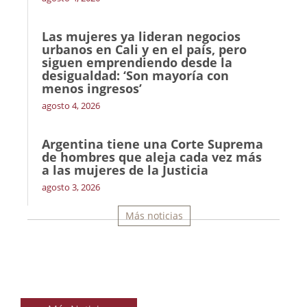
Las mujeres ya lideran negocios
urbanos en Cali y en el país, pero
siguen emprendiendo desde la
desigualdad: ‘Son mayoría con
menos ingresos’
agosto 4, 2026
Argentina tiene una Corte Suprema
de hombres que aleja cada vez más
a las mujeres de la Justicia
agosto 3, 2026
Más noticias