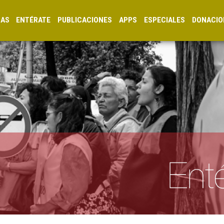
CAS
ENTÉRATE
PUBLICACIONES
APPS
ESPECIALES
DONACIO