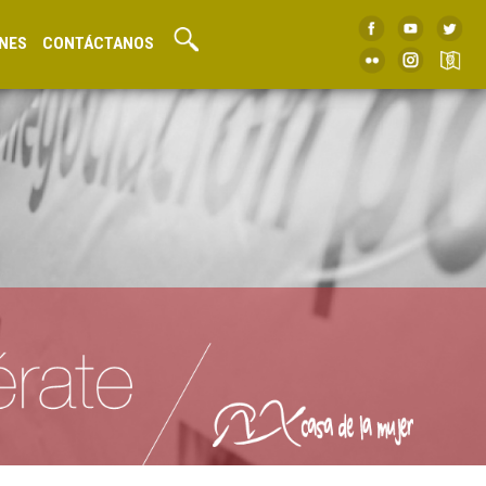
NES
CONTÁCTANOS