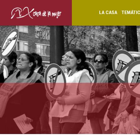
LA CASA
TEMÁTI