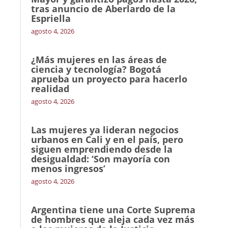
tras anuncio de Aberlardo de la
Espriella
agosto 4, 2026
¿Más mujeres en las áreas de
ciencia y tecnología? Bogotá
aprueba un proyecto para hacerlo
realidad
agosto 4, 2026
Las mujeres ya lideran negocios
urbanos en Cali y en el país, pero
siguen emprendiendo desde la
desigualdad: ‘Son mayoría con
menos ingresos’
agosto 4, 2026
Argentina tiene una Corte Suprema
de hombres que aleja cada vez más