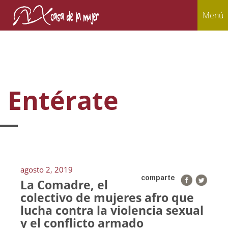
Menú
Entérate
agosto 2, 2019
comparte
La Comadre, el
colectivo de mujeres afro que
lucha contra la violencia sexual
y el conflicto armado