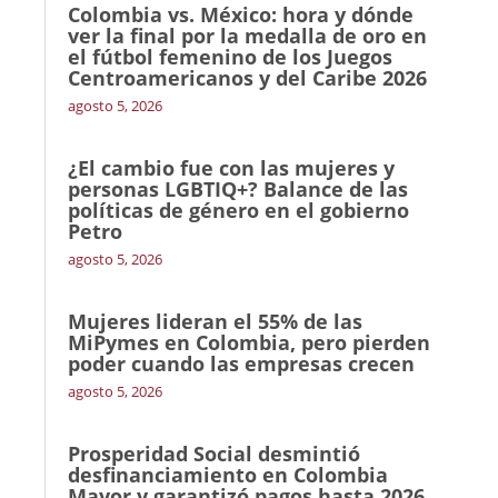
Colombia vs. México: hora y dónde
ver la final por la medalla de oro en
el fútbol femenino de los Juegos
Centroamericanos y del Caribe 2026
agosto 5, 2026
¿El cambio fue con las mujeres y
personas LGBTIQ+? Balance de las
políticas de género en el gobierno
Petro
agosto 5, 2026
Mujeres lideran el 55% de las
MiPymes en Colombia, pero pierden
poder cuando las empresas crecen
agosto 5, 2026
Prosperidad Social desmintió
desfinanciamiento en Colombia
Mayor y garantizó pagos hasta 2026,