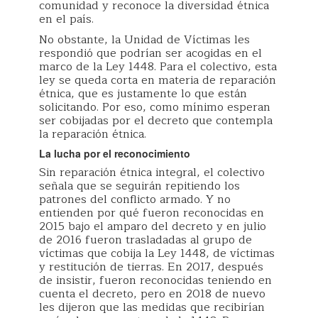
comunidad y reconoce la diversidad étnica
en el país.
No obstante, la Unidad de Víctimas les
respondió que podrían ser acogidas en el
marco de la Ley 1448. Para el colectivo, esta
ley se queda corta en materia de reparación
étnica, que es justamente lo que están
solicitando. Por eso, como mínimo esperan
ser cobijadas por el decreto que contempla
la reparación étnica.
La lucha por el reconocimiento
Sin reparación étnica integral, el colectivo
señala que se seguirán repitiendo los
patrones del conflicto armado. Y no
entienden por qué fueron reconocidas en
2015 bajo el amparo del decreto y en julio
de 2016 fueron trasladadas al grupo de
víctimas que cobija la Ley 1448, de víctimas
y restitución de tierras. En 2017, después
de insistir, fueron reconocidas teniendo en
cuenta el decreto, pero en 2018 de nuevo
les dijeron que las medidas que recibirían