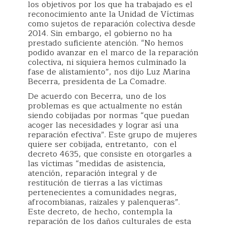
los objetivos por los que ha trabajado es el
reconocimiento ante la Unidad de Víctimas
como sujetos de reparación colectiva desde
2014. Sin embargo, el gobierno no ha
prestado suficiente atención. “No hemos
podido avanzar en el marco de la reparación
colectiva, ni siquiera hemos culminado la
fase de alistamiento”, nos dijo Luz Marina
Becerra, presidenta de La Comadre.
De acuerdo con Becerra, uno de los
problemas es que actualmente no están
siendo cobijadas por normas “que puedan
acoger las necesidades y lograr así una
reparación efectiva”. Este grupo de mujeres
quiere ser cobijada, entretanto, con el
decreto 4635, que consiste en otorgarles a
las víctimas “medidas de asistencia,
atención, reparación integral y de
restitución de tierras a las víctimas
pertenecientes a comunidades negras,
afrocombianas, raizales y palenqueras”.
Este decreto, de hecho, contempla la
reparación de los daños culturales de esta