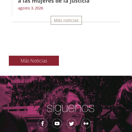
a las mujeres de la Justicia
agosto 3, 2026
Más noticias
Más Noticias