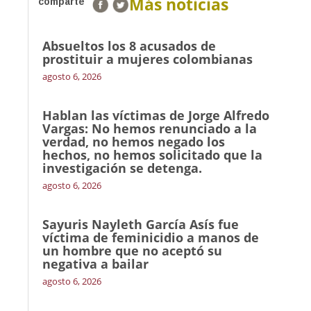
Más noticias
comparte
Absueltos los 8 acusados de
prostituir a mujeres colombianas
agosto 6, 2026
Hablan las víctimas de Jorge Alfredo
Vargas: No hemos renunciado a la
verdad, no hemos negado los
hechos, no hemos solicitado que la
investigación se detenga.
agosto 6, 2026
Sayuris Nayleth García Asís fue
víctima de feminicidio a manos de
un hombre que no aceptó su
negativa a bailar
agosto 6, 2026