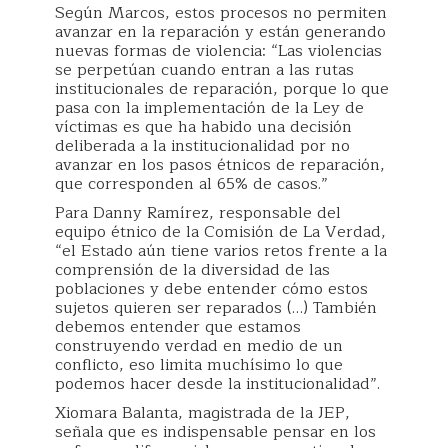
Según Marcos, estos procesos no permiten
avanzar en la reparación y están generando
nuevas formas de violencia: “Las violencias
se perpetúan cuando entran a las rutas
institucionales de reparación, porque lo que
pasa con la implementación de la Ley de
víctimas es que ha habido una decisión
deliberada a la institucionalidad por no
avanzar en los pasos étnicos de reparación,
que corresponden al 65% de casos.”
Para Danny Ramírez, responsable del
equipo étnico de la Comisión de La Verdad,
“el Estado aún tiene varios retos frente a la
comprensión de la diversidad de las
poblaciones y debe entender cómo estos
sujetos quieren ser reparados (…) También
debemos entender que estamos
construyendo verdad en medio de un
conflicto, eso limita muchísimo lo que
podemos hacer desde la institucionalidad”.
Xiomara Balanta, magistrada de la JEP,
señala que es indispensable pensar en los