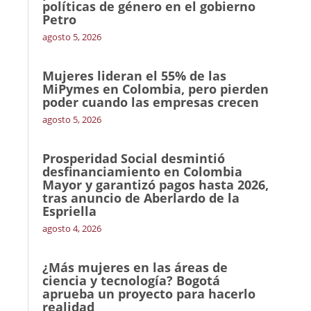
políticas de género en el gobierno
Petro
agosto 5, 2026
Mujeres lideran el 55% de las
MiPymes en Colombia, pero pierden
poder cuando las empresas crecen
agosto 5, 2026
Prosperidad Social desmintió
desfinanciamiento en Colombia
Mayor y garantizó pagos hasta 2026,
tras anuncio de Aberlardo de la
Espriella
agosto 4, 2026
¿Más mujeres en las áreas de
ciencia y tecnología? Bogotá
aprueba un proyecto para hacerlo
realidad