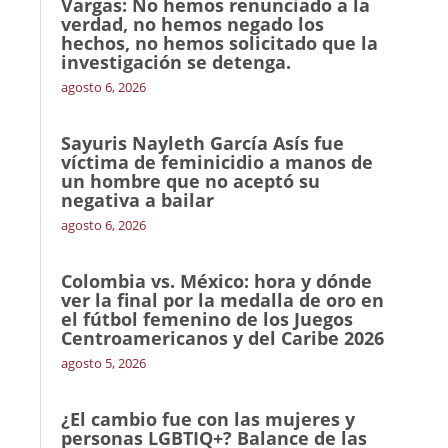
Vargas: No hemos renunciado a la
verdad, no hemos negado los
hechos, no hemos solicitado que la
investigación se detenga.
agosto 6, 2026
Sayuris Nayleth García Asís fue
víctima de feminicidio a manos de
un hombre que no aceptó su
negativa a bailar
agosto 6, 2026
Colombia vs. México: hora y dónde
ver la final por la medalla de oro en
el fútbol femenino de los Juegos
Centroamericanos y del Caribe 2026
agosto 5, 2026
¿El cambio fue con las mujeres y
personas LGBTIQ+? Balance de las