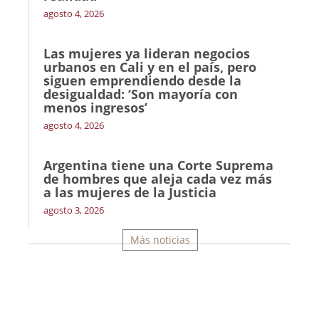
agosto 4, 2026
Las mujeres ya lideran negocios
urbanos en Cali y en el país, pero
siguen emprendiendo desde la
desigualdad: ‘Son mayoría con
menos ingresos’
agosto 4, 2026
Argentina tiene una Corte Suprema
de hombres que aleja cada vez más
a las mujeres de la Justicia
agosto 3, 2026
Más noticias