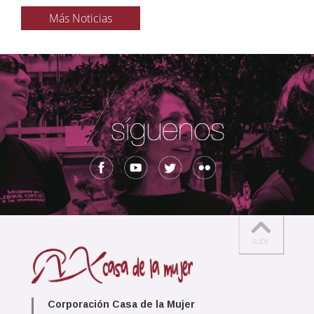
Más Noticias
Corporación Casa de la Mujer