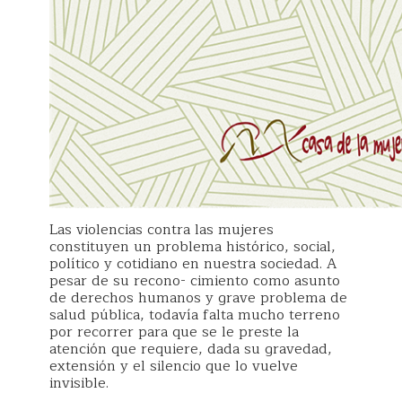
Las violencias contra las mujeres
constituyen un problema histórico, social,
político y cotidiano en nuestra sociedad. A
pesar de su recono- cimiento como asunto
de derechos humanos y grave problema de
salud pública, todavía falta mucho terreno
por recorrer para que se le preste la
atención que requiere, dada su gravedad,
extensión y el silencio que lo vuelve
invisible.