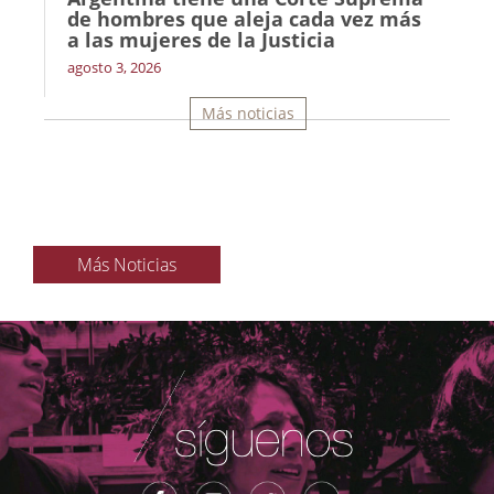
de hombres que aleja cada vez más
a las mujeres de la Justicia
agosto 3, 2026
Más noticias
Más Noticias