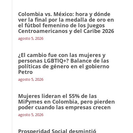
Colombia vs. México: hora y dónde
ver la final por la medalla de oro en
el fútbol femenino de los Juegos
Centroamericanos y del Caribe 2026
agosto 5, 2026
¿El cambio fue con las mujeres y
personas LGBTIQ+? Balance de las
políticas de género en el gobierno
Petro
agosto 5, 2026
Mujeres lideran el 55% de las
MiPymes en Colombia, pero pierden
poder cuando las empresas crecen
agosto 5, 2026
Prosperidad Social desmintió