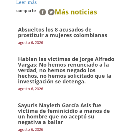
Leer más
Más noticias
comparte
Absueltos los 8 acusados de
prostituir a mujeres colombianas
agosto 6, 2026
Hablan las víctimas de Jorge Alfredo
Vargas: No hemos renunciado a la
verdad, no hemos negado los
hechos, no hemos solicitado que la
investigación se detenga.
agosto 6, 2026
Sayuris Nayleth García Asís fue
víctima de feminicidio a manos de
un hombre que no aceptó su
negativa a bailar
agosto 6, 2026