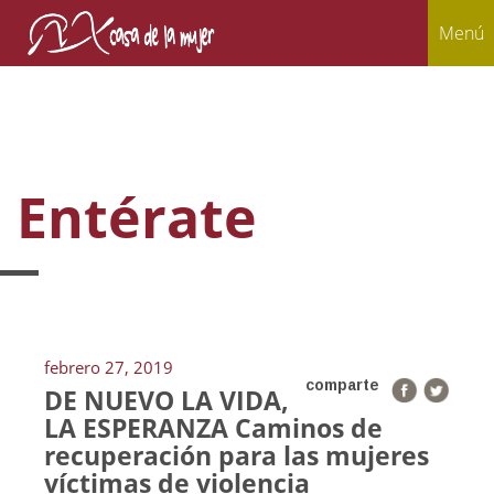
Menú
Entérate
febrero 27, 2019
comparte
DE NUEVO LA VIDA,
LA ESPERANZA Caminos de
recuperación para las mujeres
víctimas de violencia