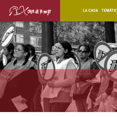
LA CASA
TEMÁTI