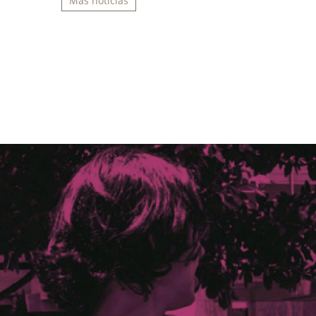
Más noticias