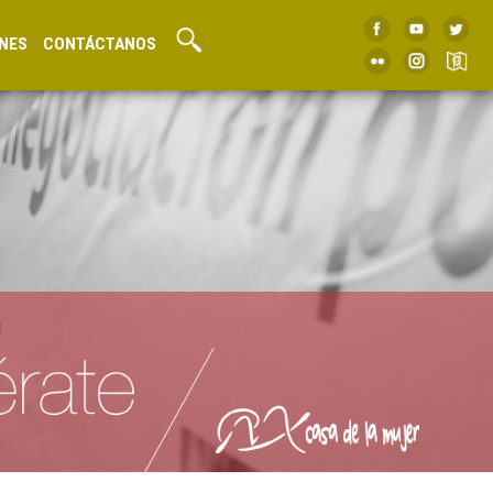
NES
CONTÁCTANOS