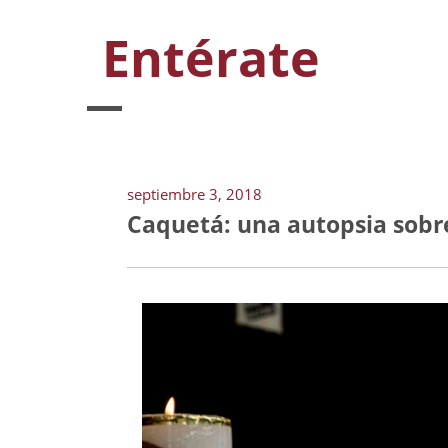
Entérate
septiembre 3, 2018
Caquetá: una autopsia sobre