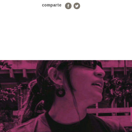
comparte