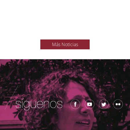
Más Noticias