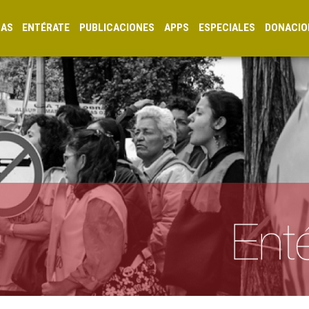
CAS
ENTÉRATE
PUBLICACIONES
APPS
ESPECIALES
DONACIO