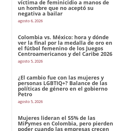
víctima de feminicidio a manos de
un hombre que no aceptó su
negativa a bailar
agosto 6, 2026
Colombia vs. México: hora y dónde
ver la final por la medalla de oro en
el fútbol femenino de los Juegos
Centroamericanos y del Caribe 2026
agosto 5, 2026
¿El cambio fue con las mujeres y
personas LGBTIQ+? Balance de las
políticas de género en el gobierno
Petro
agosto 5, 2026
Mujeres lideran el 55% de las
MiPymes en Colombia, pero pierden
poder cuando las empresas crecen