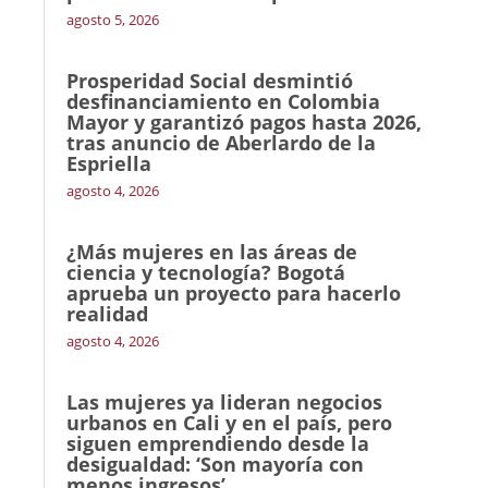
agosto 5, 2026
Prosperidad Social desmintió
desfinanciamiento en Colombia
Mayor y garantizó pagos hasta 2026,
tras anuncio de Aberlardo de la
Espriella
agosto 4, 2026
¿Más mujeres en las áreas de
ciencia y tecnología? Bogotá
aprueba un proyecto para hacerlo
realidad
agosto 4, 2026
Las mujeres ya lideran negocios
urbanos en Cali y en el país, pero
siguen emprendiendo desde la
desigualdad: ‘Son mayoría con
menos ingresos’