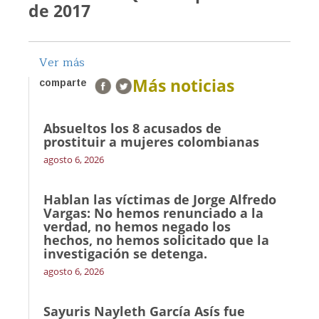
de 2017
Ver más
Más noticias
comparte
Absueltos los 8 acusados de
prostituir a mujeres colombianas
agosto 6, 2026
Hablan las víctimas de Jorge Alfredo
Vargas: No hemos renunciado a la
verdad, no hemos negado los
hechos, no hemos solicitado que la
investigación se detenga.
agosto 6, 2026
Sayuris Nayleth García Asís fue