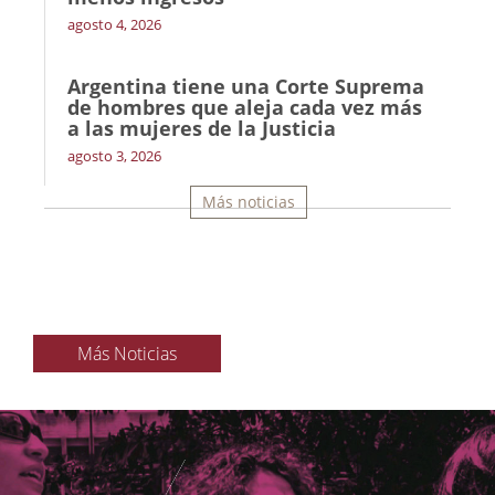
agosto 4, 2026
Argentina tiene una Corte Suprema
de hombres que aleja cada vez más
a las mujeres de la Justicia
agosto 3, 2026
Más noticias
Más Noticias