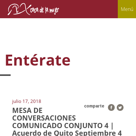
Menú
Entérate
julio 17, 2018
comparte
MESA DE
CONVERSACIONES
COMUNICADO CONJUNTO 4 |
Acuerdo de Quito Septiembre 4