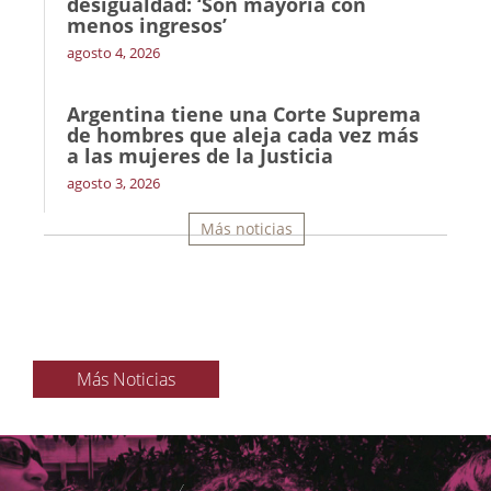
desigualdad: ‘Son mayoría con
menos ingresos’
agosto 4, 2026
Argentina tiene una Corte Suprema
de hombres que aleja cada vez más
a las mujeres de la Justicia
agosto 3, 2026
Más noticias
Más Noticias