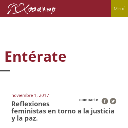
Menú
Entérate
noviembre 1, 2017
comparte
Reflexiones
feministas en torno a la justicia
y la paz.