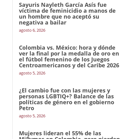
Sayuris Nayleth García Asís fue
víctima de feminicidio a manos de
un hombre que no aceptó su
negativa a bailar
agosto 6, 2026
Colombia vs. México: hora y dónde
ver la final por la medalla de oro en
el fútbol femenino de los Juegos
Centroamericanos y del Caribe 2026
agosto 5, 2026
¿El cambio fue con las mujeres y
personas LGBTIQ+? Balance de las
políticas de género en el gobierno
Petro
agosto 5, 2026
Mujeres lideran el 55% de las