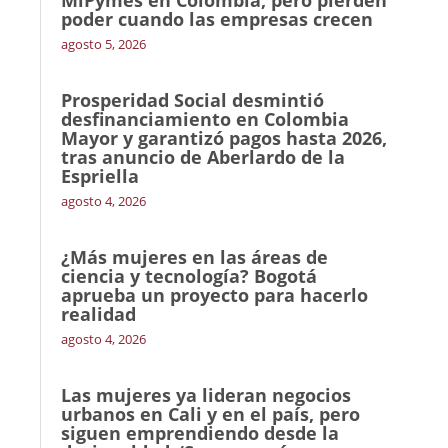
MiPymes en Colombia, pero pierden
poder cuando las empresas crecen
agosto 5, 2026
Prosperidad Social desmintió
desfinanciamiento en Colombia
Mayor y garantizó pagos hasta 2026,
tras anuncio de Aberlardo de la
Espriella
agosto 4, 2026
¿Más mujeres en las áreas de
ciencia y tecnología? Bogotá
aprueba un proyecto para hacerlo
realidad
agosto 4, 2026
Las mujeres ya lideran negocios
urbanos en Cali y en el país, pero
siguen emprendiendo desde la