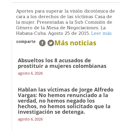
Aportes para superar la visión dicotómica de
cara a los derechos de las víctimas Casa de
la mujer. Presentadas a la Sub Comisión de
Género de la Mesa de Negociaciones. La
Habana-Cuba. Agosto 25 de 2015.
Leer más
Más noticias
comparte
Absueltos los 8 acusados de
prostituir a mujeres colombianas
agosto 6, 2026
Hablan las víctimas de Jorge Alfredo
Vargas: No hemos renunciado a la
verdad, no hemos negado los
hechos, no hemos solicitado que la
investigación se detenga.
agosto 6, 2026