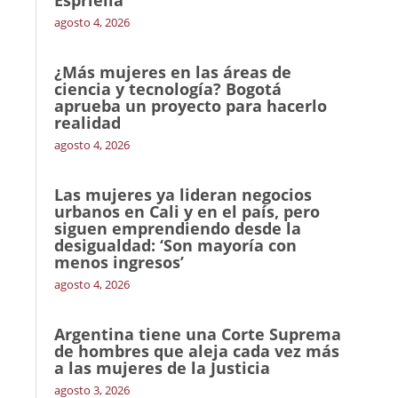
Espriella
agosto 4, 2026
¿Más mujeres en las áreas de
ciencia y tecnología? Bogotá
aprueba un proyecto para hacerlo
realidad
agosto 4, 2026
Las mujeres ya lideran negocios
urbanos en Cali y en el país, pero
siguen emprendiendo desde la
desigualdad: ‘Son mayoría con
menos ingresos’
agosto 4, 2026
Argentina tiene una Corte Suprema
de hombres que aleja cada vez más
a las mujeres de la Justicia
agosto 3, 2026