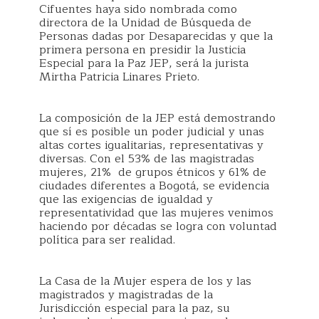
Cifuentes haya sido nombrada como
directora de la Unidad de Búsqueda de
Personas dadas por Desaparecidas y que la
primera persona en presidir la Justicia
Especial para la Paz JEP, será la jurista
Mirtha Patricia Linares Prieto.
La composición de la JEP está demostrando
que sí es posible un poder judicial y unas
altas cortes igualitarias, representativas y
diversas. Con el 53% de las magistradas
mujeres, 21% de grupos étnicos y 61% de
ciudades diferentes a Bogotá, se evidencia
que las exigencias de igualdad y
representatividad que las mujeres venimos
haciendo por décadas se logra con voluntad
política para ser realidad.
La Casa de la Mujer espera de los y las
magistrados y magistradas de la
Jurisdicción especial para la paz, su