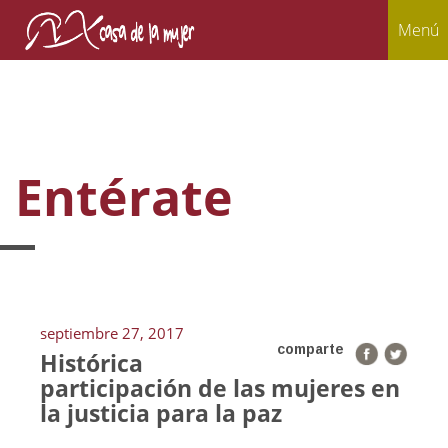
Menú
Entérate
septiembre 27, 2017
comparte
Histórica
participación de las mujeres en
la justicia para la paz