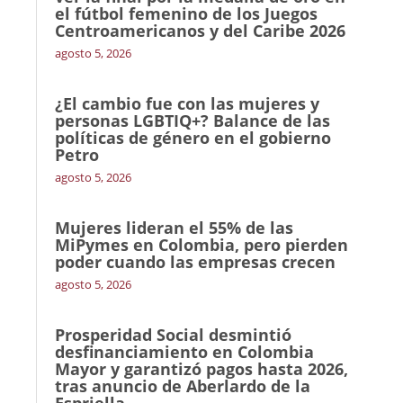
el fútbol femenino de los Juegos
Centroamericanos y del Caribe 2026
agosto 5, 2026
¿El cambio fue con las mujeres y
personas LGBTIQ+? Balance de las
políticas de género en el gobierno
Petro
agosto 5, 2026
Mujeres lideran el 55% de las
MiPymes en Colombia, pero pierden
poder cuando las empresas crecen
agosto 5, 2026
Prosperidad Social desmintió
desfinanciamiento en Colombia
Mayor y garantizó pagos hasta 2026,
tras anuncio de Aberlardo de la