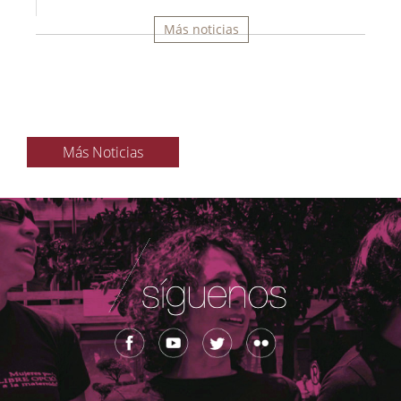
Más noticias
Más Noticias