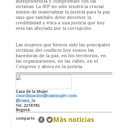
independencia y compromiso con las
víctimas. La JEP no sólo tendrá la crucial
misión de materializar la justicia para la paz
sino que también debe devolver la
credibilidad y ética a una justicia que hoy
esta tan afectada por la corrupción.
Las mujeres que hemos sido las principales
víctimas del conflicto hoy somos las
hacedoras de la paz, en los territorios, en
las organizaciones, en las calles, en el
Congreso y ahora en la justicia.
Casa de la Mujer
coordinacion@casmujer.com
@casa_la
Tel. 2218785
Bogotá
Más noticias
comparte