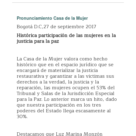
Pronunciamiento Casa de la Mujer
Bogotá D.C,27 de septiembre 2017
Histórica participación de las mujeres en la
justicia para la paz
La Casa de la Mujer valora como hecho
histórico que en el espacio jurídico que se
encargará de materializar la justicia
restaurativa y garantizar a las victimas sus
derechos a la verdad, la justicia y la
reparación, las mujeres ocupen el 53% del
Tribunal y Salas de la Jurisdicción Especial
para la Paz. Lo anterior marca un hito, dado
que nuestra participación en los tres
poderes del Estado llega escasamente al
30%.
Destacamos que Luz Marina Monzón