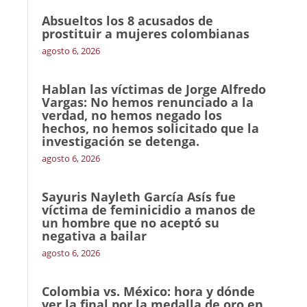
Absueltos los 8 acusados de
prostituir a mujeres colombianas
agosto 6, 2026
Hablan las víctimas de Jorge Alfredo
Vargas: No hemos renunciado a la
verdad, no hemos negado los
hechos, no hemos solicitado que la
investigación se detenga.
agosto 6, 2026
Sayuris Nayleth García Asís fue
víctima de feminicidio a manos de
un hombre que no aceptó su
negativa a bailar
agosto 6, 2026
Colombia vs. México: hora y dónde
ver la final por la medalla de oro en