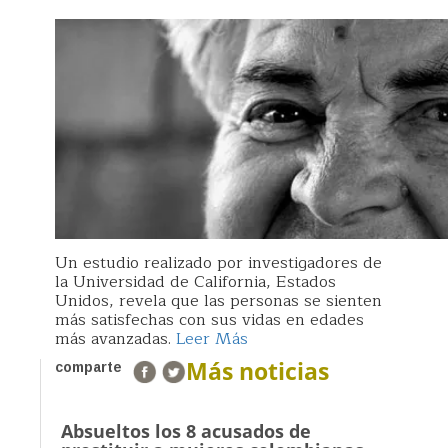
Un estudio realizado por investigadores de
la Universidad de California, Estados
Unidos, revela que las personas se sienten
más satisfechas con sus vidas en edades
más avanzadas.
Leer Más
Más noticias
comparte
Absueltos los 8 acusados de