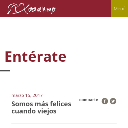
Menú
Entérate
marzo 15, 2017
comparte
Somos más felices
cuando viejos