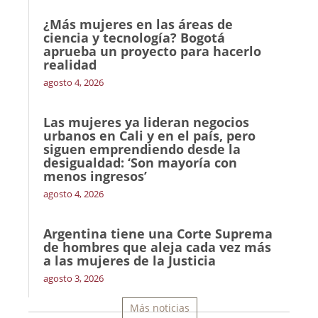
¿Más mujeres en las áreas de
ciencia y tecnología? Bogotá
aprueba un proyecto para hacerlo
realidad
agosto 4, 2026
Las mujeres ya lideran negocios
urbanos en Cali y en el país, pero
siguen emprendiendo desde la
desigualdad: ‘Son mayoría con
menos ingresos’
agosto 4, 2026
Argentina tiene una Corte Suprema
de hombres que aleja cada vez más
a las mujeres de la Justicia
agosto 3, 2026
Más noticias