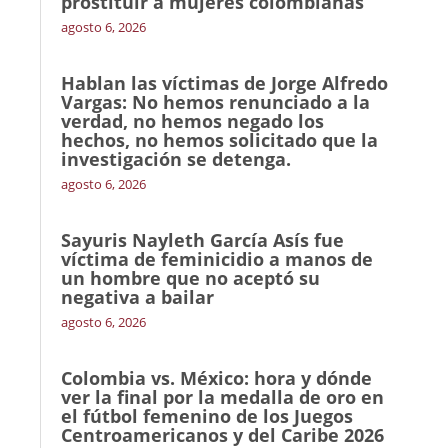
prostituir a mujeres colombianas
agosto 6, 2026
Hablan las víctimas de Jorge Alfredo
Vargas: No hemos renunciado a la
verdad, no hemos negado los
hechos, no hemos solicitado que la
investigación se detenga.
agosto 6, 2026
Sayuris Nayleth García Asís fue
víctima de feminicidio a manos de
un hombre que no aceptó su
negativa a bailar
agosto 6, 2026
Colombia vs. México: hora y dónde
ver la final por la medalla de oro en
el fútbol femenino de los Juegos
Centroamericanos y del Caribe 2026