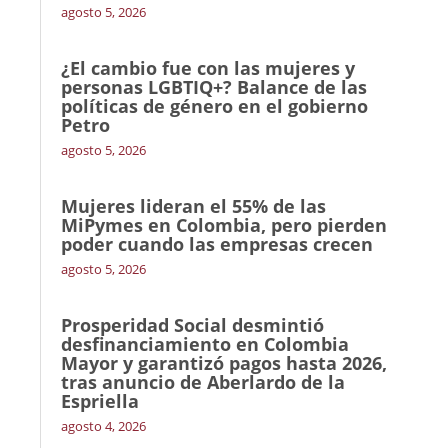
agosto 5, 2026
¿El cambio fue con las mujeres y
personas LGBTIQ+? Balance de las
políticas de género en el gobierno
Petro
agosto 5, 2026
Mujeres lideran el 55% de las
MiPymes en Colombia, pero pierden
poder cuando las empresas crecen
agosto 5, 2026
Prosperidad Social desmintió
desfinanciamiento en Colombia
Mayor y garantizó pagos hasta 2026,
tras anuncio de Aberlardo de la
Espriella
agosto 4, 2026