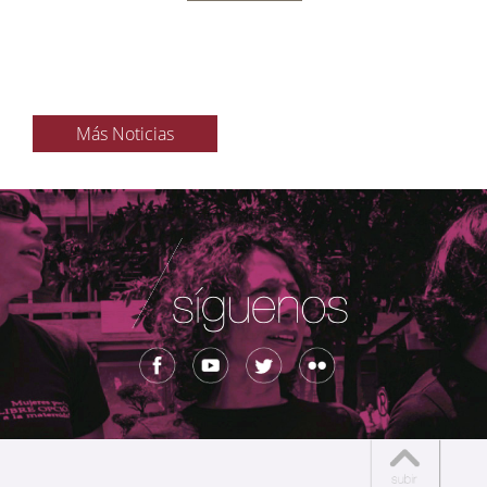
Más Noticias