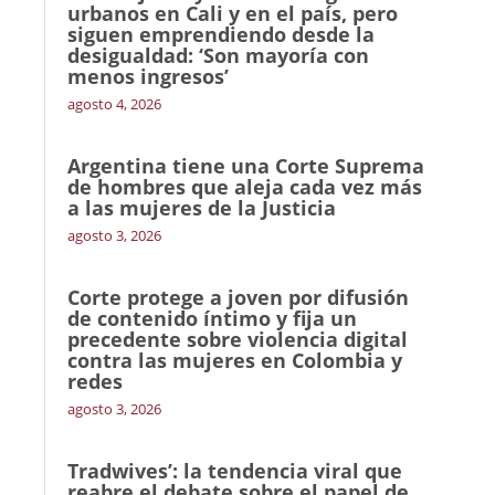
urbanos en Cali y en el país, pero
siguen emprendiendo desde la
desigualdad: ‘Son mayoría con
menos ingresos’
agosto 4, 2026
Argentina tiene una Corte Suprema
de hombres que aleja cada vez más
a las mujeres de la Justicia
agosto 3, 2026
Corte protege a joven por difusión
de contenido íntimo y fija un
precedente sobre violencia digital
contra las mujeres en Colombia y
redes
agosto 3, 2026
Tradwives’: la tendencia viral que
reabre el debate sobre el papel de