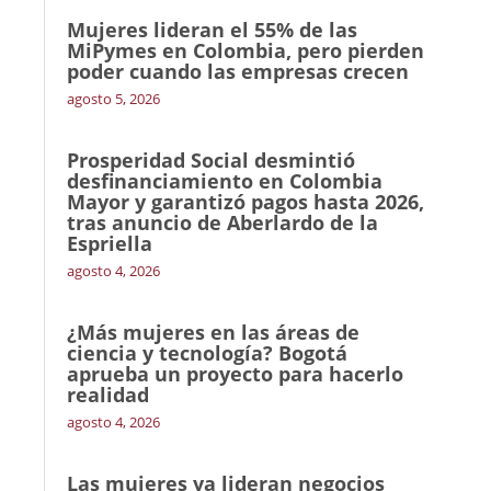
Mujeres lideran el 55% de las
MiPymes en Colombia, pero pierden
poder cuando las empresas crecen
agosto 5, 2026
Prosperidad Social desmintió
desfinanciamiento en Colombia
Mayor y garantizó pagos hasta 2026,
tras anuncio de Aberlardo de la
Espriella
agosto 4, 2026
¿Más mujeres en las áreas de
ciencia y tecnología? Bogotá
aprueba un proyecto para hacerlo
realidad
agosto 4, 2026
Las mujeres ya lideran negocios