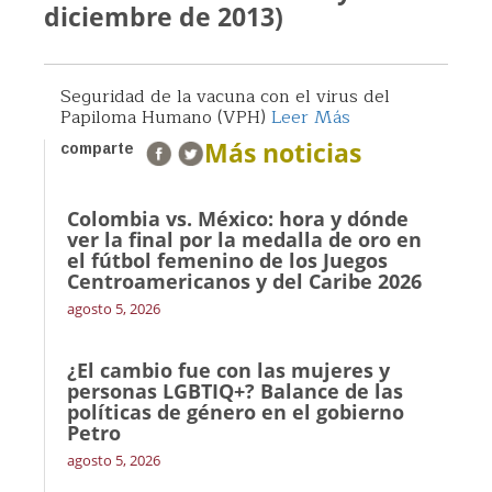
diciembre de 2013)
Seguridad de la vacuna con el virus del
Papiloma Humano (VPH)
Leer Más
Más noticias
comparte
Colombia vs. México: hora y dónde
ver la final por la medalla de oro en
el fútbol femenino de los Juegos
Centroamericanos y del Caribe 2026
agosto 5, 2026
¿El cambio fue con las mujeres y
personas LGBTIQ+? Balance de las
políticas de género en el gobierno
Petro
agosto 5, 2026