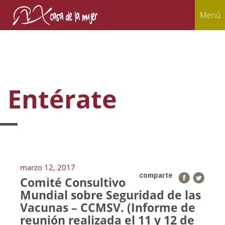
Menú
Entérate
marzo 12, 2017
comparte
Comité Consultivo
Mundial sobre Seguridad de las
Vacunas – CCMSV. (Informe de
reunión realizada el 11 y 12 de