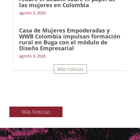
las mujeres en Colombia
agosto 3, 2026
Casa de Mujeres Empoderadas y
WWB Colombia impulsan formación
rural en Buga con el módulo de
Diseño Empresarial
agosto 3, 2026
Más noticias
Más Noticias