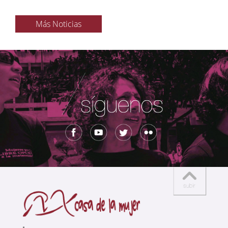
Más Noticias