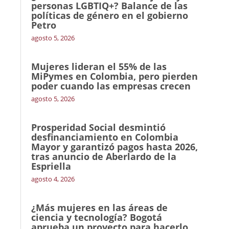
personas LGBTIQ+? Balance de las
políticas de género en el gobierno
Petro
agosto 5, 2026
Mujeres lideran el 55% de las
MiPymes en Colombia, pero pierden
poder cuando las empresas crecen
agosto 5, 2026
Prosperidad Social desmintió
desfinanciamiento en Colombia
Mayor y garantizó pagos hasta 2026,
tras anuncio de Aberlardo de la
Espriella
agosto 4, 2026
¿Más mujeres en las áreas de
ciencia y tecnología? Bogotá
aprueba un proyecto para hacerlo