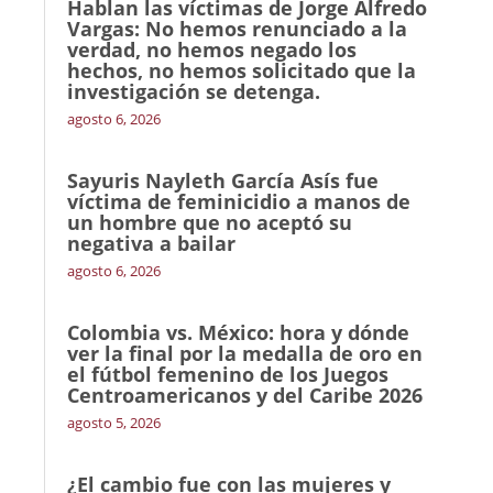
Hablan las víctimas de Jorge Alfredo
Vargas: No hemos renunciado a la
verdad, no hemos negado los
hechos, no hemos solicitado que la
investigación se detenga.
agosto 6, 2026
Sayuris Nayleth García Asís fue
víctima de feminicidio a manos de
un hombre que no aceptó su
negativa a bailar
agosto 6, 2026
Colombia vs. México: hora y dónde
ver la final por la medalla de oro en
el fútbol femenino de los Juegos
Centroamericanos y del Caribe 2026
agosto 5, 2026
¿El cambio fue con las mujeres y