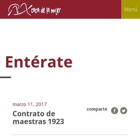
Menú
Entérate
marzo 11, 2017
comparte
Contrato de
maestras 1923