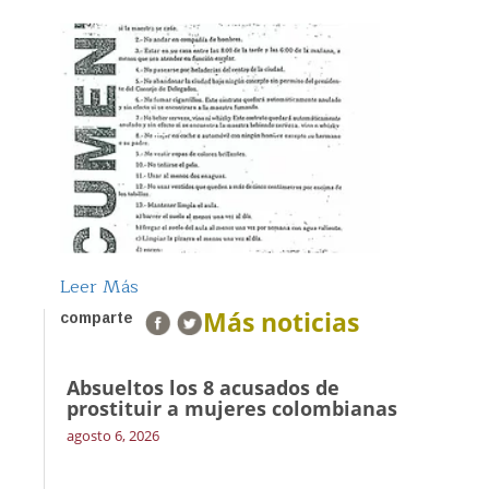
Leer Más
Más noticias
comparte
Absueltos los 8 acusados de
prostituir a mujeres colombianas
agosto 6, 2026