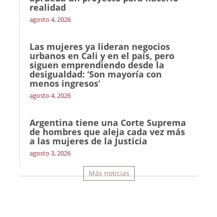
realidad
agosto 4, 2026
Las mujeres ya lideran negocios
urbanos en Cali y en el país, pero
siguen emprendiendo desde la
desigualdad: ‘Son mayoría con
menos ingresos’
agosto 4, 2026
Argentina tiene una Corte Suprema
de hombres que aleja cada vez más
a las mujeres de la Justicia
agosto 3, 2026
Más noticias