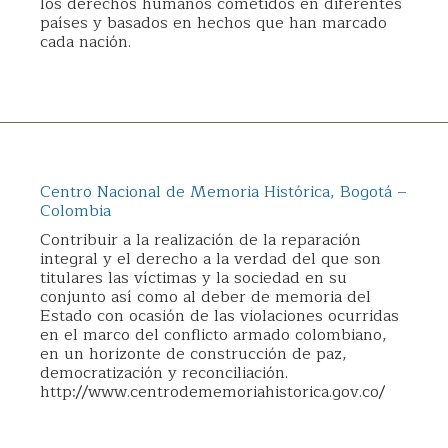
los derechos humanos cometidos en diferentes
países y basados en hechos que han marcado
cada nación.
Centro Nacional de Memoria Histórica, Bogotá –
Colombia
Contribuir a la realización de la reparación
integral y el derecho a la verdad del que son
titulares las víctimas y la sociedad en su
conjunto así como al deber de memoria del
Estado con ocasión de las violaciones ocurridas
en el marco del conflicto armado colombiano,
en un horizonte de construcción de paz,
democratización y reconciliación.
http://www.centrodememoriahistorica.gov.co/