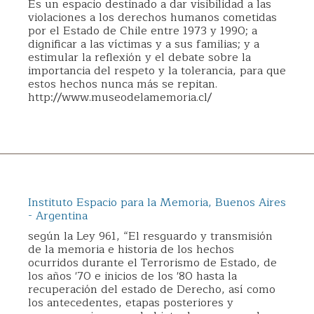
Es un espacio destinado a dar visibilidad a las
violaciones a los derechos humanos cometidas
por el Estado de Chile entre 1973 y 1990; a
dignificar a las víctimas y a sus familias; y a
estimular la reflexión y el debate sobre la
importancia del respeto y la tolerancia, para que
estos hechos nunca más se repitan.
http://www.museodelamemoria.cl/
Instituto Espacio para la Memoria, Buenos Aires
- Argentina
según la Ley 961, “El resguardo y transmisión
de la memoria e historia de los hechos
ocurridos durante el Terrorismo de Estado, de
los años '70 e inicios de los '80 hasta la
recuperación del estado de Derecho, así como
los antecedentes, etapas posteriores y