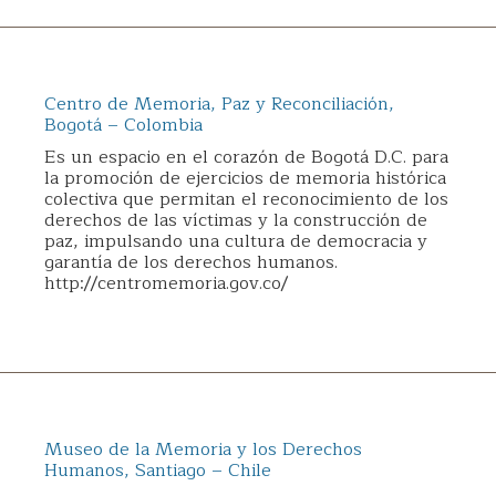
Centro de Memoria, Paz y Reconciliación,
Bogotá – Colombia
Es un espacio en el corazón de Bogotá D.C. para
la promoción de ejercicios de memoria histórica
colectiva que permitan el reconocimiento de los
derechos de las víctimas y la construcción de
paz, impulsando una cultura de democracia y
garantía de los derechos humanos.
http://centromemoria.gov.co/
Museo de la Memoria y los Derechos
Humanos, Santiago – Chile