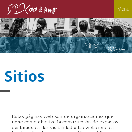
Menú
Sitios
Estas páginas web son de organizaciones que
tiene como objetivo la construcción de espacios
destinados a dar visibilidad a las violaciones a