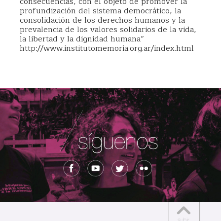
consecuencias, con el objeto de promover la
profundización del sistema democrático, la
consolidación de los derechos humanos y la
prevalencia de los valores solidarios de la vida,
la libertad y la dignidad humana”
http://www.institutomemoria.org.ar/index.html