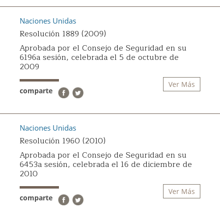
Naciones Unidas
Resolución 1889 (2009)
Aprobada por el Consejo de Seguridad en su
6196a sesión, celebrada el 5 de octubre de
2009
Ver Más
comparte
Naciones Unidas
Resolución 1960 (2010)
Aprobada por el Consejo de Seguridad en su
6453a sesión, celebrada el 16 de diciembre de
2010
Ver Más
comparte