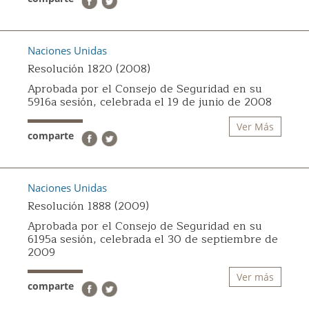
Naciones Unidas
Resolución 1820 (2008)
Aprobada por el Consejo de Seguridad en su
5916a sesión, celebrada el 19 de junio de 2008
Ver Más
comparte
Naciones Unidas
Resolución 1888 (2009)
Aprobada por el Consejo de Seguridad en su
6195a sesión, celebrada el 30 de septiembre de
2009
Ver más
comparte