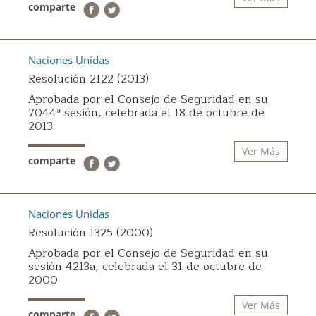
comparte
Naciones Unidas
Resolución 2122 (2013)
Aprobada por el Consejo de Seguridad en su
7044ª sesión, celebrada el 18 de octubre de
2013
Ver Más
comparte
Naciones Unidas
Resolución 1325 (2000)
Aprobada por el Consejo de Seguridad en su
sesión 4213a, celebrada el 31 de octubre de
2000
Ver Más
comparte