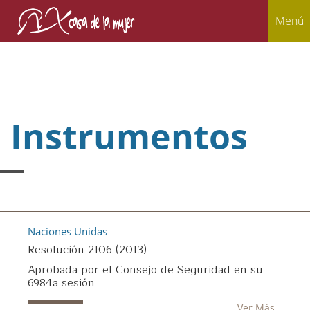
Menú
Instrumentos
Naciones Unidas
Resolución 2106 (2013)
Aprobada por el Consejo de Seguridad en su
6984a sesión
Ver Más