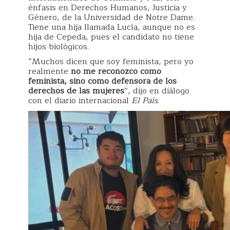
énfasis en Derechos Humanos, Justicia y
Género, de la Universidad de Notre Dame.
Tiene una hija llamada Lucía, aunque no es
hija de Cepeda, pues el candidato no tiene
hijos biológicos.
“Muchos dicen que soy feminista, pero yo
realmente
no me reconozco como
feminista, sino como defensora de los
derechos de las mujeres
”, dijo en diálogo
con el diario internacional
El País
.