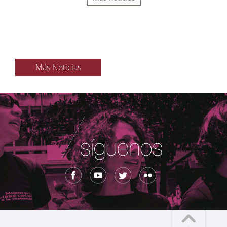
Más Noticias