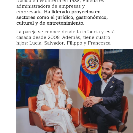
Nacida en Montería en 1988, Pineda es
administradora de empresas y
empresaria.
Ha liderado proyectos en
sectores como el jurídico, gastronómico,
cultural y de entretenimiento
.
La pareja se conoce desde la infancia y está
casada desde 2008. Además, tiene cuatro
hijos: Lucía, Salvador, Filippo y Francesca.