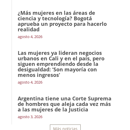
¿Más mujeres en las áreas de
ciencia y tecnología? Bogotá
aprueba un proyecto para hacerlo
realidad
agosto 4, 2026
Las mujeres ya lideran negocios
urbanos en Cali y en el país, pero
siguen emprendiendo desde la
desigualdad: ‘Son mayoría con
menos ingresos’
agosto 4, 2026
Argentina tiene una Corte Suprema
de hombres que aleja cada vez más
a las mujeres de la Justicia
agosto 3, 2026
Más noticias