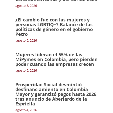
agosto 5, 2026
¿El cambio fue con las mujeres y
personas LGBTIQ+? Balance de las
políticas de género en el gobierno
Petro
agosto 5, 2026
Mujeres lideran el 55% de las
MiPymes en Colombia, pero pierden
poder cuando las empresas crecen
agosto 5, 2026
Prosperidad Social desmintió
desfinanciamiento en Colombia
Mayor y garantizó pagos hasta 2026,
tras anuncio de Aberlardo de la
Espriella
agosto 4, 2026