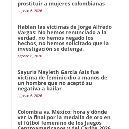
prostituir a mujeres colombianas
agosto 6, 2026
Hablan las víctimas de Jorge Alfredo
Vargas: No hemos renunciado a la
verdad, no hemos negado los
hechos, no hemos solicitado que la
investigación se detenga.
agosto 6, 2026
Sayuris Nayleth García Asís fue
víctima de feminicidio a manos de
un hombre que no aceptó su
negativa a bailar
agosto 6, 2026
Colombia vs. México: hora y dónde
ver la final por la medalla de oro en
el fútbol femenino de los Juegos
Centroamericanos y del Caribe 2026