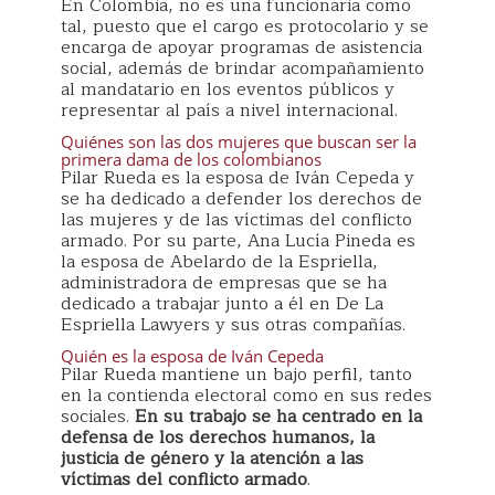
En Colombia, no es una funcionaria como
tal, puesto que el cargo es protocolario y se
encarga de apoyar programas de asistencia
social, además de brindar acompañamiento
al mandatario en los eventos públicos y
representar al país a nivel internacional.
Quiénes son las dos mujeres que buscan ser la
primera dama de los colombianos
Pilar Rueda es la esposa de Iván Cepeda y
se ha dedicado a defender los derechos de
las mujeres y de las víctimas del conflicto
armado. Por su parte, Ana Lucía Pineda es
la esposa de Abelardo de la Espriella,
administradora de empresas que se ha
dedicado a trabajar junto a él en De La
Espriella Lawyers y sus otras compañías.
Quién es la esposa de Iván Cepeda
Pilar Rueda mantiene un bajo perfil, tanto
en la contienda electoral como en sus redes
sociales.
En su trabajo se ha centrado en la
defensa de los derechos humanos, la
justicia de género y la atención a las
víctimas del conflicto armado
.