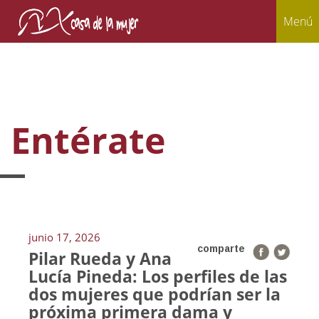
Menú
Entérate
junio 17, 2026
comparte
Pilar Rueda y Ana
Lucía Pineda: Los perfiles de las
dos mujeres que podrían ser la
próxima primera dama y