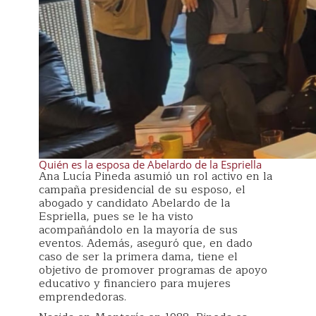
Quién es la esposa de Abelardo de la Espriella
Ana Lucía Pineda asumió un rol activo en la
campaña presidencial de su esposo, el
abogado y candidato Abelardo de la
Espriella, pues se le ha visto
acompañándolo en la mayoría de sus
eventos. Además, aseguró que, en dado
caso de ser la primera dama, tiene el
objetivo de promover programas de apoyo
educativo y financiero para mujeres
emprendedoras.