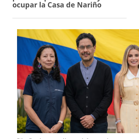
ocupar la Casa de Nariño