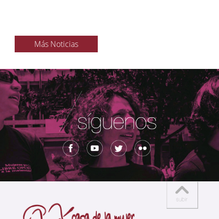
Más Noticias