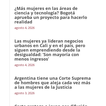
¿Más mujeres en las áreas de
ciencia y tecnología? Bogotá
aprueba un proyecto para hacerlo
realidad
agosto 4, 2026
Las mujeres ya lideran negocios
urbanos en Cali y en el país, pero
siguen emprendiendo desde la
desigualdad: ‘Son mayoría con
menos ingresos’
agosto 4, 2026
Argentina tiene una Corte Suprema
de hombres que aleja cada vez más
a las mujeres de la Justicia
agosto 3, 2026