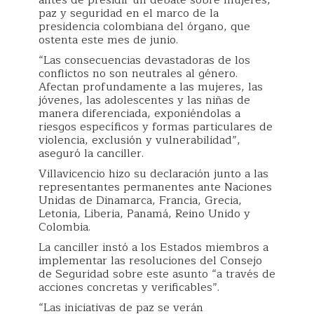
antes de presidir un debate sobre mujeres,
paz y seguridad en el marco de la
presidencia colombiana del órgano, que
ostenta este mes de junio.
“Las consecuencias devastadoras de los
conflictos no son neutrales al género.
Afectan profundamente a las mujeres, las
jóvenes, las adolescentes y las niñas de
manera diferenciada, exponiéndolas a
riesgos específicos y formas particulares de
violencia, exclusión y vulnerabilidad”,
aseguró la canciller.
Villavicencio hizo su declaración junto a las
representantes permanentes ante Naciones
Unidas de Dinamarca, Francia, Grecia,
Letonia, Liberia, Panamá, Reino Unido y
Colombia.
La canciller instó a los Estados miembros a
implementar las resoluciones del Consejo
de Seguridad sobre este asunto “a través de
acciones concretas y verificables”.
“Las iniciativas de paz se verán