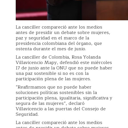
La canciller compareció ante los medios
antes de presidir un debate sobre mujeres,
paz y seguridad en el marco de la
presidencia colombiana del órgano, que
ostenta durante el mes de junio.
La canciller de Colombia, Rosa Yolanda
Villavicencio Mapy, defendió este miércoles
17 de junio ante la ONU que no puede haber
una paz sostenible si no es con la
participación plena de las mujeres.
“Reafirmamos que no puede haber
soluciones políticas sostenibles sin la
participación plena, igualitaria, significativa y
segura de las mujeres”, declaró
Villavicencio a las puertas del Consejo de
Seguridad.
La canciller compareció ante los medios