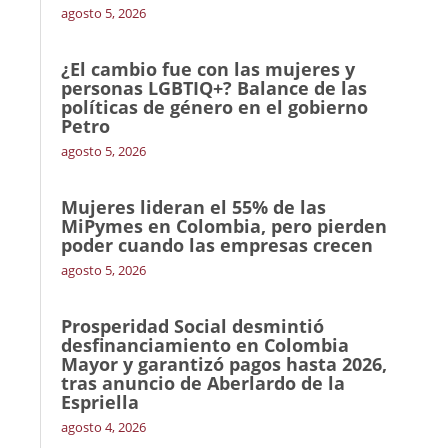
agosto 5, 2026
¿El cambio fue con las mujeres y
personas LGBTIQ+? Balance de las
políticas de género en el gobierno
Petro
agosto 5, 2026
Mujeres lideran el 55% de las
MiPymes en Colombia, pero pierden
poder cuando las empresas crecen
agosto 5, 2026
Prosperidad Social desmintió
desfinanciamiento en Colombia
Mayor y garantizó pagos hasta 2026,
tras anuncio de Aberlardo de la
Espriella
agosto 4, 2026