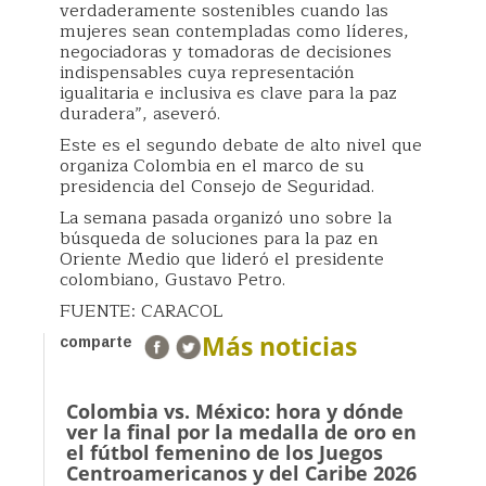
verdaderamente sostenibles cuando las
mujeres sean contempladas como líderes,
negociadoras y tomadoras de decisiones
indispensables cuya representación
igualitaria e inclusiva es clave para la paz
duradera”, aseveró.
Este es el segundo debate de alto nivel que
organiza Colombia en el marco de su
presidencia del Consejo de Seguridad.
La semana pasada organizó uno sobre la
búsqueda de soluciones para la paz en
Oriente Medio que lideró el presidente
colombiano, Gustavo Petro.
FUENTE: CARACOL
Más noticias
comparte
Colombia vs. México: hora y dónde
ver la final por la medalla de oro en
el fútbol femenino de los Juegos
Centroamericanos y del Caribe 2026