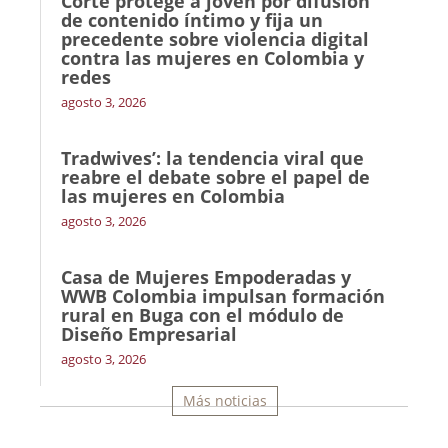
Corte protege a joven por difusión
de contenido íntimo y fija un
precedente sobre violencia digital
contra las mujeres en Colombia y
redes
agosto 3, 2026
Tradwives’: la tendencia viral que
reabre el debate sobre el papel de
las mujeres en Colombia
agosto 3, 2026
Casa de Mujeres Empoderadas y
WWB Colombia impulsan formación
rural en Buga con el módulo de
Diseño Empresarial
agosto 3, 2026
Más noticias