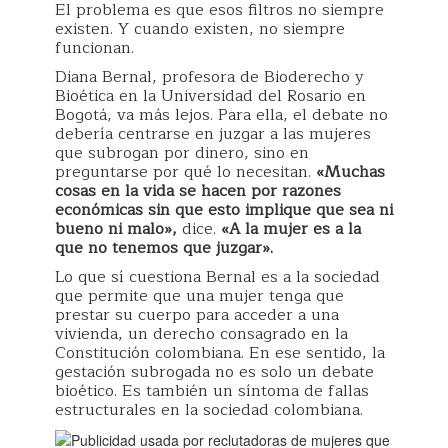
El problema es que esos filtros no siempre
existen. Y cuando existen, no siempre
funcionan.
Diana Bernal, profesora de Bioderecho y
Bioética en la Universidad del Rosario en
Bogotá, va más lejos. Para ella, el debate no
debería centrarse en juzgar a las mujeres
que subrogan por dinero, sino en
preguntarse por qué lo necesitan.
«Muchas
cosas en la vida se hacen por razones
económicas sin que esto implique que sea ni
bueno ni malo»,
dice.
«A la mujer es a la
que no tenemos que juzgar».
Lo que sí cuestiona Bernal es a la sociedad
que permite que una mujer tenga que
prestar su cuerpo para acceder a una
vivienda, un derecho consagrado en la
Constitución colombiana. En ese sentido, la
gestación subrogada no es solo un debate
bioético. Es también un síntoma de fallas
estructurales en la sociedad colombiana.