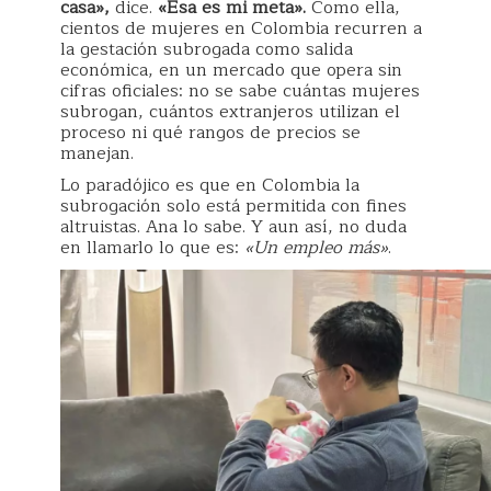
casa»,
dice.
«Esa es mi meta».
Como ella,
cientos de mujeres en Colombia recurren a
la gestación subrogada como salida
económica, en un mercado que opera sin
cifras oficiales: no se sabe cuántas mujeres
subrogan, cuántos extranjeros utilizan el
proceso ni qué rangos de precios se
manejan.
Lo paradójico es que en Colombia la
subrogación solo está permitida con fines
altruistas. Ana lo sabe. Y aun así, no duda
en llamarlo lo que es:
«Un empleo más»
.