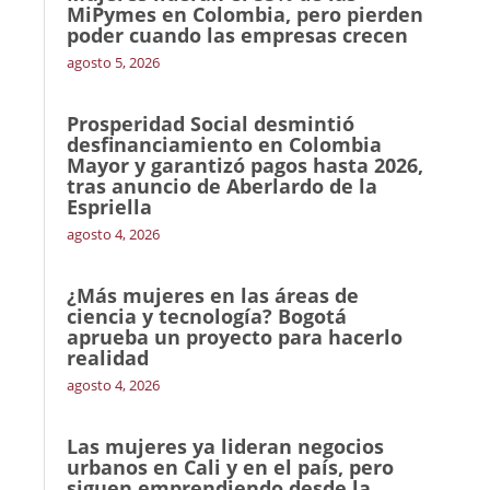
MiPymes en Colombia, pero pierden
poder cuando las empresas crecen
agosto 5, 2026
Prosperidad Social desmintió
desfinanciamiento en Colombia
Mayor y garantizó pagos hasta 2026,
tras anuncio de Aberlardo de la
Espriella
agosto 4, 2026
¿Más mujeres en las áreas de
ciencia y tecnología? Bogotá
aprueba un proyecto para hacerlo
realidad
agosto 4, 2026
Las mujeres ya lideran negocios
urbanos en Cali y en el país, pero
siguen emprendiendo desde la