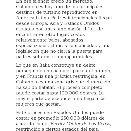
En ese silencio creció un mercado.
Colombia es hoy uno de los principales
destinos de turismo reproductivo en
América Latina. Padres intencionales llegan
desde Europa, Asia y Estados Unidos
atraídos por una combinación difícil de
encontrar en otro lugar: costos
relativamente bajos, abogados
especializados, clínicas consolidadas y una
legislación que no cierra la puerta para
padres solteros u homoparentales.
Lo que en Italia constituye un delito
perseguible en cualquier parte del mundo,
y en Francia una práctica restringida, en
Colombia es una zona gris que el mercado
ha sabido habitar. El proceso completo
puede costar hasta 100.000 dólares. La
mayor parte de ese dinero no llega a las
mujeres que gestan.
Este proceso en Estados Unidos puede
costar en promedio 250.000 dólares de
acuerdo con el
Fertily Center de Las Vegas
,
restringido a ciertos estados del país.