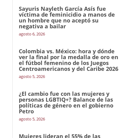
Sayuris Nayleth García Asís fue
víctima de feminicidio a manos de
un hombre que no aceptó su
negativa a bailar
agosto 6, 2026
Colombia vs. México: hora y dónde
ver la final por la medalla de oro en
el fútbol femenino de los Juegos
Centroamericanos y del Caribe 2026
agosto 5, 2026
¿El cambio fue con las mujeres y
personas LGBTIQ+? Balance de las
políticas de género en el gobierno
Petro
agosto 5, 2026
Mujeres lideran el 55% de las