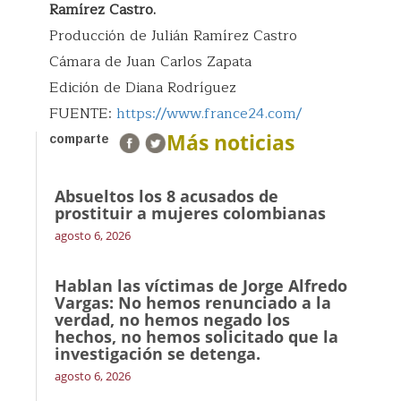
Ramírez Castro.
Producción de Julián Ramírez Castro
Cámara de Juan Carlos Zapata
Edición de Diana Rodríguez
FUENTE:
https://www.france24.com/
Más noticias
comparte
Absueltos los 8 acusados de
prostituir a mujeres colombianas
agosto 6, 2026
Hablan las víctimas de Jorge Alfredo
Vargas: No hemos renunciado a la
verdad, no hemos negado los
hechos, no hemos solicitado que la
investigación se detenga.
agosto 6, 2026