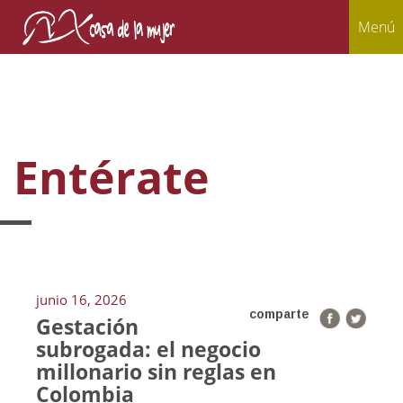
Menú
Entérate
junio 16, 2026
comparte
Gestación
subrogada: el negocio
millonario sin reglas en
Colombia