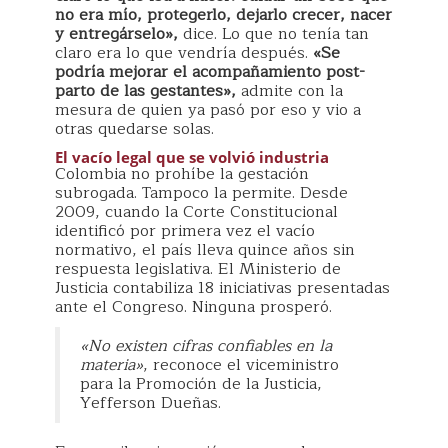
no era mío, protegerlo, dejarlo crecer, nacer
y entregárselo»,
dice. Lo que no tenía tan
claro era lo que vendría después.
«Se
podría mejorar el acompañamiento post-
parto de las gestantes»,
admite con la
mesura de quien ya pasó por eso y vio a
otras quedarse solas.
El vacío legal que se volvió industria
Colombia no prohíbe la gestación
subrogada. Tampoco la permite. Desde
2009, cuando la Corte Constitucional
identificó por primera vez el vacío
normativo, el país lleva quince años sin
respuesta legislativa. El Ministerio de
Justicia contabiliza 18 iniciativas presentadas
ante el Congreso. Ninguna prosperó.
«No existen cifras confiables en la
materia»
, reconoce el viceministro
para la Promoción de la Justicia,
Yefferson Dueñas.