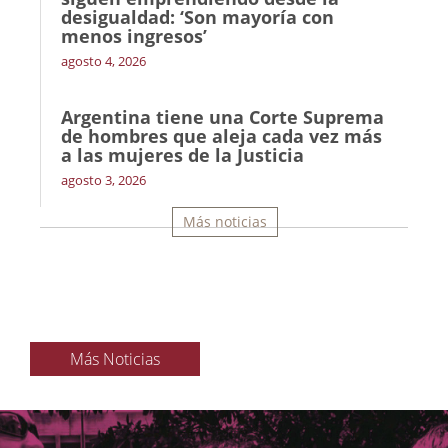
desigualdad: ‘Son mayoría con
menos ingresos’
agosto 4, 2026
Argentina tiene una Corte Suprema
de hombres que aleja cada vez más
a las mujeres de la Justicia
agosto 3, 2026
Más noticias
Más Noticias