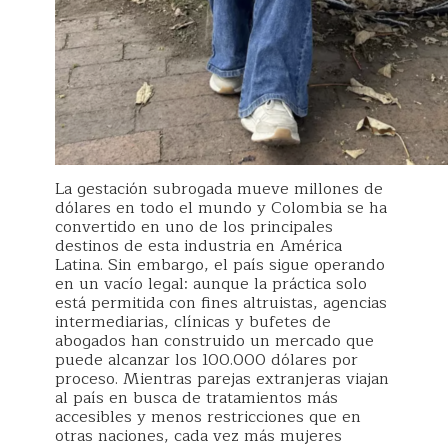
La gestación subrogada mueve millones de
dólares en todo el mundo y Colombia se ha
convertido en uno de los principales
destinos de esta industria en América
Latina. Sin embargo, el país sigue operando
en un vacío legal: aunque la práctica solo
está permitida con fines altruistas, agencias
intermediarias, clínicas y bufetes de
abogados han construido un mercado que
puede alcanzar los 100.000 dólares por
proceso. Mientras parejas extranjeras viajan
al país en busca de tratamientos más
accesibles y menos restricciones que en
otras naciones, cada vez más mujeres