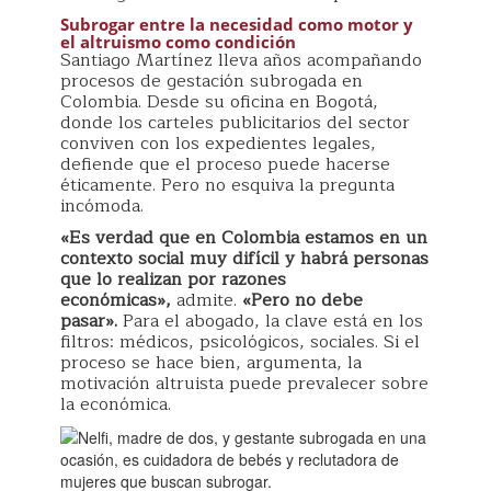
Subrogar entre la necesidad como motor y
el altruismo como condición
Santiago Martínez lleva años acompañando
procesos de gestación subrogada en
Colombia. Desde su oficina en Bogotá,
donde los carteles publicitarios del sector
conviven con los expedientes legales,
defiende que el proceso puede hacerse
éticamente. Pero no esquiva la pregunta
incómoda.
«Es verdad que en Colombia estamos en un
contexto social muy difícil y habrá personas
que lo realizan por razones
económicas»,
admite.
«Pero no debe
pasar».
Para el abogado, la clave está en los
filtros: médicos, psicológicos, sociales. Si el
proceso se hace bien, argumenta, la
motivación altruista puede prevalecer sobre
la económica.