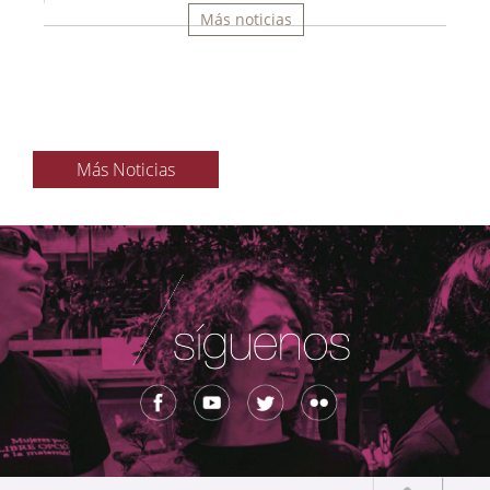
Más noticias
Más Noticias