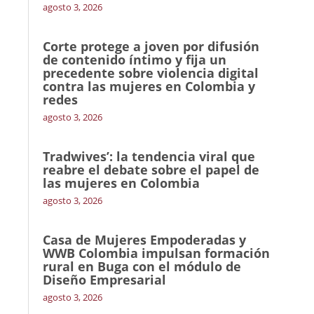
agosto 3, 2026
Corte protege a joven por difusión
de contenido íntimo y fija un
precedente sobre violencia digital
contra las mujeres en Colombia y
redes
agosto 3, 2026
Tradwives’: la tendencia viral que
reabre el debate sobre el papel de
las mujeres en Colombia
agosto 3, 2026
Casa de Mujeres Empoderadas y
WWB Colombia impulsan formación
rural en Buga con el módulo de
Diseño Empresarial
agosto 3, 2026