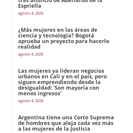
tras anuncio de Aberlardo de la
Espriella
agosto 4, 2026
¿Más mujeres en las áreas de
ciencia y tecnología? Bogotá
aprueba un proyecto para hacerlo
realidad
agosto 4, 2026
Las mujeres ya lideran negocios
urbanos en Cali y en el país, pero
siguen emprendiendo desde la
desigualdad: ‘Son mayoría con
menos ingresos’
agosto 4, 2026
Argentina tiene una Corte Suprema
de hombres que aleja cada vez más
a las mujeres de la Justicia