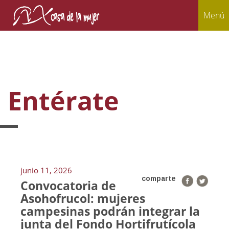
Menú
Entérate
junio 11, 2026
comparte
Convocatoria de
Asohofrucol: mujeres
campesinas podrán integrar la
junta del Fondo Hortifrutícola