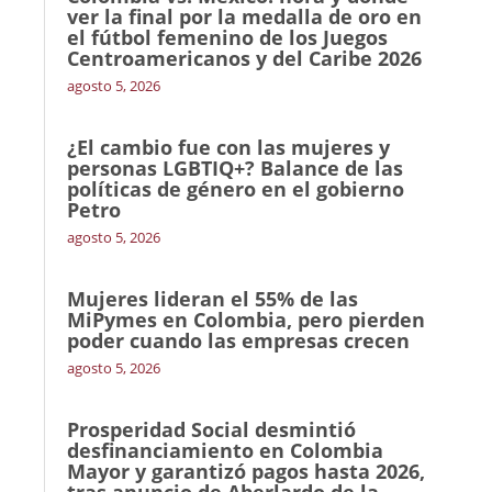
ver la final por la medalla de oro en
el fútbol femenino de los Juegos
Centroamericanos y del Caribe 2026
agosto 5, 2026
¿El cambio fue con las mujeres y
personas LGBTIQ+? Balance de las
políticas de género en el gobierno
Petro
agosto 5, 2026
Mujeres lideran el 55% de las
MiPymes en Colombia, pero pierden
poder cuando las empresas crecen
agosto 5, 2026
Prosperidad Social desmintió
desfinanciamiento en Colombia
Mayor y garantizó pagos hasta 2026,