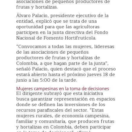
asociaciones de pequeños productores de
frutas y hortalizas.
Álvaro Palacio, presidente ejecutivo de la
entidad, explicó que se trata de una
oportunidad para que las agricultoras
participen en la junta directiva del Fondo
Nacional de Fomento Hortifrutícola.
“Convocamos a todas las mujeres, lideresas
de las asociaciones de pequeños
productores de frutas y hortalizas de
Colombia, a que hagan parte de la junta”,
señaló Palacio, quien destacó que el proceso
estará abierto hasta el próximo jueves 18 de
junio a las 5:00 de la tarde.
Mujeres campesinas en la toma de decisiones
El dirigente subrayó que esta iniciativa
busca garantizar representación en espacios
donde se definen las inversiones de los
recursos parafiscales del sector. “Estas
mujeres rurales, de economía campesina,
familiar y comunitaria, que producen frutas
y hortalizas en Colombia, deben participar