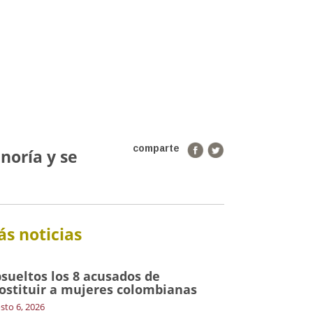
comparte
noría y se
s noticias
sueltos los 8 acusados de
ostituir a mujeres colombianas
sto 6, 2026