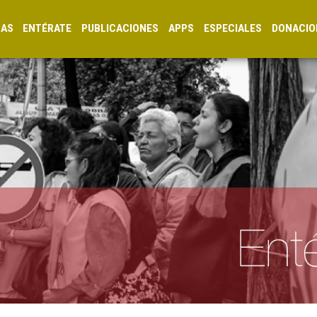
CAS
ENTÉRATE
PUBLICACIONES
APPS
ESPECIALES
DONACIO