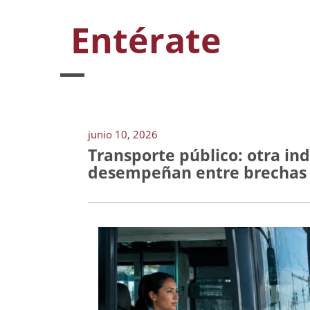
Entérate
junio 10, 2026
Transporte público: otra ind
desempeñan entre brechas 