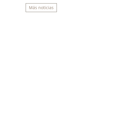
Más noticias