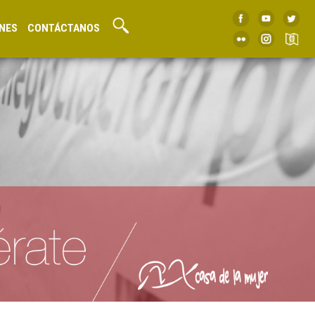
NES
CONTÁCTANOS