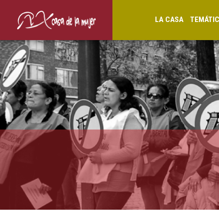
LA CASA
TEMÁTI