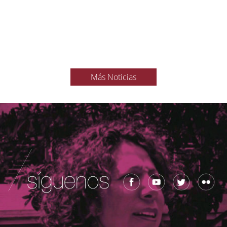
Más Noticias