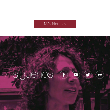
Más Noticias