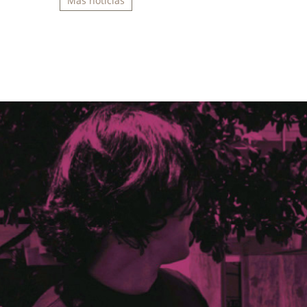
Más noticias