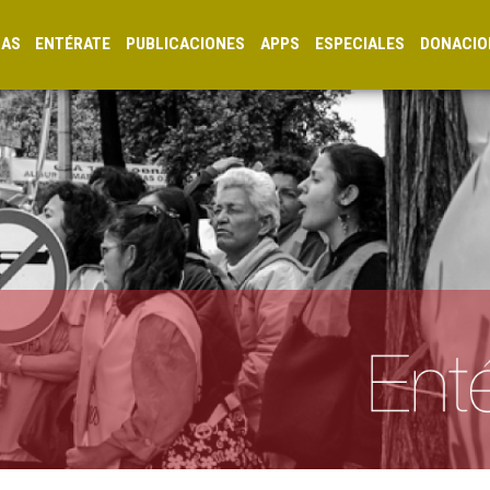
CAS
ENTÉRATE
PUBLICACIONES
APPS
ESPECIALES
DONACIO