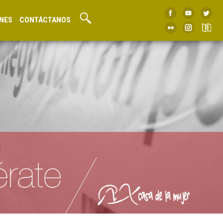
NES
CONTÁCTANOS