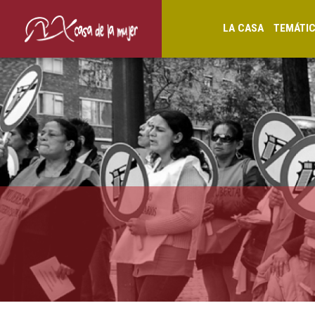
LA CASA
TEMÁTI