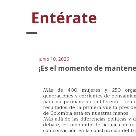
Entérate
junio 10, 2026
¡Es el momento de mantener
Más de 400 mujeres y 250 organiza
generaciones y corrientes de pensamien
para no permanecer indiferente frente 
resultados de la primera vuelta presi
de Colombia está en nuestras manos.
Más allá de las diferencias políticas y
debate, es momento de actuar con resp
con convicción en la construcción del fu