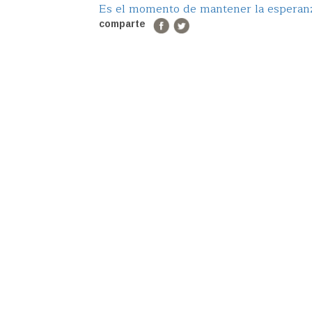
Es el momento de mantener la esperanz
comparte