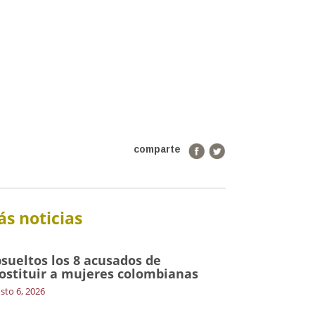
comparte
s noticias
sueltos los 8 acusados de
ostituir a mujeres colombianas
sto 6, 2026