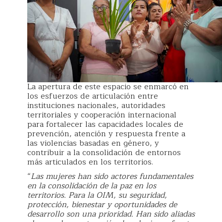
La apertura de este espacio se enmarcó en
los esfuerzos de articulación entre
instituciones nacionales, autoridades
territoriales y cooperación internacional
para fortalecer las capacidades locales de
prevención, atención y respuesta frente a
las violencias basadas en género, y
contribuir a la consolidación de entornos
más articulados en los territorios.
“
Las mujeres han sido actores fundamentales
en la consolidación de la paz en los
territorios. Para la OIM, su seguridad,
protección, bienestar y oportunidades de
desarrollo son una prioridad. Han sido aliadas