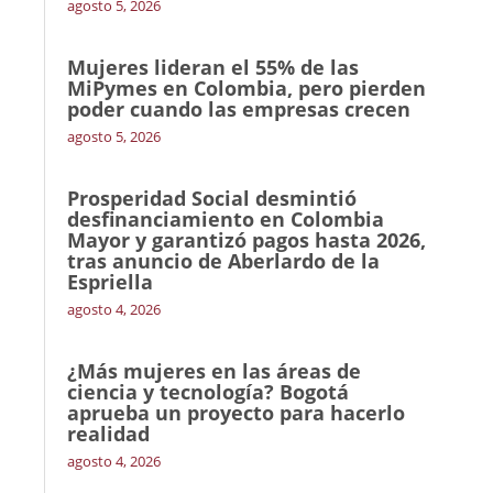
agosto 5, 2026
Mujeres lideran el 55% de las
MiPymes en Colombia, pero pierden
poder cuando las empresas crecen
agosto 5, 2026
Prosperidad Social desmintió
desfinanciamiento en Colombia
Mayor y garantizó pagos hasta 2026,
tras anuncio de Aberlardo de la
Espriella
agosto 4, 2026
¿Más mujeres en las áreas de
ciencia y tecnología? Bogotá
aprueba un proyecto para hacerlo
realidad
agosto 4, 2026