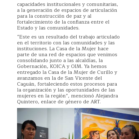
capacidades institucionales y comunitarias,
a la generación de espacios de articulación
para la construcción de paz y al
fortalecimiento de la confianza entre el
Estado y las comunidades.
“Este es un resultado del trabajo articulado
en el territorio con las comunidades y las
instituciones. La Casa de la Mujer hace
parte de una red de espacios que venimos
consolidando junto a las alcaldías, la
Gobernación, KOICA y OIM. Ya hemos
entregado la Casa de la Mujer de Curillo y
avanzamos en la de San Vicente del
Caguán, fortaleciendo estos procesos para
la organización y las oportunidades de las
mujeres en la región”, mencionó Alejandra
Quintero, enlace de género de ART.