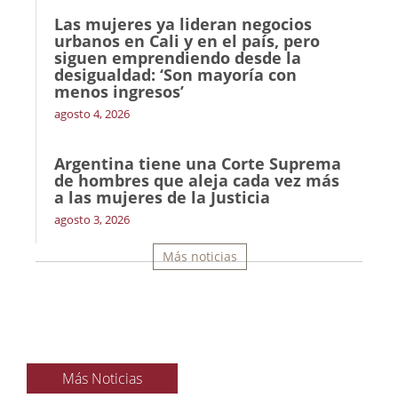
Las mujeres ya lideran negocios
urbanos en Cali y en el país, pero
siguen emprendiendo desde la
desigualdad: ‘Son mayoría con
menos ingresos’
agosto 4, 2026
Argentina tiene una Corte Suprema
de hombres que aleja cada vez más
a las mujeres de la Justicia
agosto 3, 2026
Más noticias
Más Noticias