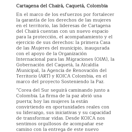
Cartagena del Chairá, Caquetá, Colombia
En el marco de los esfuerzos por fortalecer
la garantía de los derechos de las mujeres
en el territorio, las lideresas de Cartagena
del Chairá cuentan con un nuevo espacio
para la protección, el acompañamiento y el
ejercicio de sus derechos: la primera Casa
de las Mujeres del municipio, inaugurada
con el apoyo de la Organización
Internacional para las Migraciones (OIM), la
Gobernación del Caquetá, la Alcaldía
Municipal, la Agencia de Renovación del
Territorio (ART) y KOICA Colombia, en el
marco del proyecto Sosteniendo la Paz.
“Corea del Sur seguirá caminando junto a
Colombia. La firma de la paz abrió una
puerta; hoy las mujeres la están
convirtiendo en oportunidades reales con
su liderazgo, sus iniciativas y su capacidad
de transformar vidas. Desde KOICA nos
sentimos orgullosos de acompañar ese
camino con la entrega de este nuevo