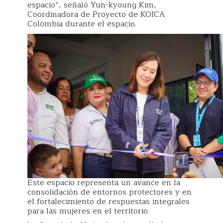
espacio”, señaló Yun-kyoung Kim,
Coordinadora de Proyecto de KOICA
Colombia durante el espacio.
Este espacio representa un avance en la
consolidación de entornos protectores y en
el fortalecimiento de respuestas integrales
para las mujeres en el territorio.