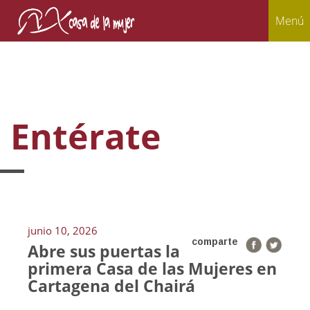
Menú
Entérate
junio 10, 2026
comparte
Abre sus puertas la
primera Casa de las Mujeres en
Cartagena del Chairá