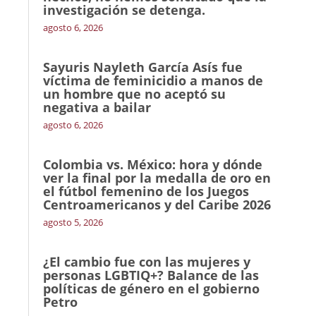
investigación se detenga.
agosto 6, 2026
Sayuris Nayleth García Asís fue
víctima de feminicidio a manos de
un hombre que no aceptó su
negativa a bailar
agosto 6, 2026
Colombia vs. México: hora y dónde
ver la final por la medalla de oro en
el fútbol femenino de los Juegos
Centroamericanos y del Caribe 2026
agosto 5, 2026
¿El cambio fue con las mujeres y
personas LGBTIQ+? Balance de las
políticas de género en el gobierno
Petro