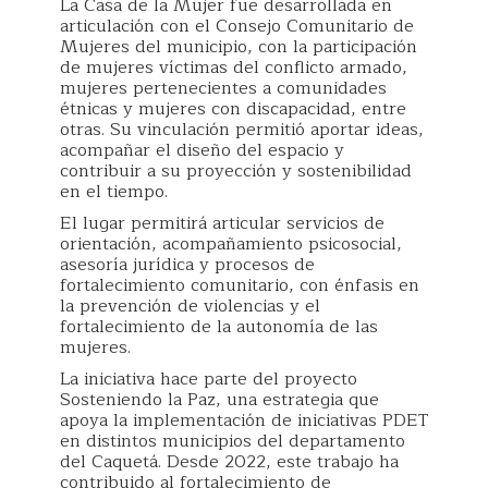
La Casa de la Mujer fue desarrollada en
articulación con el Consejo Comunitario de
Mujeres del municipio, con la participación
de mujeres víctimas del conflicto armado,
mujeres pertenecientes a comunidades
étnicas y mujeres con discapacidad, entre
otras. Su vinculación permitió aportar ideas,
acompañar el diseño del espacio y
contribuir a su proyección y sostenibilidad
en el tiempo.
El lugar permitirá articular servicios de
orientación, acompañamiento psicosocial,
asesoría jurídica y procesos de
fortalecimiento comunitario, con énfasis en
la prevención de violencias y el
fortalecimiento de la autonomía de las
mujeres.
La iniciativa hace parte del proyecto
Sosteniendo la Paz, una estrategia que
apoya la implementación de iniciativas PDET
en distintos municipios del departamento
del Caquetá. Desde 2022, este trabajo ha
contribuido al fortalecimiento de