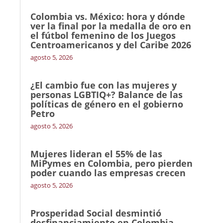
Colombia vs. México: hora y dónde
ver la final por la medalla de oro en
el fútbol femenino de los Juegos
Centroamericanos y del Caribe 2026
agosto 5, 2026
¿El cambio fue con las mujeres y
personas LGBTIQ+? Balance de las
políticas de género en el gobierno
Petro
agosto 5, 2026
Mujeres lideran el 55% de las
MiPymes en Colombia, pero pierden
poder cuando las empresas crecen
agosto 5, 2026
Prosperidad Social desmintió
desfinanciamiento en Colombia