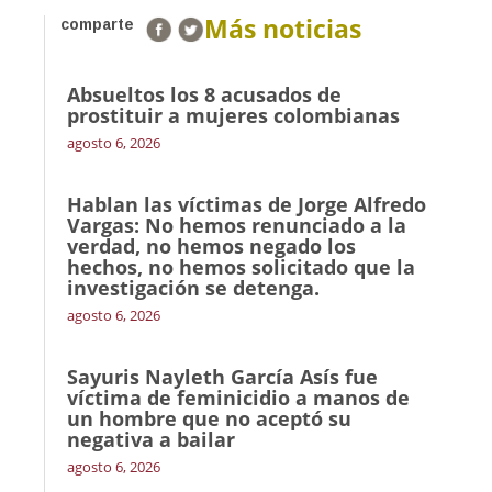
Más noticias
comparte
Absueltos los 8 acusados de
prostituir a mujeres colombianas
agosto 6, 2026
Hablan las víctimas de Jorge Alfredo
Vargas: No hemos renunciado a la
verdad, no hemos negado los
hechos, no hemos solicitado que la
investigación se detenga.
agosto 6, 2026
Sayuris Nayleth García Asís fue
víctima de feminicidio a manos de
un hombre que no aceptó su
negativa a bailar
agosto 6, 2026