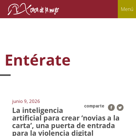
Menú
Entérate
junio 9, 2026
comparte
La inteligencia
artificial para crear ‘novias a la
carta’, una puerta de entrada
para la violencia digital