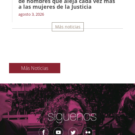
de hombres que aleja cada vez más
a las mujeres de la Justicia
agosto 3, 2026
Más noticias
Más Noticias