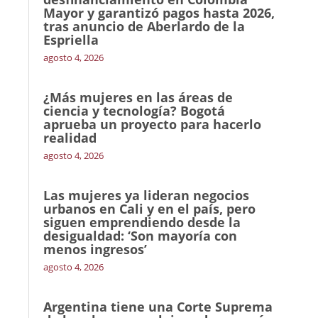
Mayor y garantizó pagos hasta 2026,
tras anuncio de Aberlardo de la
Espriella
agosto 4, 2026
¿Más mujeres en las áreas de
ciencia y tecnología? Bogotá
aprueba un proyecto para hacerlo
realidad
agosto 4, 2026
Las mujeres ya lideran negocios
urbanos en Cali y en el país, pero
siguen emprendiendo desde la
desigualdad: ‘Son mayoría con
menos ingresos’
agosto 4, 2026
Argentina tiene una Corte Suprema