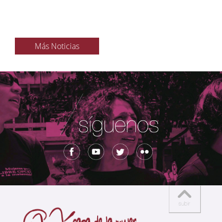
Más Noticias