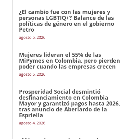
¿El cambio fue con las mujeres y
personas LGBTIQ+? Balance de las
políticas de género en el gobierno
Petro
agosto 5, 2026
Mujeres lideran el 55% de las
MiPymes en Colombia, pero pierden
poder cuando las empresas crecen
agosto 5, 2026
Prosperidad Social desmintió
desfinanciamiento en Colombia
Mayor y garantizó pagos hasta 2026,
tras anuncio de Aberlardo de la
Espriella
agosto 4, 2026