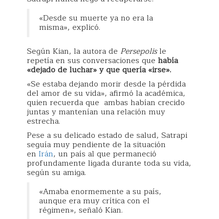
«Desde su muerte ya no era la
misma», explicó.
Según Kian, la autora de
Persepolis
le
repetía en sus conversaciones que
había
«dejado de luchar» y que quería «irse».
«Se estaba dejando morir desde la pérdida
del amor de su vida», afirmó la académica,
quien recuerda que ambas habían crecido
juntas y mantenían una relación muy
estrecha.
Pese a su delicado estado de salud, Satrapi
seguía muy pendiente de la situación
en
Irán
, un país al que permaneció
profundamente ligada durante toda su vida,
según su amiga.
«Amaba enormemente a su país,
aunque era muy crítica con el
régimen», señaló Kian.