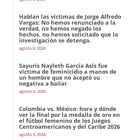
Hablan las víctimas de Jorge Alfredo
Vargas: No hemos renunciado a la
verdad, no hemos negado los
hechos, no hemos solicitado que la
investigación se detenga.
agosto 6, 2026
Sayuris Nayleth García Asís fue
víctima de feminicidio a manos de
un hombre que no aceptó su
negativa a bailar
agosto 6, 2026
Colombia vs. México: hora y dónde
ver la final por la medalla de oro en
el fútbol femenino de los Juegos
Centroamericanos y del Caribe 2026
agosto 5, 2026