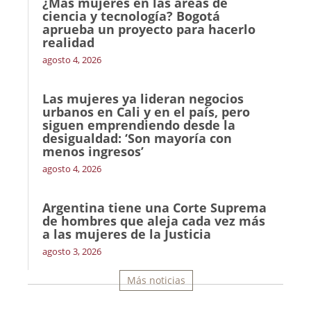
¿Más mujeres en las áreas de
ciencia y tecnología? Bogotá
aprueba un proyecto para hacerlo
realidad
agosto 4, 2026
Las mujeres ya lideran negocios
urbanos en Cali y en el país, pero
siguen emprendiendo desde la
desigualdad: ‘Son mayoría con
menos ingresos’
agosto 4, 2026
Argentina tiene una Corte Suprema
de hombres que aleja cada vez más
a las mujeres de la Justicia
agosto 3, 2026
Más noticias