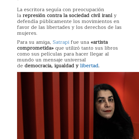
La escritora seguía con preocupación
la
represión contra la sociedad civil
iraní
y
defendía públicamente los movimientos en
favor de las libertades y los derechos de las
mujeres.
Para su amiga,
Satrapi
fue una
«artista
comprometida»
que utilizó tanto sus libros
como sus películas para hacer llegar al
mundo un mensaje universal
de
democracia, igualdad y
libertad
.