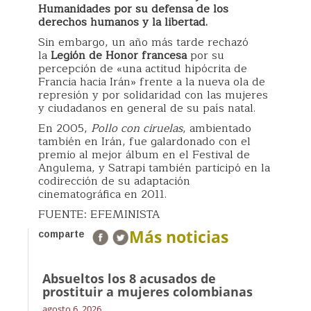
Humanidades por su defensa de los
derechos humanos y la libertad.
Sin embargo, un año más tarde rechazó
la
Legión de Honor francesa
por su
percepción de «una actitud hipócrita de
Francia hacia Irán» frente a la nueva ola de
represión y por solidaridad con las mujeres
y ciudadanos en general de su país natal.
En 2005,
Pollo con ciruelas
, ambientado
también en Irán, fue galardonado con el
premio al mejor álbum en el Festival de
Angulema, y Satrapi también participó en la
codirección de su adaptación
cinematográfica en 2011.
FUENTE: EFEMINISTA
Más noticias
comparte
Absueltos los 8 acusados de
prostituir a mujeres colombianas
agosto 6, 2026