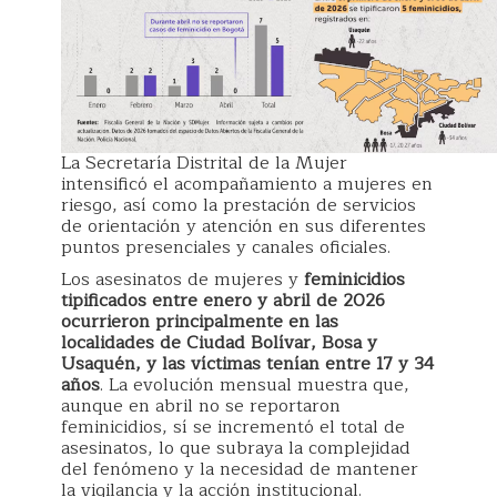
La Secretaría Distrital de la Mujer
intensificó el acompañamiento a mujeres en
riesgo, así como la prestación de servicios
de orientación y atención en sus diferentes
puntos presenciales y canales oficiales.
Los asesinatos de mujeres y
feminicidios
tipificados entre enero y abril de 2026
ocurrieron principalmente en las
localidades de Ciudad Bolívar, Bosa y
Usaquén, y las víctimas tenían entre 17 y 34
años
. La evolución mensual muestra que,
aunque en abril no se reportaron
feminicidios, sí se incrementó el total de
asesinatos, lo que subraya la complejidad
del fenómeno y la necesidad de mantener
la vigilancia y la acción institucional.