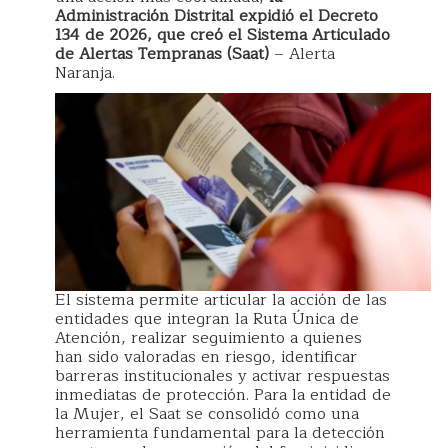
Administración Distrital expidió el Decreto
134 de 2026, que creó el Sistema Articulado
de Alertas Tempranas (Saat)
– Alerta
Naranja.
El sistema permite articular la acción de las
entidades que integran la Ruta Única de
Atención, realizar seguimiento a quienes
han sido valoradas en riesgo, identificar
barreras institucionales y activar respuestas
inmediatas de protección. Para la entidad de
la Mujer, el Saat se consolidó como una
herramienta fundamental para la detección