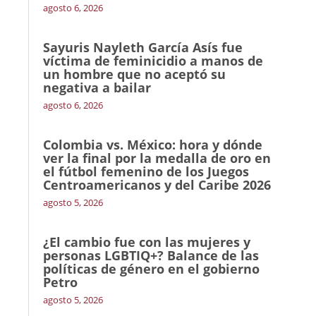
agosto 6, 2026
Sayuris Nayleth García Asís fue
víctima de feminicidio a manos de
un hombre que no aceptó su
negativa a bailar
agosto 6, 2026
Colombia vs. México: hora y dónde
ver la final por la medalla de oro en
el fútbol femenino de los Juegos
Centroamericanos y del Caribe 2026
agosto 5, 2026
¿El cambio fue con las mujeres y
personas LGBTIQ+? Balance de las
políticas de género en el gobierno
Petro
agosto 5, 2026