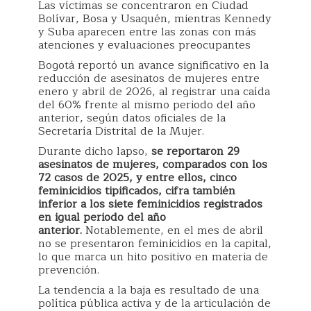
Las víctimas se concentraron en Ciudad
Bolívar, Bosa y Usaquén, mientras Kennedy
y Suba aparecen entre las zonas con más
atenciones y evaluaciones preocupantes
Bogotá reportó un avance significativo en la
reducción de asesinatos de mujeres entre
enero y abril de 2026, al registrar una caída
del 60% frente al mismo periodo del año
anterior, según datos oficiales de la
Secretaría Distrital de la Mujer.
Durante dicho lapso,
se reportaron 29
asesinatos de mujeres, comparados con los
72 casos de 2025, y entre ellos, cinco
feminicidios tipificados, cifra también
inferior a los siete feminicidios registrados
en igual periodo del año
anterior.
Notablemente, en el mes de abril
no se presentaron feminicidios en la capital,
lo que marca un hito positivo en materia de
prevención.
La tendencia a la baja es resultado de una
política pública activa y de la articulación de