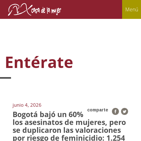
Menú
Entérate
junio 4, 2026
comparte
Bogotá bajó un 60%
los asesinatos de mujeres, pero
se duplicaron las valoraciones
por riesgo de feminicidio: 1.254