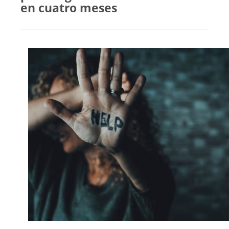
en cuatro meses