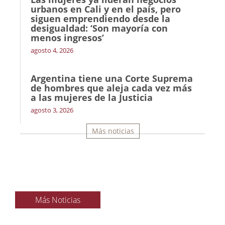
urbanos en Cali y en el país, pero
siguen emprendiendo desde la
desigualdad: ‘Son mayoría con
menos ingresos’
agosto 4, 2026
Argentina tiene una Corte Suprema
de hombres que aleja cada vez más
a las mujeres de la Justicia
agosto 3, 2026
Más noticias
Más Noticias