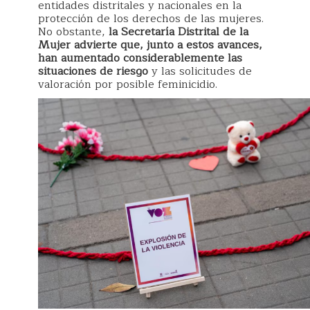
entidades distritales y nacionales en la
protección de los derechos de las mujeres.
No obstante,
la Secretaría Distrital de la
Mujer advierte que, junto a estos avances,
han aumentado considerablemente las
situaciones de riesgo
y las solicitudes de
valoración por posible feminicidio.