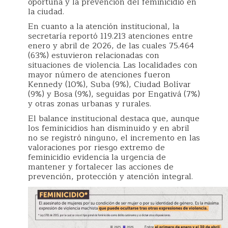
oportuna y la prevención del feminicidio en
la ciudad.
En cuanto a la atención institucional, la
secretaría reportó 119.213 atenciones entre
enero y abril de 2026, de las cuales 75.464
(63%) estuvieron relacionadas con
situaciones de violencia. Las localidades con
mayor número de atenciones fueron
Kennedy (10%), Suba (9%), Ciudad Bolívar
(9%) y Bosa (9%), seguidas por Engativá (7%)
y otras zonas urbanas y rurales.
El balance institucional destaca que, aunque
los feminicidios han disminuido y en abril
no se registró ninguno, el incremento en las
valoraciones por riesgo extremo de
feminicidio evidencia la urgencia de
mantener y fortalecer las acciones de
prevención, protección y atención integral.