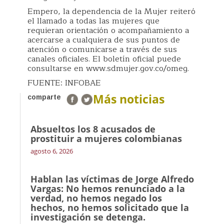
Empero, la dependencia de la Mujer reiteró
el llamado a todas las mujeres que
requieran orientación o acompañamiento a
acercarse a cualquiera de sus puntos de
atención o comunicarse a través de sus
canales oficiales. El boletín oficial puede
consultarse en www.sdmujer.gov.co/omeg.
FUENTE: INFOBAE
Más noticias
comparte
Absueltos los 8 acusados de
prostituir a mujeres colombianas
agosto 6, 2026
Hablan las víctimas de Jorge Alfredo
Vargas: No hemos renunciado a la
verdad, no hemos negado los
hechos, no hemos solicitado que la
investigación se detenga.