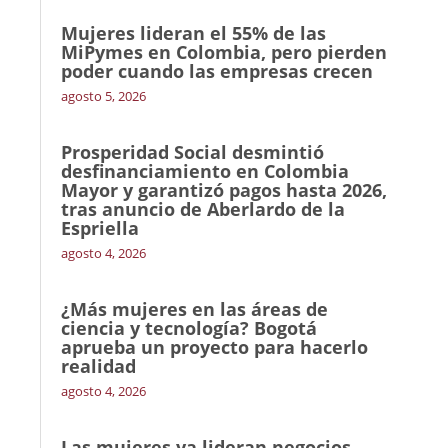
Mujeres lideran el 55% de las
MiPymes en Colombia, pero pierden
poder cuando las empresas crecen
agosto 5, 2026
Prosperidad Social desmintió
desfinanciamiento en Colombia
Mayor y garantizó pagos hasta 2026,
tras anuncio de Aberlardo de la
Espriella
agosto 4, 2026
¿Más mujeres en las áreas de
ciencia y tecnología? Bogotá
aprueba un proyecto para hacerlo
realidad
agosto 4, 2026
Las mujeres ya lideran negocios