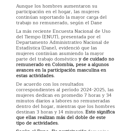
Aunque los hombres aumentaron su
participación en el hogar, las mujeres
continúan soportando la mayor carga del
trabajo no remunerado, según el Dane
La más reciente Encuesta Nacional de Uso
del Tiempo (ENUT), presentada por el
Departamento Administrativo Nacional de
Estadística (Dane), evidenció que las
mujeres continúan asumiendo la mayor
parte del trabajo doméstico
y de cuidado no
remunerado en Colombia, pese a algunos
avances en la participación masculina en
estas actividades.
De acuerdo con los resultados
correspondientes al período 2024-2025, las
mujeres dedican en promedio 7 horas y 34
minutos diarios a labores no remuneradas
dentro del hogar, mientras que los hombres
destinan 3 horas y 14 minutos.
Esto significa
que ellas realizan más del doble de este
tipo de actividades.