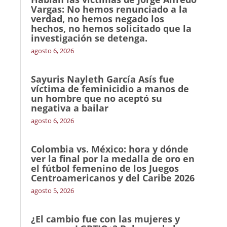
Vargas: No hemos renunciado a la
verdad, no hemos negado los
hechos, no hemos solicitado que la
investigación se detenga.
agosto 6, 2026
Sayuris Nayleth García Asís fue
víctima de feminicidio a manos de
un hombre que no aceptó su
negativa a bailar
agosto 6, 2026
Colombia vs. México: hora y dónde
ver la final por la medalla de oro en
el fútbol femenino de los Juegos
Centroamericanos y del Caribe 2026
agosto 5, 2026
¿El cambio fue con las mujeres y