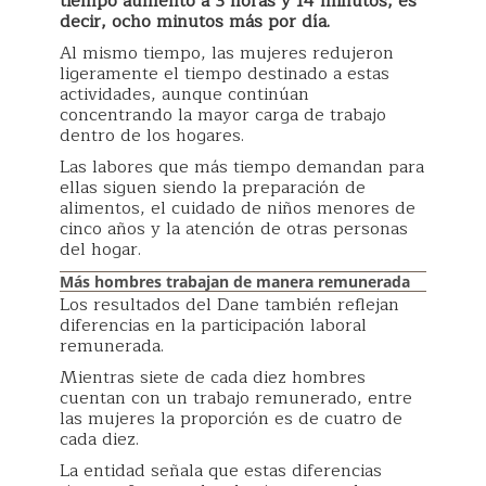
tiempo aumentó a 3 horas y 14 minutos, es
decir, ocho minutos más por día.
Al mismo tiempo, las mujeres redujeron
ligeramente el tiempo destinado a estas
actividades, aunque continúan
concentrando la mayor carga de trabajo
dentro de los hogares.
Las labores que más tiempo demandan para
ellas siguen siendo la preparación de
alimentos, el cuidado de niños menores de
cinco años y la atención de otras personas
del hogar.
Más hombres trabajan de manera remunerada
Los resultados del Dane también reflejan
diferencias en la participación laboral
remunerada.
Mientras siete de cada diez hombres
cuentan con un trabajo remunerado, entre
las mujeres la proporción es de cuatro de
cada diez.
La entidad señala que estas diferencias