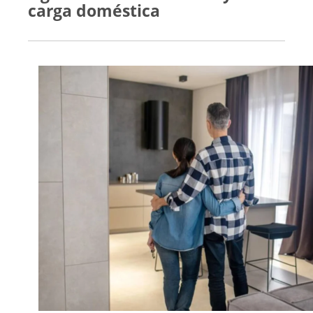
carga doméstica