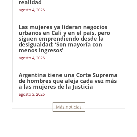
realidad
agosto 4, 2026
Las mujeres ya lideran negocios
urbanos en Cali y en el país, pero
siguen emprendiendo desde la
desigualdad: ‘Son mayoría con
menos ingresos’
agosto 4, 2026
Argentina tiene una Corte Suprema
de hombres que aleja cada vez más
a las mujeres de la Justicia
agosto 3, 2026
Más noticias