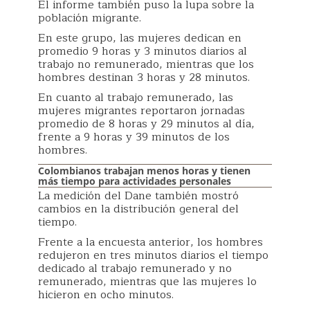
El informe también puso la lupa sobre la
población migrante.
En este grupo, las mujeres dedican en
promedio 9 horas y 3 minutos diarios al
trabajo no remunerado, mientras que los
hombres destinan 3 horas y 28 minutos.
En cuanto al trabajo remunerado, las
mujeres migrantes reportaron jornadas
promedio de 8 horas y 29 minutos al día,
frente a 9 horas y 39 minutos de los
hombres.
Colombianos trabajan menos horas y tienen
más tiempo para actividades personales
La medición del Dane también mostró
cambios en la distribución general del
tiempo.
Frente a la encuesta anterior, los hombres
redujeron en tres minutos diarios el tiempo
dedicado al trabajo remunerado y no
remunerado, mientras que las mujeres lo
hicieron en ocho minutos.