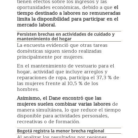
tienen efectos sobre los ingresos y las
oportunidades económicas, debido a que
el
tiempo destinado a labores no remuneradas
limita la disponibilidad para participar en el
mercado laboral.
Persisten brechas en actividades de cuidado y
mantenimiento del hogar
La encuesta evidenció que otras tareas
domésticas siguen siendo realizadas
principalmente por mujeres.
En el mantenimiento de vestuario para el
hogar, actividad que incluye arreglos y
reparaciones de ropa, participa el 37,3 % de
las mujeres frente al 10,5 % de los
hombres.
Asimismo, el Dane encontró que las
mujeres suelen combinar varias labores
de
manera simultánea, lo que reduce el tiempo
disponible para actividades personales,
recreativas o de formación.
Bogotá registra la menor brecha regional
Al analizar los resultados por regiones,