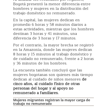
Bogotá presentó la menor diferencia entre
hombres y mujeres en la distribución del
trabajo doméstico no remunerado.
En la capital, las mujeres dedican en
promedio 6 horas y 58 minutos diarios a
estas actividades, mientras que los hombres
destinan 3 horas y 41 minutos, una
diferencia de 3 horas y 17 minutos.
Por el contrario, la mayor brecha se registró
en la Amazonía, donde las mujeres dedican
8 horas y 15 minutos al trabajo doméstico y
de cuidado no remunerado, frente a 2 horas
y 36 minutos de los hombres.
La encuesta también concluyó que las
mujeres bogotanas son quienes más tiempo
dedican al cuidado de niños menores
de
cinco años, al cuidado físico de otras
personas del hogar y al apoyo no
remunerado a familiares.
Mujeres migrantes registran la mayor carga de
trabajo no remunerado