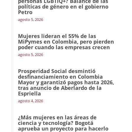
personas LGBTIQ+? Balance de las
políticas de género en el gobierno
Petro
agosto 5, 2026
Mujeres lideran el 55% de las
MiPymes en Colombia, pero pierden
poder cuando las empresas crecen
agosto 5, 2026
Prosperidad Social desmintió
desfinanciamiento en Colombia
Mayor y garantizó pagos hasta 2026,
tras anuncio de Aberlardo de la
Espriella
agosto 4, 2026
¿Más mujeres en las áreas de
ciencia y tecnología? Bogotá
aprueba un proyecto para hacerlo