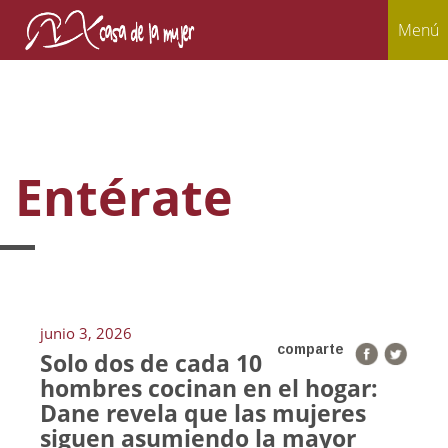
Menú
Entérate
junio 3, 2026
comparte
Solo dos de cada 10
hombres cocinan en el hogar:
Dane revela que las mujeres
siguen asumiendo la mayor