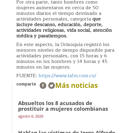
Por otra parte, tanto hombres como
mujeres aumentaron en cerca de 50
minutos diarios el tiempo destinado a
actividades personales, categoría
que
incluye descanso, educación, deporte,
actividades religiosas, vida social, atención
médica y pasatiempos.
En este aspecto, la Orinoquía registró los
menores niveles de tiempo disponible para
actividades personales, con 15 horas y 6
minutos en los hombres y 14 horas y 45
minutos en las mujeres.
FUENTE:
https://www.lafm.com.co/
Más noticias
comparte
Absueltos los 8 acusados de
prostituir a mujeres colombianas
agosto 6, 2026
Hablan las víctimas de Jorge Alfredo