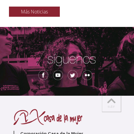
Más Noticias
Corporación Casa de la Mujer