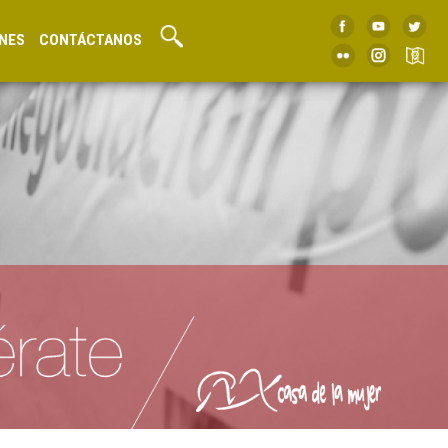
NES
CONTÁCTANOS