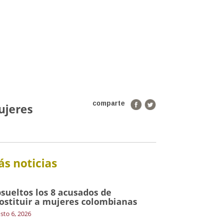
comparte
ujeres
s noticias
sueltos los 8 acusados de
ostituir a mujeres colombianas
sto 6, 2026