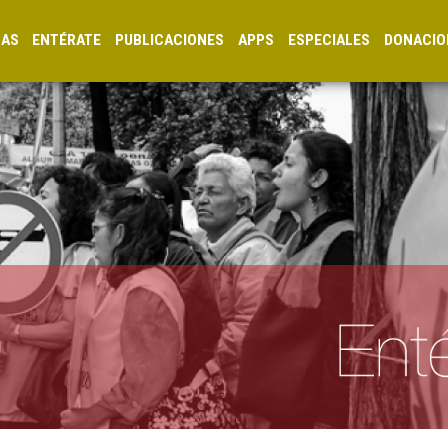
CAS
ENTÉRATE
PUBLICACIONES
APPS
ESPECIALES
DONACIO