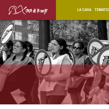
LA CASA
TEMÁTI