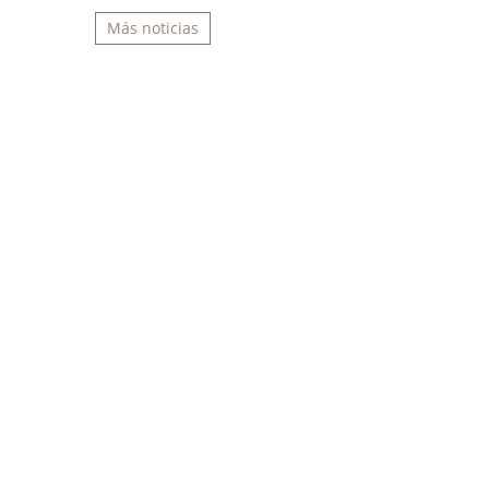
Más noticias