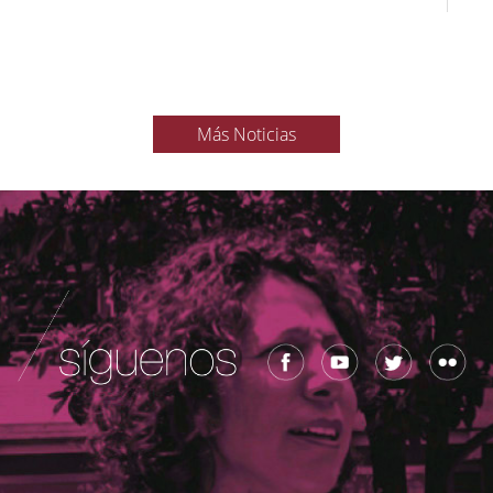
Más Noticias