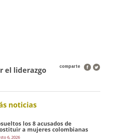
comparte
 el liderazgo
s noticias
sueltos los 8 acusados de
ostituir a mujeres colombianas
sto 6, 2026