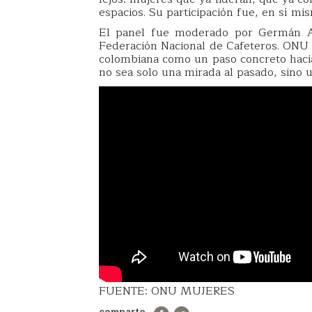
espacios. Su participación fue, en sí mi
El panel fue moderado por Germán Al
Federación Nacional de Cafeteros. ONU M
colombiana como un paso concreto hacia
no sea solo una mirada al pasado, sino u
FUENTE: ONU MUJERES