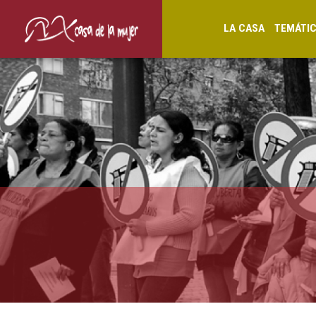
LA CASA
TEMÁTI