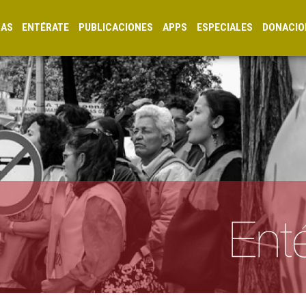
CAS
ENTÉRATE
PUBLICACIONES
APPS
ESPECIALES
DONACIO