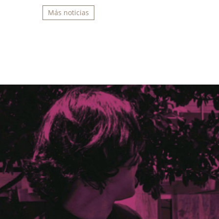
Más noticias