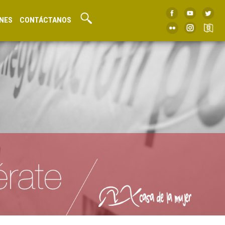
NES
CONTÁCTANOS