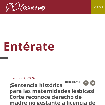
Menú
Entérate
marzo 30, 2026
comparte
¡Sentencia histórica
para las maternidades lésbicas!
Corte reconoce derecho de
madre no gestante a licencia de