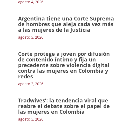
agosto 4, 2026
Argentina tiene una Corte Suprema
de hombres que aleja cada vez más
a las mujeres de la Justicia
agosto 3, 2026
Corte protege a joven por difusión
de contenido íntimo y fija un
precedente sobre violencia digital
contra las mujeres en Colombia y
redes
agosto 3, 2026
Tradwives’: la tendencia viral que
reabre el debate sobre el papel de
las mujeres en Colombia
agosto 3, 2026