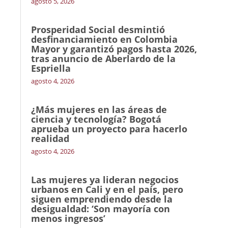
agosto 5, 2026
Prosperidad Social desmintió
desfinanciamiento en Colombia
Mayor y garantizó pagos hasta 2026,
tras anuncio de Aberlardo de la
Espriella
agosto 4, 2026
¿Más mujeres en las áreas de
ciencia y tecnología? Bogotá
aprueba un proyecto para hacerlo
realidad
agosto 4, 2026
Las mujeres ya lideran negocios
urbanos en Cali y en el país, pero
siguen emprendiendo desde la
desigualdad: ‘Son mayoría con
menos ingresos’