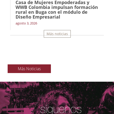
Casa de Mujeres Empoderadas y
WWB Colombia impulsan formación
rural en Buga con el módulo de
Diseño Empresarial
agosto 3, 2026
Más noticias
Más Noticias