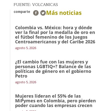
FUENTE: VOLCANICAS
Más noticias
comparte
Colombia vs. México: hora y dónde
ver la final por la medalla de oro en
el fútbol femenino de los Juegos
Centroamericanos y del Caribe 2026
agosto 5, 2026
¿El cambio fue con las mujeres y
personas LGBTIQ+? Balance de las
políticas de género en el gobierno
Petro
agosto 5, 2026
Mujeres lideran el 55% de las
MiPymes en Colombia, pero pierden
poder cuando las empresas crecen