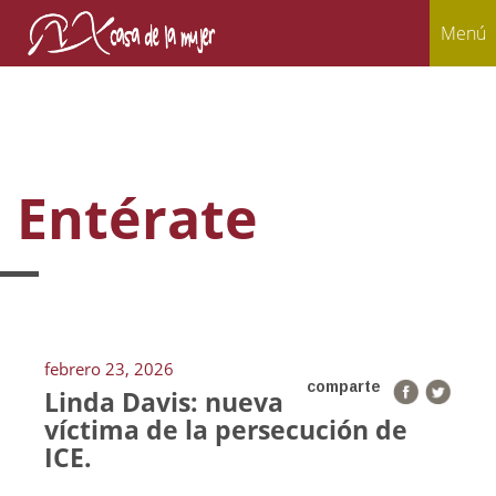
Menú
Entérate
febrero 23, 2026
comparte
Linda Davis: nueva
víctima de la persecución de
ICE.