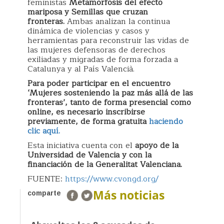
feministas
Metamorfosis del efecto
mariposa y Semillas que cruzan
fronteras.
Ambas analizan la continua
dinámica de violencias y casos y
herramientas para reconstruir las vidas de
las mujeres defensoras de derechos
exiliadas y migradas de forma forzada a
Catalunya y al País Valencià.
Para poder participar en el encuentro
‘Mujeres sosteniendo la paz más allá de las
fronteras’, tanto de forma presencial como
online, es necesario inscribirse
previamente, de forma gratuita
haciendo
clic aquí.
Esta iniciativa cuenta con el
apoyo de la
Universidad de Valencia y con la
financiación de la Generalitat Valenciana.
FUENTE:
https://www.cvongd.org/
Más noticias
comparte