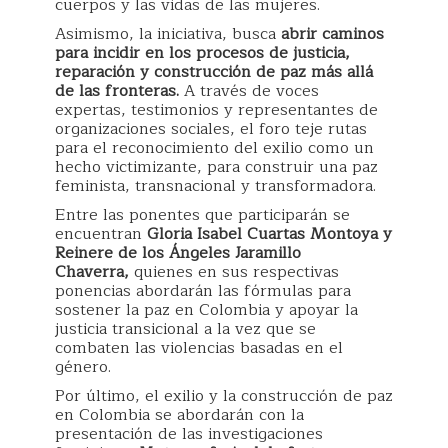
cuerpos y las vidas de las mujeres.
Asimismo, la iniciativa, busca
abrir caminos
para incidir en los procesos de justicia,
reparación y construcción de paz más allá
de las fronteras.
A través de voces
expertas, testimonios y representantes de
organizaciones sociales, el foro teje rutas
para el reconocimiento del exilio como un
hecho victimizante, para construir una paz
feminista, transnacional y transformadora.
Entre las ponentes que participarán se
encuentran
Gloria Isabel Cuartas Montoya y
Reinere de los Ángeles Jaramillo
Chaverra,
quienes en sus respectivas
ponencias abordarán las fórmulas para
sostener la paz en Colombia y apoyar la
justicia transicional a la vez que se
combaten las violencias basadas en el
género.
Por último, el exilio y la construcción de paz
en Colombia se abordarán con la
presentación de las investigaciones