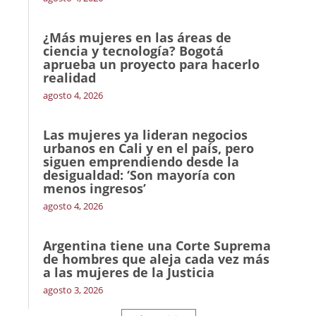
¿Más mujeres en las áreas de
ciencia y tecnología? Bogotá
aprueba un proyecto para hacerlo
realidad
agosto 4, 2026
Las mujeres ya lideran negocios
urbanos en Cali y en el país, pero
siguen emprendiendo desde la
desigualdad: ‘Son mayoría con
menos ingresos’
agosto 4, 2026
Argentina tiene una Corte Suprema
de hombres que aleja cada vez más
a las mujeres de la Justicia
agosto 3, 2026