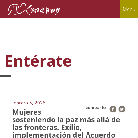
Menú
Entérate
febrero 5, 2026
comparte
Mujeres
sosteniendo la paz más allá de
las fronteras. Exilio,
implementación del Acuerdo