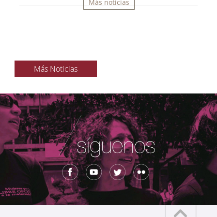
Más noticias
Más Noticias