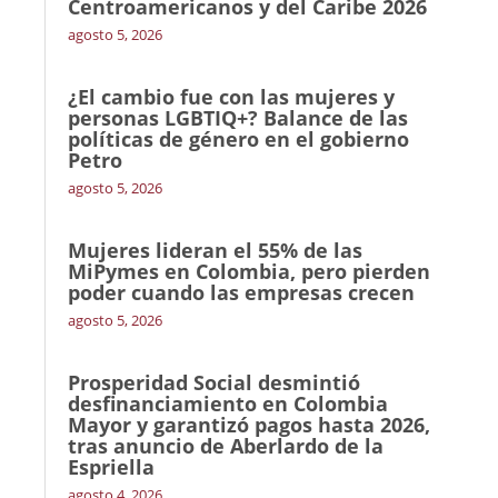
Centroamericanos y del Caribe 2026
agosto 5, 2026
¿El cambio fue con las mujeres y
personas LGBTIQ+? Balance de las
políticas de género en el gobierno
Petro
agosto 5, 2026
Mujeres lideran el 55% de las
MiPymes en Colombia, pero pierden
poder cuando las empresas crecen
agosto 5, 2026
Prosperidad Social desmintió
desfinanciamiento en Colombia
Mayor y garantizó pagos hasta 2026,
tras anuncio de Aberlardo de la
Espriella
agosto 4, 2026