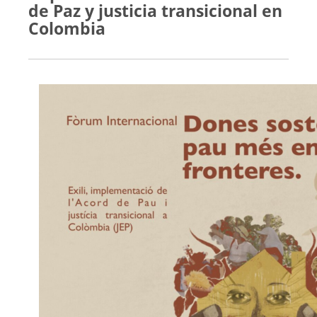
de Paz y justicia transicional en
Colombia