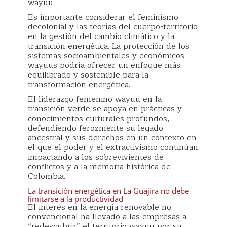
wayuu.
Es importante considerar el feminismo
decolonial y las teorías del cuerpo-territorio
en la gestión del cambio climático y la
transición energética. La protección de los
sistemas socioambientales y económicos
wayuus podría ofrecer un enfoque más
equilibrado y sostenible para la
transformación energética.
El liderazgo femenino wayuu en la
transición verde se apoya en prácticas y
conocimientos culturales profundos,
defendiendo ferozmente su legado
ancestral y sus derechos en un contexto en
el que el poder y el extractivismo continúan
impactando a los sobrevivientes de
conflictos y a la memoria histórica de
Colombia.
La transición energética en La Guajira no debe
limitarse a la productividad
El interés en la energía renovable no
convencional ha llevado a las empresas a
“redescubrir” el territorio wayuu por su