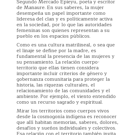
Segundo Mercado Epieyu, poeta y escritor
de Manaure. En sus saberes, la mujer
desempeña un papel importante como
lideresa del clan y es políticamente activa
en la sociedad, por lo que las autoridades
femeninas son quienes representan a su
pueblo en los espacios públicos.
Como es una cultura matrilineal, o sea que
el linaje se define por la madre, es
fundamental la presencia de las mujeres y
su pensamiento. La relación cuerpo-
territorio que ellas tienen considera
importante incluir criterios de género y
gobernanza comunitaria para proteger la
historia, las riquezas culturales, el
relacionamiento de las comunidades y el
ambiente. Por ejemplo, el viento entendido
como un recurso sagrado y espiritual.
Mirar los territorios como cuerpos vivos
desde la cosmogonía indígena es reconocer
que allí habitan memorias, saberes, dolores,
desafíos y sueños individuales y colectivos.
Esa relación con el territorio también invita