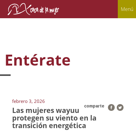
Menú
Entérate
febrero 3, 2026
comparte
Las mujeres wayuu
protegen su viento en la
transición energética