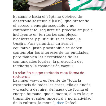
El camino hacia el séptimo objetivo de
desarrollo sostenible (ODS), que pretende
el acceso a energía asequible y no
contaminante, requiere un proceso amplio e
incluyente en territorios complejos,
biodiversos y pluriculturales como La
Guajira. Para garantizar un avance
equitativo, justo y sostenible se deben
contemplar los intereses de las entidades,
pero también las necesidades de las
comunidades locales, la protección del
territorio y la cosmovisión wayuu.
La relación cuerpo-territorio es su forma de
resistencia
La mujer wayuu es fuente de “toda la
existencia de todas las cosas, ella es dueña
y creadora del aire, del agua que forma el
cuerpo humano, que alimenta, ella es la que
transmite el saber ancestral y normatividad
de la cultura, la moral”,
dice
Rafael