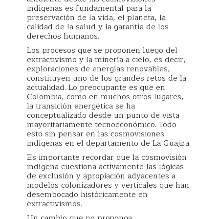
indígenas es fundamental para la
preservación de la vida, el planeta, la
calidad de la salud y la garantía de los
derechos humanos.
Los procesos que se proponen luego del
extractivismo y la minería a cielo, es decir,
exploraciones de energías renovables,
constituyen uno de los grandes retos de la
actualidad. Lo preocupante es que en
Colombia, como en muchos otros lugares,
la transición energética se ha
conceptualizado desde un punto de vista
mayoritariamente tecnoeconómico. Todo
esto sin pensar en las cosmovisiones
indígenas en el departamento de La Guajira.
Es importante recordar que la cosmovisión
indígena cuestiona activamente las lógicas
de exclusión y apropiación adyacentes a
modelos colonizadores y verticales que han
desembocado históricamente en
extractivismos.
Un cambio que no proponga