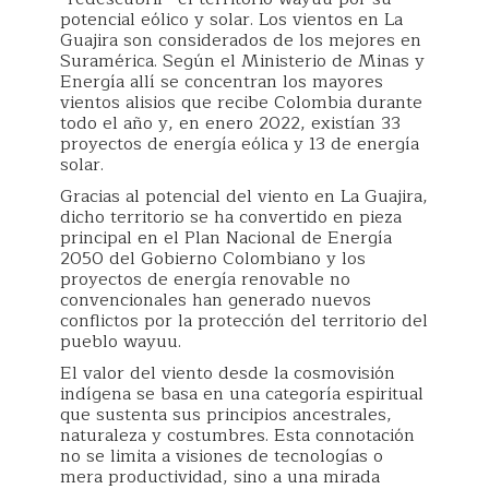
potencial eólico y solar. Los vientos en La
Guajira son considerados de los mejores en
Suramérica. Según el Ministerio de Minas y
Energía allí se concentran los mayores
vientos alisios que recibe Colombia durante
todo el año y, en enero 2022, existían 33
proyectos de energía eólica y 13 de energía
solar.
Gracias al potencial del viento en La Guajira,
dicho territorio se ha convertido en pieza
principal en el Plan Nacional de Energía
2050 del Gobierno Colombiano y los
proyectos de energía renovable no
convencionales han generado nuevos
conflictos por la protección del territorio del
pueblo wayuu.
El valor del viento desde la cosmovisión
indígena se basa en una categoría espiritual
que sustenta sus principios ancestrales,
naturaleza y costumbres. Esta connotación
no se limita a visiones de tecnologías o
mera productividad, sino a una mirada