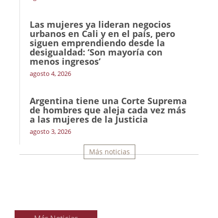
Las mujeres ya lideran negocios
urbanos en Cali y en el país, pero
siguen emprendiendo desde la
desigualdad: ‘Son mayoría con
menos ingresos’
agosto 4, 2026
Argentina tiene una Corte Suprema
de hombres que aleja cada vez más
a las mujeres de la Justicia
agosto 3, 2026
Más noticias