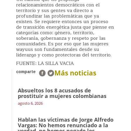
relacionamientos democráticos con el
territorio y sus gentes va directo a
profundizar las problemáticas que ya
existen. Se requiere entonces un proceso
de transición energética justa que piense en
categorías como: género, territorio,
soberanía, gobernanza y respeto por las
comunidades. Es por eso que las mujeres
wayuus son fundamentales desde su
liderazgo y como protectoras del territorio.
FUENTE: LA SILLA VACIA
Más noticias
comparte
Absueltos los 8 acusados de
prostituir a mujeres colombianas
agosto 6, 2026
Hablan las víctimas de Jorge Alfredo
Vargas: No hemos renunciado a la
verdad, no hemos negado los