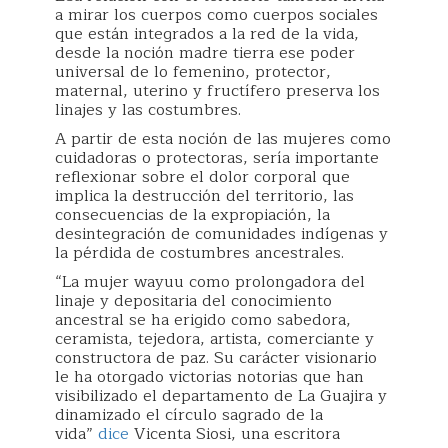
a mirar los cuerpos como cuerpos sociales
que están integrados a la red de la vida,
desde la noción madre tierra ese poder
universal de lo femenino, protector,
maternal, uterino y fructífero preserva los
linajes y las costumbres.
A partir de esta noción de las mujeres como
cuidadoras o protectoras, sería importante
reflexionar sobre el dolor corporal que
implica la destrucción del territorio, las
consecuencias de la expropiación, la
desintegración de comunidades indígenas y
la pérdida de costumbres ancestrales.
“La mujer wayuu como prolongadora del
linaje y depositaria del conocimiento
ancestral se ha erigido como sabedora,
ceramista, tejedora, artista, comerciante y
constructora de paz. Su carácter visionario
le ha otorgado victorias notorias que han
visibilizado el departamento de La Guajira y
dinamizado el círculo sagrado de la
vida”
dice
Vicenta Siosi, una escritora