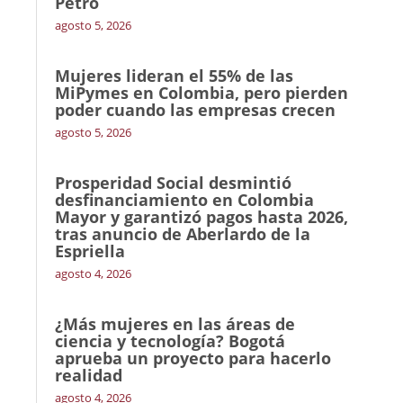
Petro
agosto 5, 2026
Mujeres lideran el 55% de las
MiPymes en Colombia, pero pierden
poder cuando las empresas crecen
agosto 5, 2026
Prosperidad Social desmintió
desfinanciamiento en Colombia
Mayor y garantizó pagos hasta 2026,
tras anuncio de Aberlardo de la
Espriella
agosto 4, 2026
¿Más mujeres en las áreas de
ciencia y tecnología? Bogotá
aprueba un proyecto para hacerlo
realidad
agosto 4, 2026