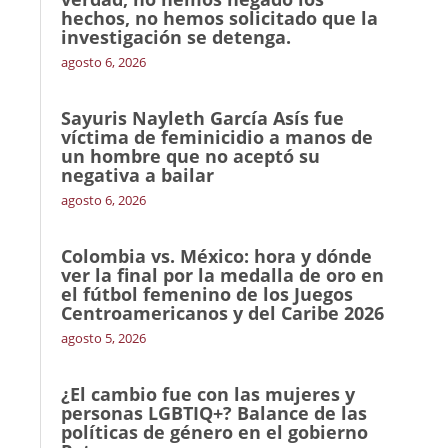
hechos, no hemos solicitado que la
investigación se detenga.
agosto 6, 2026
Sayuris Nayleth García Asís fue
víctima de feminicidio a manos de
un hombre que no aceptó su
negativa a bailar
agosto 6, 2026
Colombia vs. México: hora y dónde
ver la final por la medalla de oro en
el fútbol femenino de los Juegos
Centroamericanos y del Caribe 2026
agosto 5, 2026
¿El cambio fue con las mujeres y
personas LGBTIQ+? Balance de las
políticas de género en el gobierno