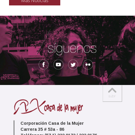
Más Noticias
Corporación Casa de la Mujer
Carrera 35 # 53a - 86