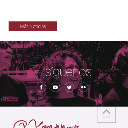
Más Noticias