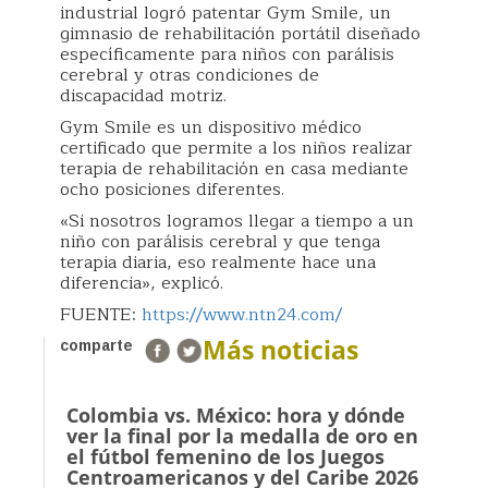
industrial logró patentar Gym Smile, un
gimnasio de rehabilitación portátil diseñado
específicamente para niños con parálisis
cerebral y otras condiciones de
discapacidad motriz.
Gym Smile es un dispositivo médico
certificado que permite a los niños realizar
terapia de rehabilitación en casa mediante
ocho posiciones diferentes.
«Si nosotros logramos llegar a tiempo a un
niño con parálisis cerebral y que tenga
terapia diaria, eso realmente hace una
diferencia», explicó.
FUENTE:
https://www.ntn24.com/
Más noticias
comparte
Colombia vs. México: hora y dónde
ver la final por la medalla de oro en
el fútbol femenino de los Juegos
Centroamericanos y del Caribe 2026