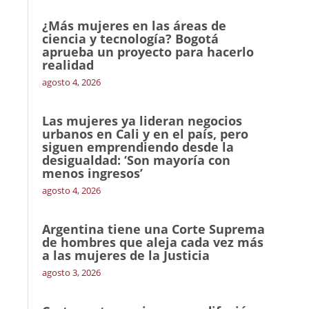
¿Más mujeres en las áreas de
ciencia y tecnología? Bogotá
aprueba un proyecto para hacerlo
realidad
agosto 4, 2026
Las mujeres ya lideran negocios
urbanos en Cali y en el país, pero
siguen emprendiendo desde la
desigualdad: ‘Son mayoría con
menos ingresos’
agosto 4, 2026
Argentina tiene una Corte Suprema
de hombres que aleja cada vez más
a las mujeres de la Justicia
agosto 3, 2026