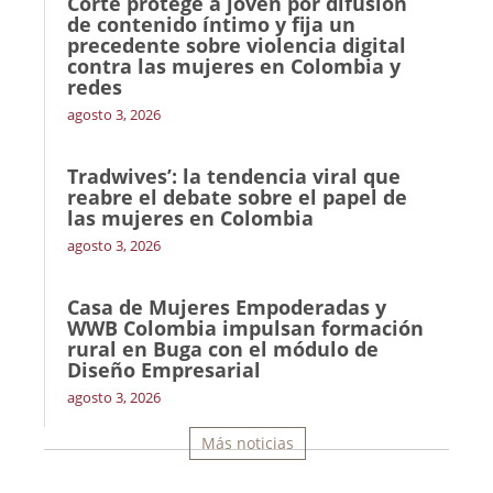
Corte protege a joven por difusión
de contenido íntimo y fija un
precedente sobre violencia digital
contra las mujeres en Colombia y
redes
agosto 3, 2026
Tradwives’: la tendencia viral que
reabre el debate sobre el papel de
las mujeres en Colombia
agosto 3, 2026
Casa de Mujeres Empoderadas y
WWB Colombia impulsan formación
rural en Buga con el módulo de
Diseño Empresarial
agosto 3, 2026
Más noticias