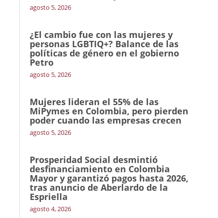
agosto 5, 2026
¿El cambio fue con las mujeres y
personas LGBTIQ+? Balance de las
políticas de género en el gobierno
Petro
agosto 5, 2026
Mujeres lideran el 55% de las
MiPymes en Colombia, pero pierden
poder cuando las empresas crecen
agosto 5, 2026
Prosperidad Social desmintió
desfinanciamiento en Colombia
Mayor y garantizó pagos hasta 2026,
tras anuncio de Aberlardo de la
Espriella
agosto 4, 2026