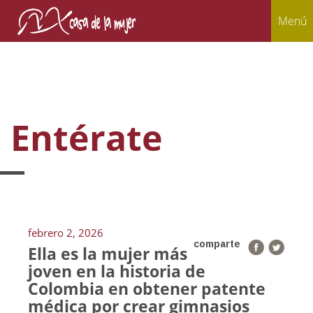
Menú
Entérate
febrero 2, 2026
comparte
Ella es la mujer más
joven en la historia de
Colombia en obtener patente
médica por crear gimnasios