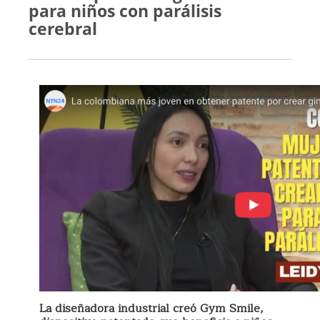
para niños con parálisis
cerebral
La diseñadora industrial creó Gym Smile,