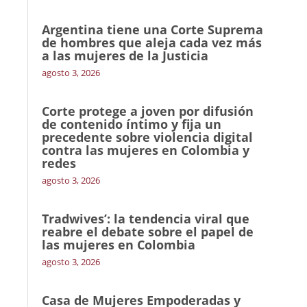
Argentina tiene una Corte Suprema
de hombres que aleja cada vez más
a las mujeres de la Justicia
agosto 3, 2026
Corte protege a joven por difusión
de contenido íntimo y fija un
precedente sobre violencia digital
contra las mujeres en Colombia y
redes
agosto 3, 2026
Tradwives’: la tendencia viral que
reabre el debate sobre el papel de
las mujeres en Colombia
agosto 3, 2026
Casa de Mujeres Empoderadas y