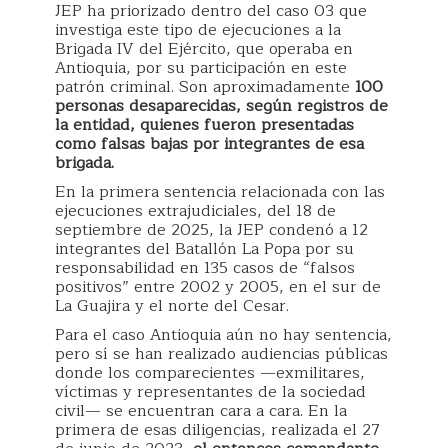
JEP ha priorizado dentro del caso 03 que
investiga este tipo de ejecuciones a la
Brigada IV del Ejército, que operaba en
Antioquia, por su participación en este
patrón criminal. Son aproximadamente
100
personas desaparecidas, según registros de
la entidad, quienes fueron presentadas
como falsas bajas por integrantes de esa
brigada.
En la primera sentencia relacionada con las
ejecuciones extrajudiciales, del 18 de
septiembre de 2025, la JEP condenó a 12
integrantes del Batallón La Popa por su
responsabilidad en 135 casos de “falsos
positivos” entre 2002 y 2005, en el sur de
La Guajira y el norte del Cesar.
Para el caso Antioquia aún no hay sentencia,
pero sí se han realizado audiencias públicas
donde los comparecientes —exmilitares,
víctimas y representantes de la sociedad
civil— se encuentran cara a cara. En la
primera de esas diligencias, realizada el 27