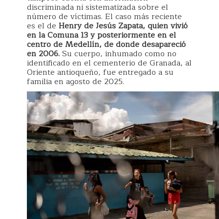
discriminada ni sistematizada sobre el
número de víctimas. El caso más reciente
es el de
Henry de Jesús Zapata, quien vivió
en la Comuna 13 y posteriormente en el
centro de Medellín, de donde desapareció
en 2006.
Su cuerpo, inhumado como no
identificado en el cementerio de Granada, al
Oriente antioqueño, fue entregado a su
familia en agosto de 2025.