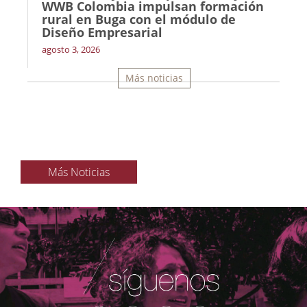
WWB Colombia impulsan formación
rural en Buga con el módulo de
Diseño Empresarial
agosto 3, 2026
Más noticias
Más Noticias