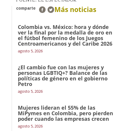
Más noticias
comparte
Colombia vs. México: hora y dónde
ver la final por la medalla de oro en
el fútbol femenino de los Juegos
Centroamericanos y del Caribe 2026
agosto 5, 2026
¿El cambio fue con las mujeres y
personas LGBTIQ+? Balance de las
políticas de género en el gobierno
Petro
agosto 5, 2026
Mujeres lideran el 55% de las
MiPymes en Colombia, pero pierden
poder cuando las empresas crecen
agosto 5, 2026