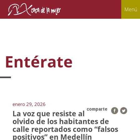
Menú
Entérate
enero 29, 2026
comparte
La voz que resiste al
olvido de los habitantes de
calle reportados como “falsos
positivos” en Medellín