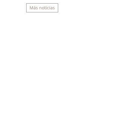
Más noticias