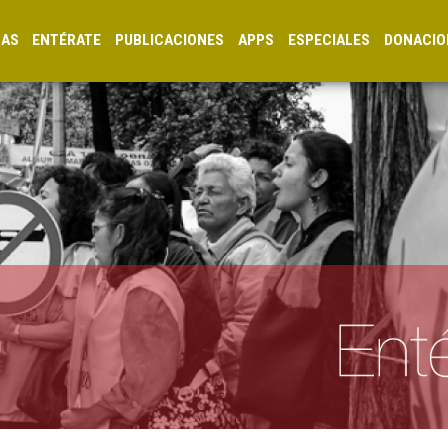
CAS
ENTÉRATE
PUBLICACIONES
APPS
ESPECIALES
DONACIO