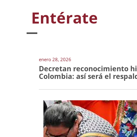
Entérate
enero 28, 2026
Decretan reconocimiento hi
Colombia: así será el respal