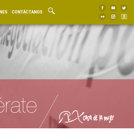
NES
CONTÁCTANOS