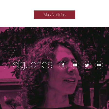
Más Noticias