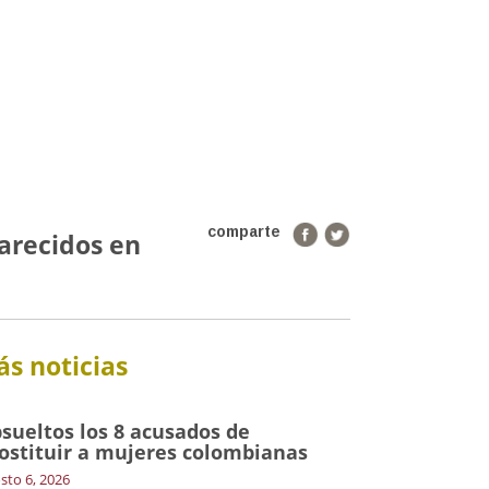
comparte
arecidos en
s noticias
sueltos los 8 acusados de
ostituir a mujeres colombianas
sto 6, 2026