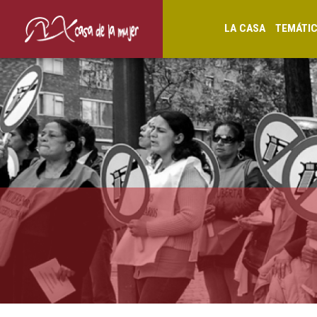
LA CASA
TEMÁTI