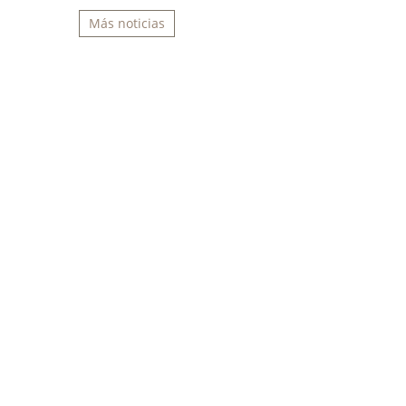
Más noticias