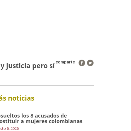
comparte
 justicia pero sí
s noticias
sueltos los 8 acusados de
ostituir a mujeres colombianas
sto 6, 2026