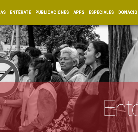
CAS
ENTÉRATE
PUBLICACIONES
APPS
ESPECIALES
DONACIO