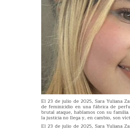
El 23 de julio de 2025, Sara Yuliana Z
de feminicidio en una fábrica de perf
brutal ataque, hablamos con su familia
la justicia no llega y, en cambio, son víc
El 23 de julio de 2025, Sara Yuliana Z