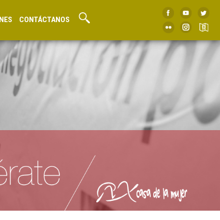
NES
CONTÁCTANOS