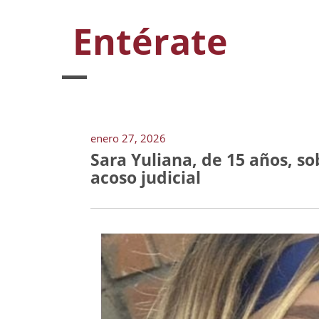
Entérate
enero 27, 2026
Sara Yuliana, de 15 años, so
acoso judicial