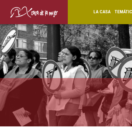
LA CASA
TEMÁTI