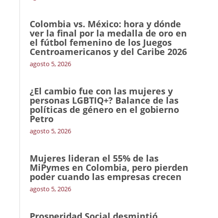
Colombia vs. México: hora y dónde
ver la final por la medalla de oro en
el fútbol femenino de los Juegos
Centroamericanos y del Caribe 2026
agosto 5, 2026
¿El cambio fue con las mujeres y
personas LGBTIQ+? Balance de las
políticas de género en el gobierno
Petro
agosto 5, 2026
Mujeres lideran el 55% de las
MiPymes en Colombia, pero pierden
poder cuando las empresas crecen
agosto 5, 2026
Prosperidad Social desmintió