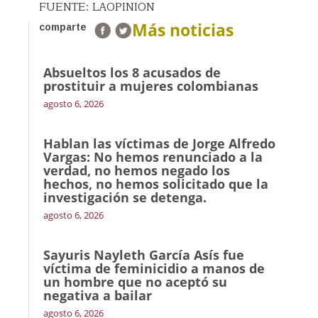
FUENTE: LAOPINION
Más noticias
comparte
Absueltos los 8 acusados de
prostituir a mujeres colombianas
agosto 6, 2026
Hablan las víctimas de Jorge Alfredo
Vargas: No hemos renunciado a la
verdad, no hemos negado los
hechos, no hemos solicitado que la
investigación se detenga.
agosto 6, 2026
Sayuris Nayleth García Asís fue
víctima de feminicidio a manos de
un hombre que no aceptó su
negativa a bailar
agosto 6, 2026