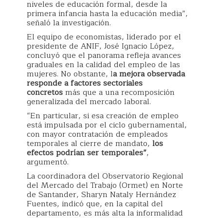
niveles de educación formal, desde la
primera infancia hasta la educación media”,
señaló la investigación.
El equipo de economistas, liderado por el
presidente de ANIF, José Ignacio López,
concluyó que el panorama refleja avances
graduales en la calidad del empleo de las
mujeres. No obstante, l
a mejora observada
responde a factores sectoriales
concretos
más que a una recomposición
generalizada del mercado laboral.
“En particular, si esa creación de empleo
está impulsada por el ciclo gubernamental,
con mayor contratación de empleados
temporales al cierre de mandato,
los
efectos podrían ser temporales”
,
argumentó.
La coordinadora del Observatorio Regional
del Mercado del Trabajo (Ormet) en Norte
de Santander, Sharyn Nataly Hernández
Fuentes, indicó que, en la capital del
departamento, es más alta la informalidad