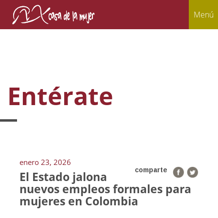
Menú
Entérate
enero 23, 2026
comparte
El Estado jalona
nuevos empleos formales para
mujeres en Colombia