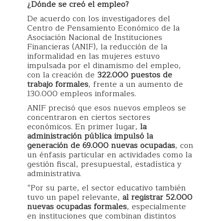
¿Dónde se creó el empleo?
De acuerdo con los investigadores del
Centro de Pensamiento Económico de la
Asociación Nacional de Instituciones
Financieras (ANIF), la reducción de la
informalidad en las mujeres estuvo
impulsada por el dinamismo del empleo,
con la creación de
322.000 puestos de
trabajo formales
, frente a un aumento de
130.000 empleos informales.
ANIF precisó que esos nuevos empleos se
concentraron en ciertos sectores
económicos. En primer lugar,
la
administración pública impulsó la
generación de 69.000 nuevas ocupadas
, con
un énfasis particular en actividades como la
gestión fiscal, presupuestal, estadística y
administrativa.
“Por su parte, el sector educativo también
tuvo un papel relevante,
al registrar 52.000
nuevas ocupadas formales
, especialmente
en instituciones que combinan distintos