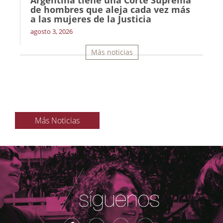
de hombres que aleja cada vez más
a las mujeres de la Justicia
agosto 3, 2026
Más noticias
Más Noticias