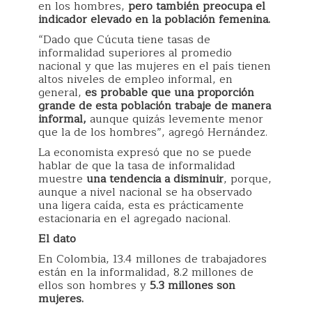
en los hombres,
pero también preocupa el
indicador elevado en la población femenina.
“Dado que Cúcuta tiene tasas de
informalidad superiores al promedio
nacional y que las mujeres en el país tienen
altos niveles de empleo informal, en
general,
es probable que una proporción
grande de esta población trabaje de manera
informal,
aunque quizás levemente menor
que la de los hombres”, agregó Hernández.
La economista expresó que no se puede
hablar de que la tasa de informalidad
muestre
una tendencia a disminuir
, porque,
aunque a nivel nacional se ha observado
una ligera caída, esta es prácticamente
estacionaria en el agregado nacional.
El dato
En Colombia, 13.4 millones de trabajadores
están en la informalidad, 8.2 millones de
ellos son hombres y
5.3 millones son
mujeres.