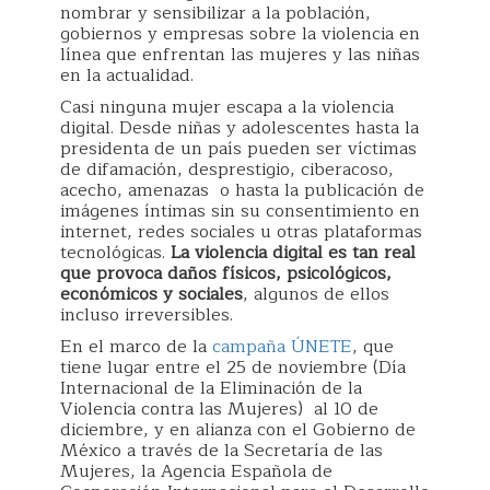
nombrar y sensibilizar a la población,
gobiernos y empresas sobre la violencia en
línea que enfrentan las mujeres y las niñas
en la actualidad.
Casi ninguna mujer escapa a la violencia
digital. Desde niñas y adolescentes hasta la
presidenta de un país pueden ser víctimas
de difamación, desprestigio, ciberacoso,
acecho, amenazas o hasta la publicación de
imágenes íntimas sin su consentimiento en
internet, redes sociales u otras plataformas
tecnológicas.
La violencia digital es tan real
que provoca daños físicos, psicológicos,
económicos y sociales
, algunos de ellos
incluso irreversibles.
En el marco de la
campaña ÚNETE
, que
tiene lugar entre el 25 de noviembre (Día
Internacional de la Eliminación de la
Violencia contra las Mujeres) al 10 de
diciembre, y en alianza con el Gobierno de
México a través de la Secretaría de las
Mujeres, la Agencia Española de