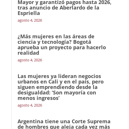
Mayor y garantizó pagos hasta 2026,
tras anuncio de Aberlardo de la
Espriella
agosto 4, 2026
¿Más mujeres en las áreas de
ciencia y tecnología? Bogotá
aprueba un proyecto para hacerlo
realidad
agosto 4, 2026
Las mujeres ya lideran negocios
urbanos en Cali y en el país, pero
siguen emprendiendo desde la
desigualdad: ‘Son mayoría con
menos ingresos’
agosto 4, 2026
Argentina tiene una Corte Suprema
de hombres que aleja cada vez más