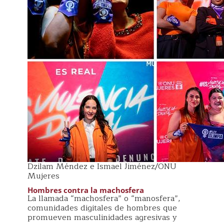
Dzilam Méndez e Ismael Jiménez/ONU
Mujeres
Hombres contra la machosfera
La llamada “machosfera” o “manosfera”,
comunidades digitales de hombres que
promueven masculinidades agresivas y