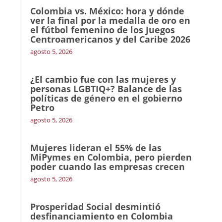
Colombia vs. México: hora y dónde
ver la final por la medalla de oro en
el fútbol femenino de los Juegos
Centroamericanos y del Caribe 2026
agosto 5, 2026
¿El cambio fue con las mujeres y
personas LGBTIQ+? Balance de las
políticas de género en el gobierno
Petro
agosto 5, 2026
Mujeres lideran el 55% de las
MiPymes en Colombia, pero pierden
poder cuando las empresas crecen
agosto 5, 2026
Prosperidad Social desmintió
desfinanciamiento en Colombia