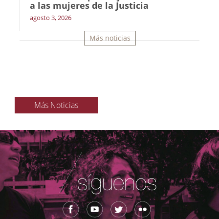
a las mujeres de la Justicia
agosto 3, 2026
Más noticias
Más Noticias