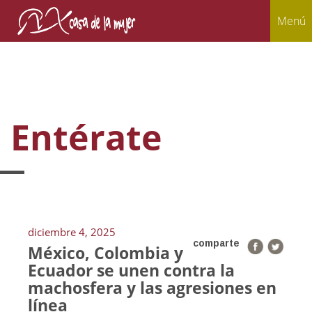
Menú
Entérate
diciembre 4, 2025
comparte
México, Colombia y
Ecuador se unen contra la
machosfera y las agresiones en
línea