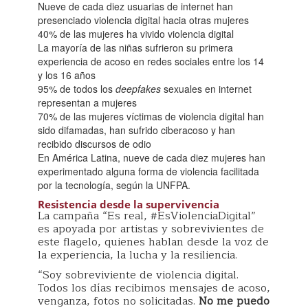
Nueve de cada diez usuarias de internet han
presenciado violencia digital hacia otras mujeres
40% de las mujeres ha vivido violencia digital
La mayoría de las niñas sufrieron su primera
experiencia de acoso en redes sociales entre los 14
y los 16 años
95% de todos los
deepfakes
sexuales en internet
representan a mujeres
70% de las mujeres víctimas de violencia digital han
sido difamadas, han sufrido ciberacoso y han
recibido discursos de odio
En América Latina, nueve de cada diez mujeres han
experimentado alguna forma de violencia facilitada
por la tecnología, según la UNFPA.
Resistencia desde la supervivencia
La campaña “Es real, #EsViolenciaDigital”
es apoyada por artistas y sobrevivientes de
este flagelo, quienes hablan desde la voz de
la experiencia, la lucha y la resiliencia.
“Soy sobreviviente de violencia digital.
Todos los días recibimos mensajes de acoso,
venganza, fotos no solicitadas.
No me puedo