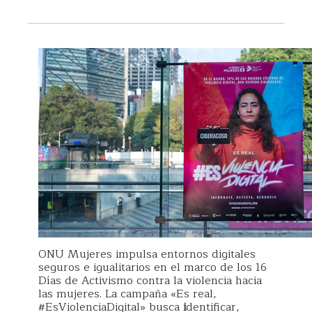
ONU Mujeres impulsa entornos digitales
seguros e igualitarios en el marco de los 16
Días de Activismo contra la violencia hacia
las mujeres. La campaña «Es real,
#EsViolenciaDigital» busca
i
dentificar,