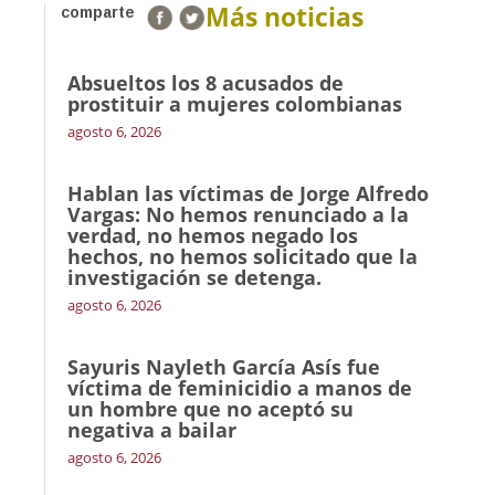
Más noticias
comparte
Absueltos los 8 acusados de
prostituir a mujeres colombianas
agosto 6, 2026
Hablan las víctimas de Jorge Alfredo
Vargas: No hemos renunciado a la
verdad, no hemos negado los
hechos, no hemos solicitado que la
investigación se detenga.
agosto 6, 2026
Sayuris Nayleth García Asís fue
víctima de feminicidio a manos de
un hombre que no aceptó su
negativa a bailar
agosto 6, 2026